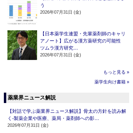
う
2026年07月31日 (金)
【日本薬学生連盟・先輩薬剤師のキャリ
アノート】広がる漢方薬研究の可能性
ツムラ漢方研究…
2026年07月31日 (金)
もっと見る »
薬学生向け書籍 »
薬業界ニュース解説
【対話で学ぶ薬業界ニュース解説】骨太の方針を読み解
く‐製薬企業や医療、薬局・薬剤師への影…
2026年07月31日 (金)