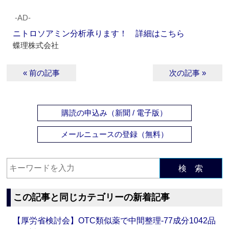
‐AD‐
ニトロソアミン分析承ります！ 詳細はこちら
蝶理株式会社
« 前の記事
次の記事 »
購読の申込み（新聞 / 電子版）
メールニュースの登録（無料）
検 索
この記事と同じカテゴリーの新着記事
【厚労省検討会】OTC類似薬で中間整理‐77成分1042品