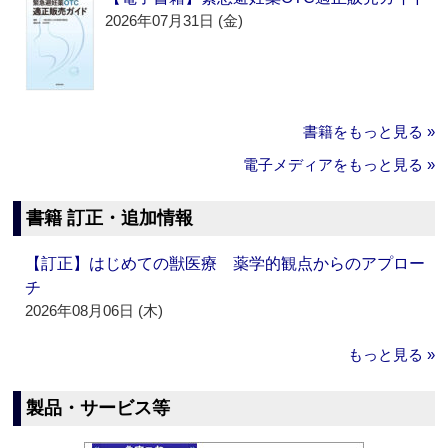
2026年07月31日 (金)
書籍をもっと見る »
電子メディアをもっと見る »
書籍 訂正・追加情報
【訂正】はじめての獣医療 薬学的観点からのアプロー
チ
2026年08月06日 (木)
もっと見る »
製品・サービス等