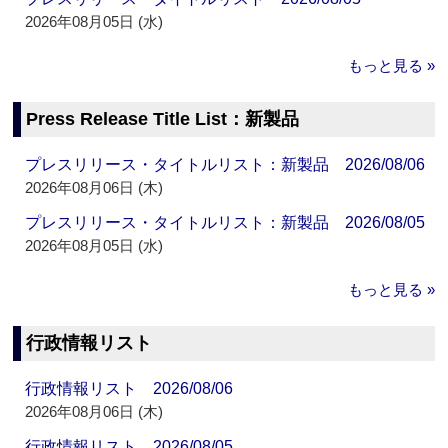
2026年08月05日 (水)
もっと見る »
Press Release Title List：新製品
プレスリリース・タイトルリスト：新製品 2026/08/06
2026年08月06日 (木)
プレスリリース・タイトルリスト：新製品 2026/08/05
2026年08月05日 (水)
もっと見る »
行政情報リスト
行政情報リスト 2026/08/06
2026年08月06日 (木)
行政情報リスト 2026/08/05