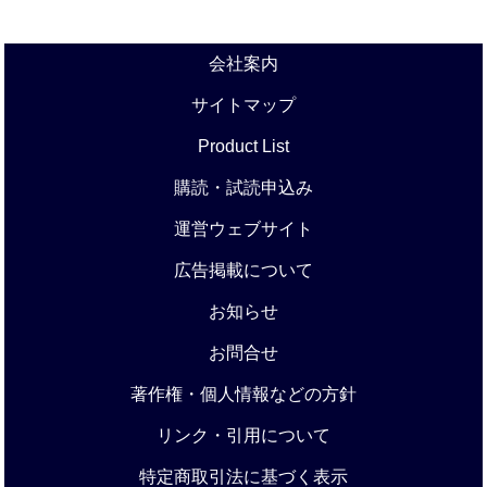
会社案内
サイトマップ
Product List
購読・試読申込み
運営ウェブサイト
広告掲載について
お知らせ
お問合せ
著作権・個人情報などの方針
リンク・引用について
特定商取引法に基づく表示