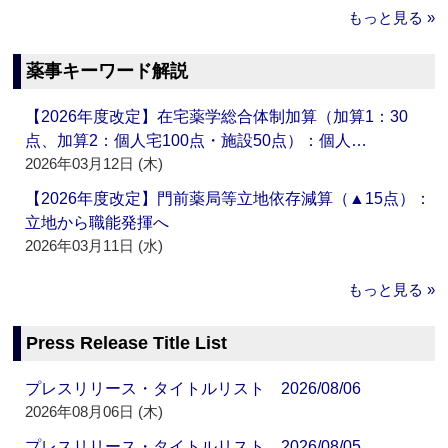
もっと見る »
薬事キーワード解説
【2026年度改定】在宅薬学総合体制加算（加算1：30
点、加算2：個人宅100点・施設50点）：個人…
2026年03月12日 (木)
【2026年度改定】門前薬局等立地依存減算（▲15点）：
立地から職能発揮へ
2026年03月11日 (水)
もっと見る »
Press Release Title List
プレスリリース・タイトルリスト 2026/08/06
2026年08月06日 (木)
プレスリリース・タイトルリスト 2026/08/05