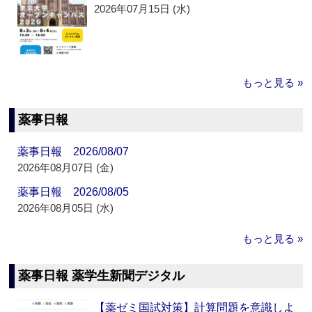
2026年07月15日 (水)
もっと見る »
薬事日報
薬事日報 2026/08/07
2026年08月07日 (金)
薬事日報 2026/08/05
2026年08月05日 (水)
もっと見る »
薬事日報 薬学生新聞デジタル
【薬ゼミ国試対策】計算問題を意識しよ