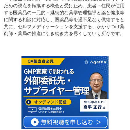
ための視点を転換する機会と受け止め、患者・住民が使用
する医薬品の一元的・継続的な薬学管理指導と薬と健康等
に関する相談に対応し、医薬品等を過不足なく供給すると
共に、セルフメディケーションを支援する、かかりつけ薬
剤師・薬局の推進に引き続き力を尽くしていく所存です。