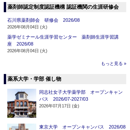
薬剤師認定制度認証機構 認証機関の生涯研修会
石川県薬剤師会 研修会 2026/08
2026年08月04日 (火)
薬学ゼミナール生涯学習センター 薬剤師生涯学習講
座 2026/08
2026年08月04日 (火)
もっと見る »
薬系大学・学部 催し物
同志社女子大学薬学部 オープンキャン
パス 2026/07-2027/03
2026年07月17日 (金)
東京大学 オープンキャンパス 2026/08