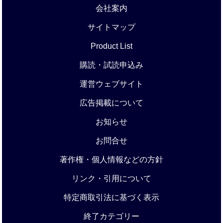
会社案内
サイトマップ
Product List
購読・試読申込み
運営ウェブサイト
広告掲載について
お知らせ
お問合せ
著作権・個人情報などの方針
リンク・引用について
特定商取引法に基づく表示
終了カテゴリー