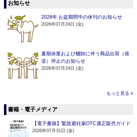
お知らせ
2026年 お盆期間中の休刊のお知らせ
2026年07月24日 (金)
夏期休業および棚卸に伴う商品出荷（発
送）停止のお知らせ
2026年07月24日 (金)
もっと見る »
書籍・電子メディア
【電子書籍】緊急避妊薬OTC適正販売ガイド
2026年07月31日 (金)