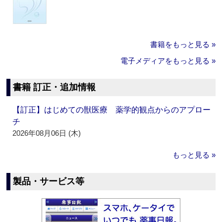
書籍をもっと見る »
電子メディアをもっと見る »
書籍 訂正・追加情報
【訂正】はじめての獣医療 薬学的観点からのアプロー
チ
2026年08月06日 (木)
もっと見る »
製品・サービス等