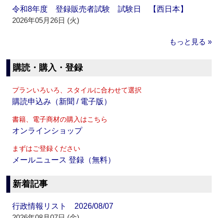
令和8年度 登録販売者試験 試験日 【西日本】
2026年05月26日 (火)
もっと見る »
購読・購入・登録
プランいろいろ、スタイルに合わせて選択
購読申込み（新聞 / 電子版）
書籍、電子商材の購入はこちら
オンラインショップ
まずはご登録ください
メールニュース 登録（無料）
新着記事
行政情報リスト 2026/08/07
2026年08月07日 (金)