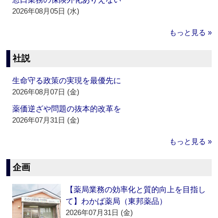
2026年08月05日 (水)
もっと見る »
社説
生命守る政策の実現を最優先に
2026年08月07日 (金)
薬価逆ざや問題の抜本的改革を
2026年07月31日 (金)
もっと見る »
企画
【薬局業務の効率化と質的向上を目指し
て】わかば薬局（東邦薬品）
2026年07月31日 (金)