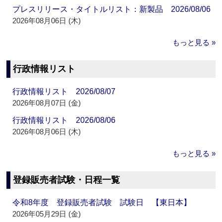
プレスリリース・タイトルリスト：新製品 2026/08/06
2026年08月06日 (木)
もっと見る »
行政情報リスト
行政情報リスト 2026/08/07
2026年08月07日 (金)
行政情報リスト 2026/08/06
2026年08月06日 (木)
もっと見る »
登録販売者試験・日程一覧
令和8年度 登録販売者試験 試験日 【東日本】
2026年05月29日 (金)