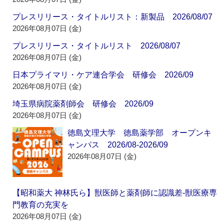
プレスリリース・タイトルリスト：新製品 2026/08/07
2026年08月07日 (金)
プレスリリース・タイトルリスト 2026/08/07
2026年08月07日 (金)
日本プライマリ・ケア連合学会 研修会 2026/09
2026年08月07日 (金)
埼玉県病院薬剤師会 研修会 2026/09
2026年08月07日 (金)
徳島文理大学 徳島薬学部 オープンキ
ャンパス 2026/08-2026/09
2026年08月07日 (金)
【昭和薬大 神林氏ら】獣医師と薬剤師に認識差‐獣医療専
門教育の充実を
2026年08月07日 (金)