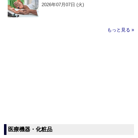
2026年07月07日 (火)
もっと見る »
医療機器・化粧品