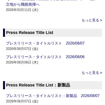
立地から職能発揮へ
2026年03月11日 (水)
もっと見る »
Press Release Title List
プレスリリース・タイトルリスト 2026/08/07
2026年08月07日 (金)
プレスリリース・タイトルリスト 2026/08/06
2026年08月06日 (木)
もっと見る »
Press Release Title List：新製品
プレスリリース・タイトルリスト：新製品 2026/08/07
2026年08月07日 (金)