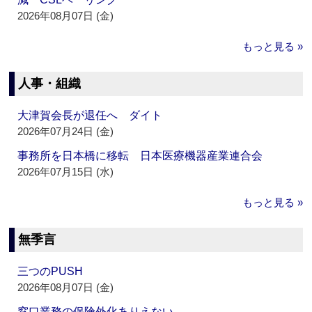
2026年08月07日 (金)
もっと見る »
人事・組織
大津賀会長が退任へ ダイト
2026年07月24日 (金)
事務所を日本橋に移転 日本医療機器産業連合会
2026年07月15日 (水)
もっと見る »
無季言
三つのPUSH
2026年08月07日 (金)
窓口業務の保険外化ありえない