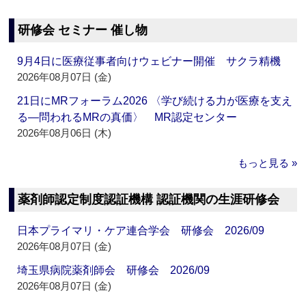
研修会 セミナー 催し物
9月4日に医療従事者向けウェビナー開催 サクラ精機
2026年08月07日 (金)
21日にMRフォーラム2026 〈学び続ける力が医療を支え
る―問われるMRの真価〉 MR認定センター
2026年08月06日 (木)
もっと見る »
薬剤師認定制度認証機構 認証機関の生涯研修会
日本プライマリ・ケア連合学会 研修会 2026/09
2026年08月07日 (金)
埼玉県病院薬剤師会 研修会 2026/09
2026年08月07日 (金)