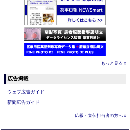
もっと見る »
広告掲載
ウェブ広告ガイド
新聞広告ガイド
広報・宣伝担当者の方へ »