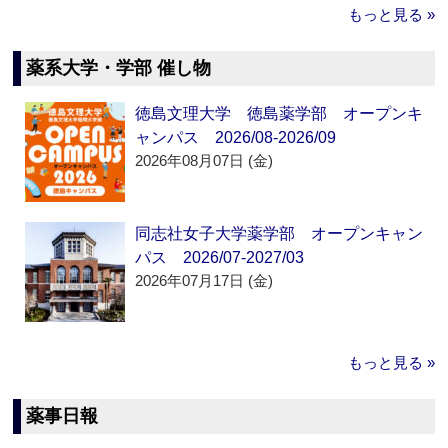
もっと見る »
薬系大学・学部 催し物
徳島文理大学 徳島薬学部 オープンキ
ャンパス 2026/08-2026/09
2026年08月07日 (金)
同志社女子大学薬学部 オープンキャン
パス 2026/07-2027/03
2026年07月17日 (金)
もっと見る »
薬事日報