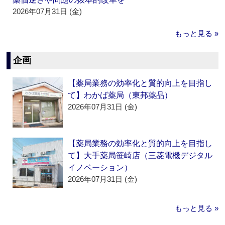
2026年07月31日 (金)
もっと見る »
企画
【薬局業務の効率化と質的向上を目指し
て】わかば薬局（東邦薬品）
2026年07月31日 (金)
【薬局業務の効率化と質的向上を目指し
て】大手薬局笹崎店（三菱電機デジタル
イノベーション）
2026年07月31日 (金)
もっと見る »