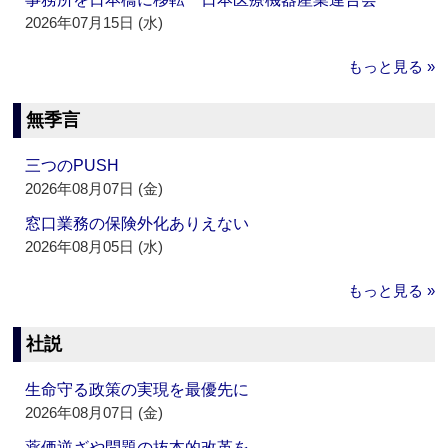
2026年07月15日 (水)
もっと見る »
無季言
三つのPUSH
2026年08月07日 (金)
窓口業務の保険外化ありえない
2026年08月05日 (水)
もっと見る »
社説
生命守る政策の実現を最優先に
2026年08月07日 (金)
薬価逆ざや問題の抜本的改革を