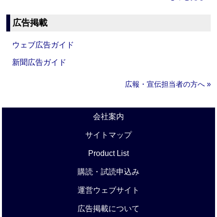
広告掲載
ウェブ広告ガイド
新聞広告ガイド
広報・宣伝担当者の方へ »
会社案内
サイトマップ
Product List
購読・試読申込み
運営ウェブサイト
広告掲載について