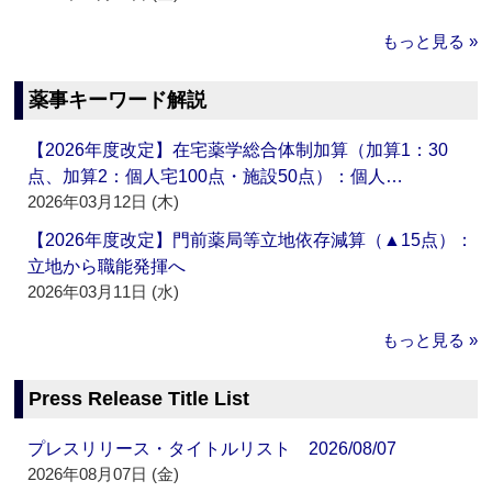
もっと見る »
薬事キーワード解説
【2026年度改定】在宅薬学総合体制加算（加算1：30
点、加算2：個人宅100点・施設50点）：個人…
2026年03月12日 (木)
【2026年度改定】門前薬局等立地依存減算（▲15点）：
立地から職能発揮へ
2026年03月11日 (水)
もっと見る »
Press Release Title List
プレスリリース・タイトルリスト 2026/08/07
2026年08月07日 (金)