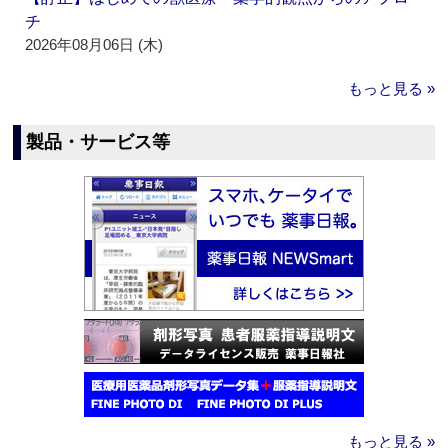
チ
2026年08月06日 (木)
もっと見る »
製品・サービス等
もっと見る »