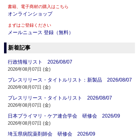
書籍、電子商材の購入はこちら
オンラインショップ
まずはご登録ください
メールニュース 登録（無料）
新着記事
行政情報リスト 2026/08/07
2026年08月07日 (金)
プレスリリース・タイトルリスト：新製品 2026/08/07
2026年08月07日 (金)
プレスリリース・タイトルリスト 2026/08/07
2026年08月07日 (金)
日本プライマリ・ケア連合学会 研修会 2026/09
2026年08月07日 (金)
埼玉県病院薬剤師会 研修会 2026/09