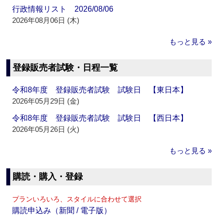
行政情報リスト 2026/08/06
2026年08月06日 (木)
もっと見る »
登録販売者試験・日程一覧
令和8年度 登録販売者試験 試験日 【東日本】
2026年05月29日 (金)
令和8年度 登録販売者試験 試験日 【西日本】
2026年05月26日 (火)
もっと見る »
購読・購入・登録
プランいろいろ、スタイルに合わせて選択
購読申込み（新聞 / 電子版）