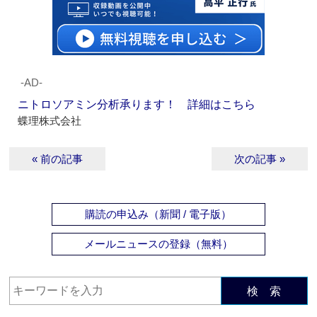
‐AD‐
ニトロソアミン分析承ります！ 詳細はこちら
蝶理株式会社
« 前の記事
次の記事 »
購読の申込み（新聞 / 電子版）
メールニュースの登録（無料）
検 索