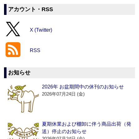
アカウント・RSS
X (Twitter)
RSS
お知らせ
2026年 お盆期間中の休刊のお知らせ
2026年07月24日 (金)
夏期休業および棚卸に伴う商品出荷（発
送）停止のお知らせ
2026年07月24日 (金)