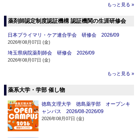
もっと見る »
薬剤師認定制度認証機構 認証機関の生涯研修会
日本プライマリ・ケア連合学会 研修会 2026/09
2026年08月07日 (金)
埼玉県病院薬剤師会 研修会 2026/09
2026年08月07日 (金)
もっと見る »
薬系大学・学部 催し物
徳島文理大学 徳島薬学部 オープンキ
ャンパス 2026/08-2026/09
2026年08月07日 (金)