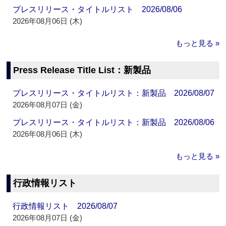
プレスリリース・タイトルリスト 2026/08/06
2026年08月06日 (木)
もっと見る »
Press Release Title List：新製品
プレスリリース・タイトルリスト：新製品 2026/08/07
2026年08月07日 (金)
プレスリリース・タイトルリスト：新製品 2026/08/06
2026年08月06日 (木)
もっと見る »
行政情報リスト
行政情報リスト 2026/08/07
2026年08月07日 (金)