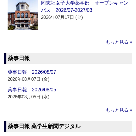
同志社女子大学薬学部 オープンキャン
パス 2026/07-2027/03
2026年07月17日 (金)
もっと見る »
薬事日報
薬事日報 2026/08/07
2026年08月07日 (金)
薬事日報 2026/08/05
2026年08月05日 (水)
もっと見る »
薬事日報 薬学生新聞デジタル