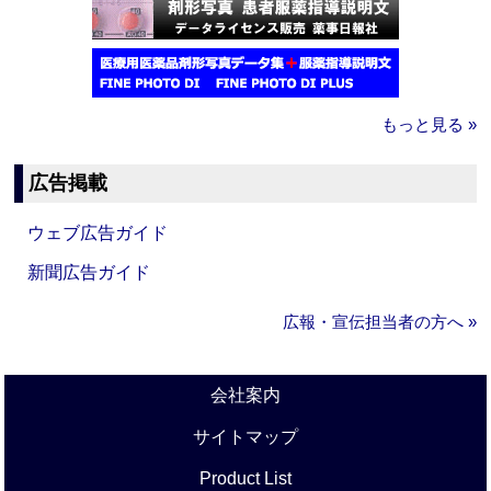
もっと見る »
広告掲載
ウェブ広告ガイド
新聞広告ガイド
広報・宣伝担当者の方へ »
会社案内
サイトマップ
Product List