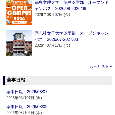
徳島文理大学 徳島薬学部 オープンキ
ャンパス 2026/08-2026/09
2026年08月07日 (金)
同志社女子大学薬学部 オープンキャン
パス 2026/07-2027/03
2026年07月17日 (金)
もっと見る »
薬事日報
薬事日報 2026/08/07
2026年08月07日 (金)
薬事日報 2026/08/05
2026年08月05日 (水)