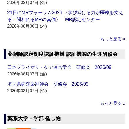
2026年08月07日 (金)
21日にMRフォーラム2026 〈学び続ける力が医療を支え
る―問われるMRの真価〉 MR認定センター
2026年08月06日 (木)
もっと見る »
薬剤師認定制度認証機構 認証機関の生涯研修会
日本プライマリ・ケア連合学会 研修会 2026/09
2026年08月07日 (金)
埼玉県病院薬剤師会 研修会 2026/09
2026年08月07日 (金)
もっと見る »
薬系大学・学部 催し物