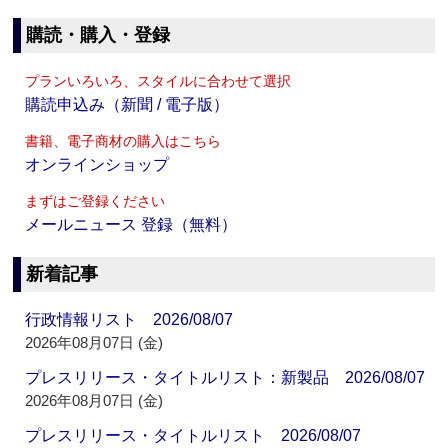
購読・購入・登録
プランいろいろ、スタイルに合わせて選択
購読申込み（新聞 / 電子版）
書籍、電子商材の購入はこちら
オンラインショップ
まずはご登録ください
メールニュース 登録（無料）
新着記事
行政情報リスト 2026/08/07
2026年08月07日 (金)
プレスリリース・タイトルリスト：新製品 2026/08/07
2026年08月07日 (金)
プレスリリース・タイトルリスト 2026/08/07