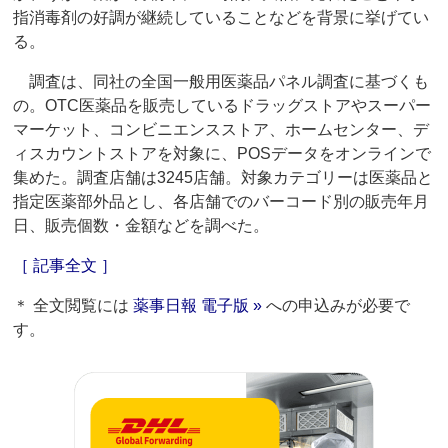
指消毒剤の好調が継続していることなどを背景に挙げてい
る。
調査は、同社の全国一般用医薬品パネル調査に基づくも
の。OTC医薬品を販売しているドラッグストアやスーパー
マーケット、コンビニエンスストア、ホームセンター、デ
ィスカウントストアを対象に、POSデータをオンラインで
集めた。調査店舗は3245店舗。対象カテゴリーは医薬品と
指定医薬部外品とし、各店舗でのバーコード別の販売年月
日、販売個数・金額などを調べた。
［ 記事全文 ］
＊ 全文閲覧には
薬事日報 電子版 »
への申込みが必要で
す。