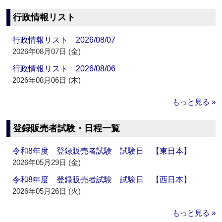
行政情報リスト
行政情報リスト 2026/08/07
2026年08月07日 (金)
行政情報リスト 2026/08/06
2026年08月06日 (木)
もっと見る »
登録販売者試験・日程一覧
令和8年度 登録販売者試験 試験日 【東日本】
2026年05月29日 (金)
令和8年度 登録販売者試験 試験日 【西日本】
2026年05月26日 (火)
もっと見る »