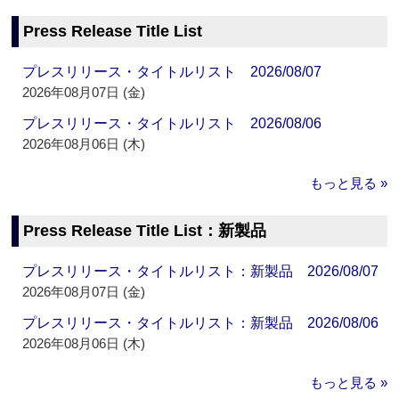
Press Release Title List
プレスリリース・タイトルリスト 2026/08/07
2026年08月07日 (金)
プレスリリース・タイトルリスト 2026/08/06
2026年08月06日 (木)
もっと見る »
Press Release Title List：新製品
プレスリリース・タイトルリスト：新製品 2026/08/07
2026年08月07日 (金)
プレスリリース・タイトルリスト：新製品 2026/08/06
2026年08月06日 (木)
もっと見る »