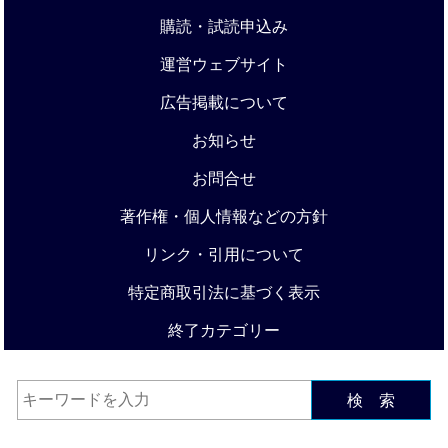
購読・試読申込み
運営ウェブサイト
広告掲載について
お知らせ
お問合せ
著作権・個人情報などの方針
リンク・引用について
特定商取引法に基づく表示
終了カテゴリー
検 索