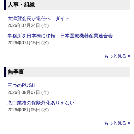
人事・組織
大津賀会長が退任へ ダイト
2026年07月24日 (金)
事務所を日本橋に移転 日本医療機器産業連合会
2026年07月15日 (水)
もっと見る »
無季言
三つのPUSH
2026年08月07日 (金)
窓口業務の保険外化ありえない
2026年08月05日 (水)
もっと見る »