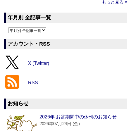
もっと見る »
年月別 全記事一覧
アカウント・RSS
X (Twitter)
RSS
お知らせ
2026年 お盆期間中の休刊のお知らせ
2026年07月24日 (金)