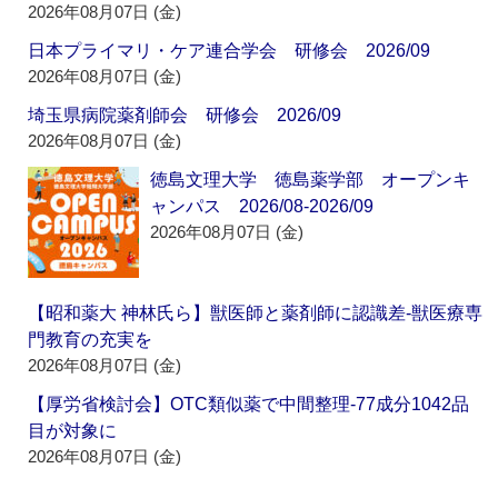
2026年08月07日 (金)
日本プライマリ・ケア連合学会 研修会 2026/09
2026年08月07日 (金)
埼玉県病院薬剤師会 研修会 2026/09
2026年08月07日 (金)
徳島文理大学 徳島薬学部 オープンキ
ャンパス 2026/08-2026/09
2026年08月07日 (金)
【昭和薬大 神林氏ら】獣医師と薬剤師に認識差‐獣医療専
門教育の充実を
2026年08月07日 (金)
【厚労省検討会】OTC類似薬で中間整理‐77成分1042品
目が対象に
2026年08月07日 (金)