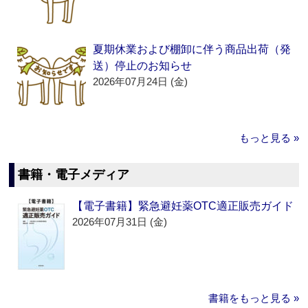
夏期休業および棚卸に伴う商品出荷（発
送）停止のお知らせ
2026年07月24日 (金)
もっと見る »
書籍・電子メディア
【電子書籍】緊急避妊薬OTC適正販売ガイド
2026年07月31日 (金)
書籍をもっと見る »