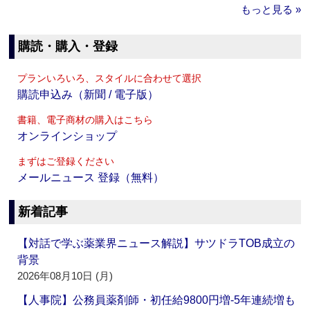
もっと見る »
購読・購入・登録
プランいろいろ、スタイルに合わせて選択
購読申込み（新聞 / 電子版）
書籍、電子商材の購入はこちら
オンラインショップ
まずはご登録ください
メールニュース 登録（無料）
新着記事
【対話で学ぶ薬業界ニュース解説】サツドラTOB成立の
背景
2026年08月10日 (月)
【人事院】公務員薬剤師・初任給9800円増‐5年連続増も