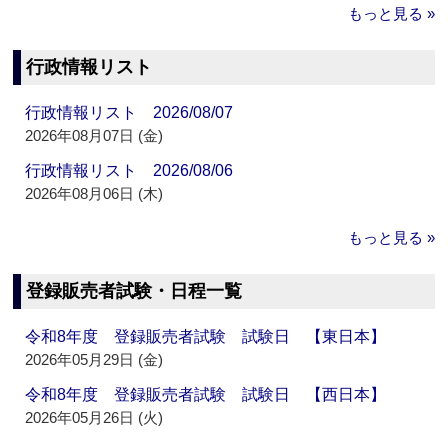
もっと見る »
行政情報リスト
行政情報リスト 2026/08/07
2026年08月07日 (金)
行政情報リスト 2026/08/06
2026年08月06日 (木)
もっと見る »
登録販売者試験・日程一覧
令和8年度 登録販売者試験 試験日 【東日本】
2026年05月29日 (金)
令和8年度 登録販売者試験 試験日 【西日本】
2026年05月26日 (火)