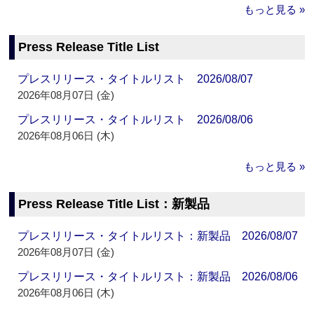
もっと見る »
Press Release Title List
プレスリリース・タイトルリスト 2026/08/07
2026年08月07日 (金)
プレスリリース・タイトルリスト 2026/08/06
2026年08月06日 (木)
もっと見る »
Press Release Title List：新製品
プレスリリース・タイトルリスト：新製品 2026/08/07
2026年08月07日 (金)
プレスリリース・タイトルリスト：新製品 2026/08/06
2026年08月06日 (木)