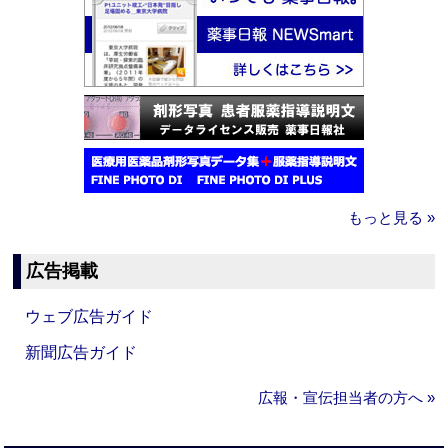
もっと見る »
広告掲載
ウェブ広告ガイド
新聞広告ガイド
広報・宣伝担当者の方へ »