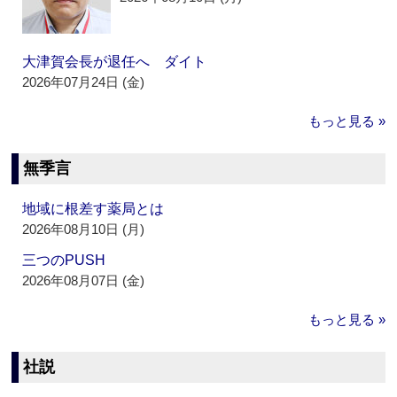
大津賀会長が退任へ ダイト
2026年07月24日 (金)
もっと見る »
無季言
地域に根差す薬局とは
2026年08月10日 (月)
三つのPUSH
2026年08月07日 (金)
もっと見る »
社説