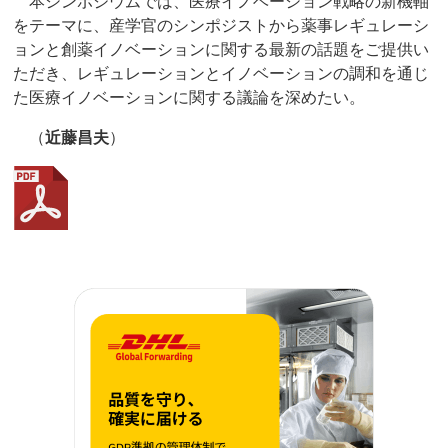
本シンポジウムでは、医療イノベーション戦略の新機軸
をテーマに、産学官のシンポジストから薬事レギュレーシ
ョンと創薬イノベーションに関する最新の話題をご提供い
ただき、レギュレーションとイノベーションの調和を通じ
た医療イノベーションに関する議論を深めたい。
（
近藤昌夫
）