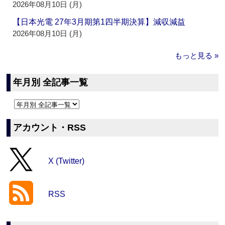
2026年08月10日 (月)
【日本光電 27年3月期第1四半期決算】減収減益
2026年08月10日 (月)
もっと見る »
年月別 全記事一覧
アカウント・RSS
X (Twitter)
RSS