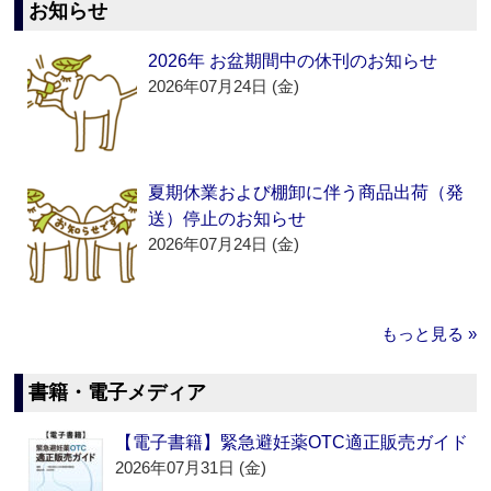
お知らせ
2026年 お盆期間中の休刊のお知らせ
2026年07月24日 (金)
夏期休業および棚卸に伴う商品出荷（発
送）停止のお知らせ
2026年07月24日 (金)
もっと見る »
書籍・電子メディア
【電子書籍】緊急避妊薬OTC適正販売ガイド
2026年07月31日 (金)