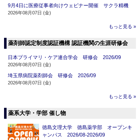
9月4日に医療従事者向けウェビナー開催 サクラ精機
2026年08月07日 (金)
もっと見る »
薬剤師認定制度認証機構 認証機関の生涯研修会
日本プライマリ・ケア連合学会 研修会 2026/09
2026年08月07日 (金)
埼玉県病院薬剤師会 研修会 2026/09
2026年08月07日 (金)
もっと見る »
薬系大学・学部 催し物
徳島文理大学 徳島薬学部 オープンキ
ャンパス 2026/08-2026/09