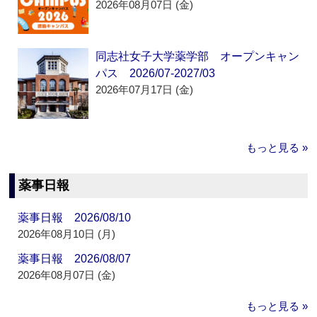
2026年08月07日 (金)
同志社女子大学薬学部 オープンキャン
パス 2026/07-2027/03
2026年07月17日 (金)
もっと見る »
薬事日報
薬事日報 2026/08/10
2026年08月10日 (月)
薬事日報 2026/08/07
2026年08月07日 (金)
もっと見る »