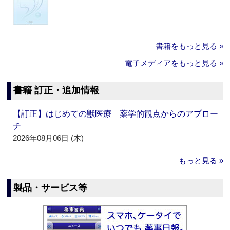
書籍をもっと見る »
電子メディアをもっと見る »
書籍 訂正・追加情報
【訂正】はじめての獣医療 薬学的観点からのアプロー
チ
2026年08月06日 (木)
もっと見る »
製品・サービス等