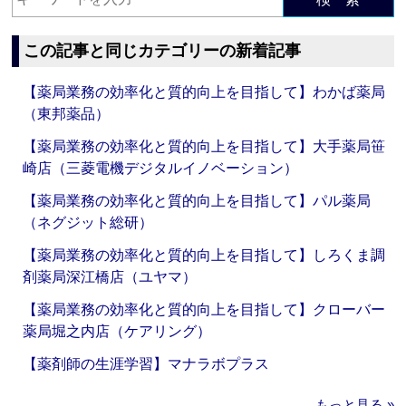
この記事と同じカテゴリーの新着記事
【薬局業務の効率化と質的向上を目指して】わかば薬局
（東邦薬品）
【薬局業務の効率化と質的向上を目指して】大手薬局笹
崎店（三菱電機デジタルイノベーション）
【薬局業務の効率化と質的向上を目指して】パル薬局
（ネグジット総研）
【薬局業務の効率化と質的向上を目指して】しろくま調
剤薬局深江橋店（ユヤマ）
【薬局業務の効率化と質的向上を目指して】クローバー
薬局堀之内店（ケアリング）
【薬剤師の生涯学習】マナラボプラス
もっと見る »