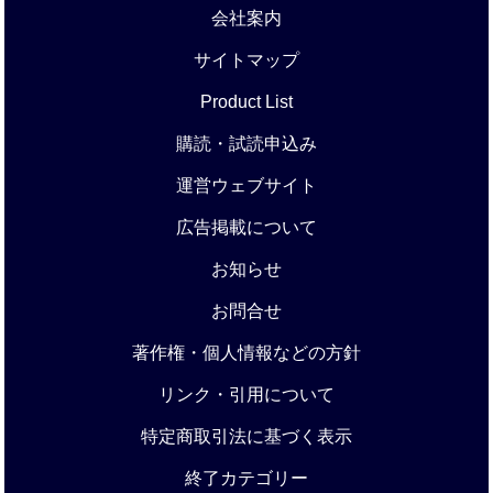
会社案内
サイトマップ
Product List
購読・試読申込み
運営ウェブサイト
広告掲載について
お知らせ
お問合せ
著作権・個人情報などの方針
リンク・引用について
特定商取引法に基づく表示
終了カテゴリー