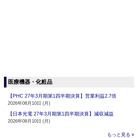
医療機器・化粧品
【PHC 27年3月期第1四半期決算】営業利益2.7倍
2026年08月10日 (月)
【日本光電 27年3月期第1四半期決算】減収減益
2026年08月10日 (月)
もっと見る »