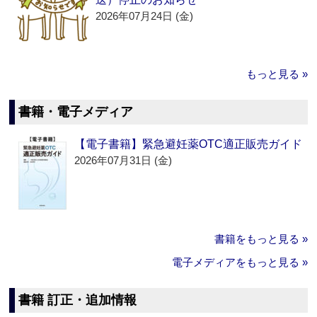
2026年07月24日 (金)
もっと見る »
書籍・電子メディア
【電子書籍】緊急避妊薬OTC適正販売ガイド
2026年07月31日 (金)
書籍をもっと見る »
電子メディアをもっと見る »
書籍 訂正・追加情報