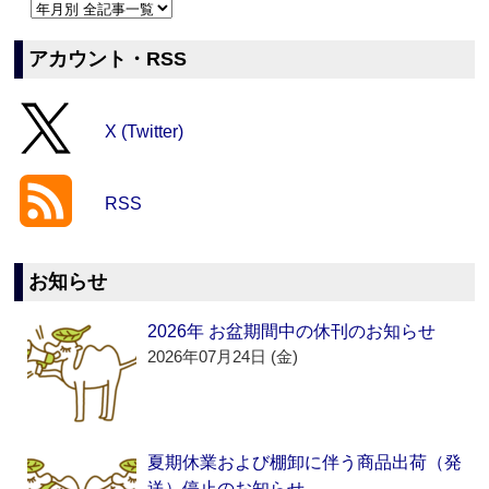
アカウント・RSS
X (Twitter)
RSS
お知らせ
2026年 お盆期間中の休刊のお知らせ
2026年07月24日 (金)
夏期休業および棚卸に伴う商品出荷（発
送）停止のお知らせ