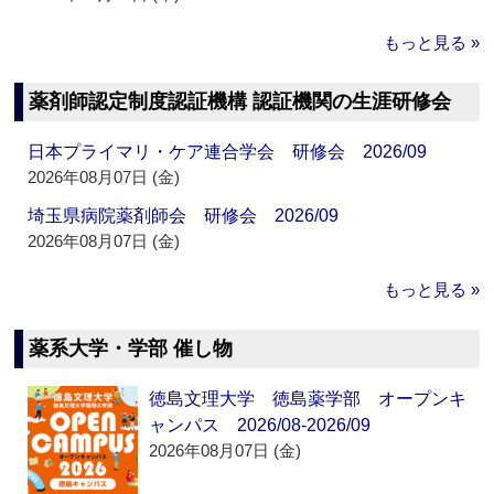
もっと見る »
薬剤師認定制度認証機構 認証機関の生涯研修会
日本プライマリ・ケア連合学会 研修会 2026/09
2026年08月07日 (金)
埼玉県病院薬剤師会 研修会 2026/09
2026年08月07日 (金)
もっと見る »
薬系大学・学部 催し物
徳島文理大学 徳島薬学部 オープンキ
ャンパス 2026/08-2026/09
2026年08月07日 (金)