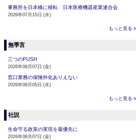
事務所を日本橋に移転 日本医療機器産業連合会
2026年07月15日 (水)
もっと見る »
無季言
三つのPUSH
2026年08月07日 (金)
窓口業務の保険外化ありえない
2026年08月05日 (水)
もっと見る »
社説
生命守る政策の実現を最優先に
2026年08月07日 (金)