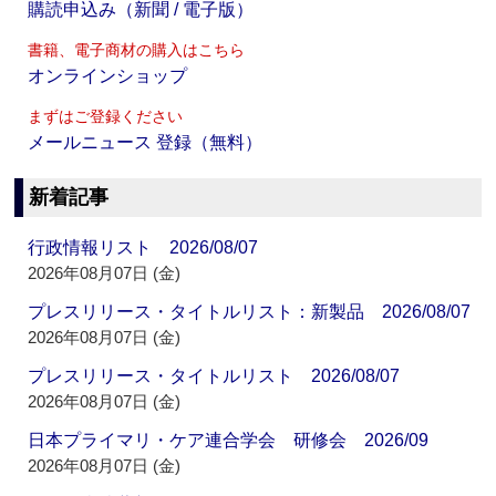
購読申込み（新聞 / 電子版）
書籍、電子商材の購入はこちら
オンラインショップ
まずはご登録ください
メールニュース 登録（無料）
新着記事
行政情報リスト 2026/08/07
2026年08月07日 (金)
プレスリリース・タイトルリスト：新製品 2026/08/07
2026年08月07日 (金)
プレスリリース・タイトルリスト 2026/08/07
2026年08月07日 (金)
日本プライマリ・ケア連合学会 研修会 2026/09
2026年08月07日 (金)