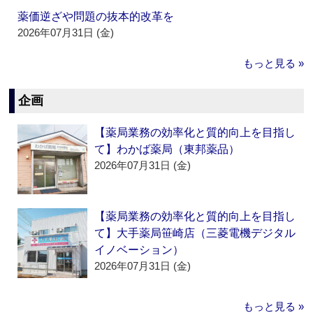
薬価逆ざや問題の抜本的改革を
2026年07月31日 (金)
もっと見る »
企画
【薬局業務の効率化と質的向上を目指し
て】わかば薬局（東邦薬品）
2026年07月31日 (金)
【薬局業務の効率化と質的向上を目指し
て】大手薬局笹崎店（三菱電機デジタル
イノベーション）
2026年07月31日 (金)
もっと見る »