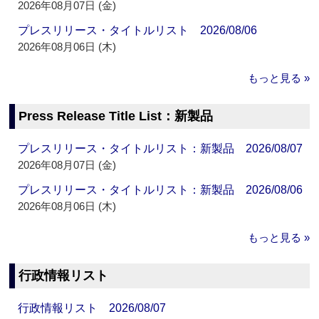
2026年08月07日 (金)
プレスリリース・タイトルリスト 2026/08/06
2026年08月06日 (木)
もっと見る »
Press Release Title List：新製品
プレスリリース・タイトルリスト：新製品 2026/08/07
2026年08月07日 (金)
プレスリリース・タイトルリスト：新製品 2026/08/06
2026年08月06日 (木)
もっと見る »
行政情報リスト
行政情報リスト 2026/08/07