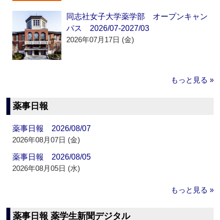
同志社女子大学薬学部 オープンキャン
パス 2026/07-2027/03
2026年07月17日 (金)
もっと見る »
薬事日報
薬事日報 2026/08/07
2026年08月07日 (金)
薬事日報 2026/08/05
2026年08月05日 (水)
もっと見る »
薬事日報 薬学生新聞デジタル