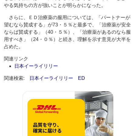
やる気持ちの方が強いことが明らかになった。
さらに、ＥＤ治療薬の服用については、「パートナーが
望むなら賛成する」が73・５％と最多で、「治療薬が安全
ならば賛成する」（40・５％）、「治療薬があるのなら服
用すべき」（24・０％）と続き、理解を示す意見が大半を
占めた。
関連リンク
日本イーライリリー
関連検索:
日本イーライリリー
ED