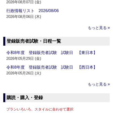
2026年08月07日 (金)
行政情報リスト 2026/08/06
2026年08月06日 (木)
もっと見る »
登録販売者試験・日程一覧
令和8年度 登録販売者試験 試験日 【東日本】
2026年05月29日 (金)
令和8年度 登録販売者試験 試験日 【西日本】
2026年05月26日 (火)
もっと見る »
購読・購入・登録
プランいろいろ、スタイルに合わせて選択