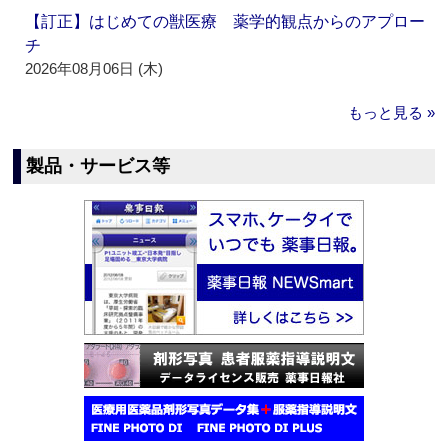
【訂正】はじめての獣医療 薬学的観点からのアプロー
チ
2026年08月06日 (木)
もっと見る »
製品・サービス等