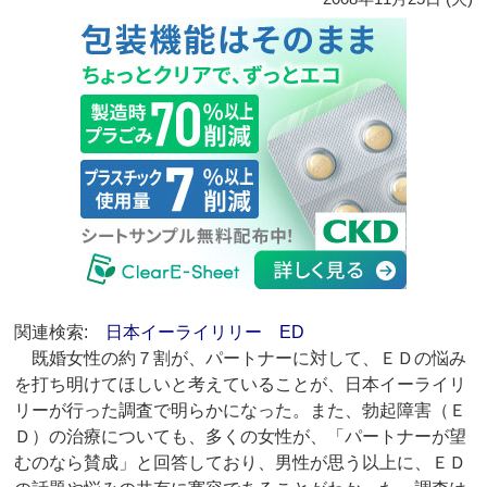
関連検索:
日本イーライリリー
ED
既婚女性の約７割が、パートナーに対して、ＥＤの悩み
を打ち明けてほしいと考えていることが、日本イーライリ
リーが行った調査で明らかになった。また、勃起障害（Ｅ
Ｄ）の治療についても、多くの女性が、「パートナーが望
むのなら賛成」と回答しており、男性が思う以上に、ＥＤ