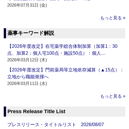
2026年07月31日 (金)
もっと見る »
薬事キーワード解説
【2026年度改定】在宅薬学総合体制加算（加算1：30
点、加算2：個人宅100点・施設50点）：個人…
2026年03月12日 (木)
【2026年度改定】門前薬局等立地依存減算（▲15点）：
立地から職能発揮へ
2026年03月11日 (水)
もっと見る »
Press Release Title List
プレスリリース・タイトルリスト 2026/08/07