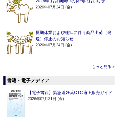
2026年 お盆期間中の休刊のお知らせ
2026年07月24日 (金)
夏期休業および棚卸に伴う商品出荷（発
送）停止のお知らせ
2026年07月24日 (金)
もっと見る »
書籍・電子メディア
【電子書籍】緊急避妊薬OTC適正販売ガイド
2026年07月31日 (金)