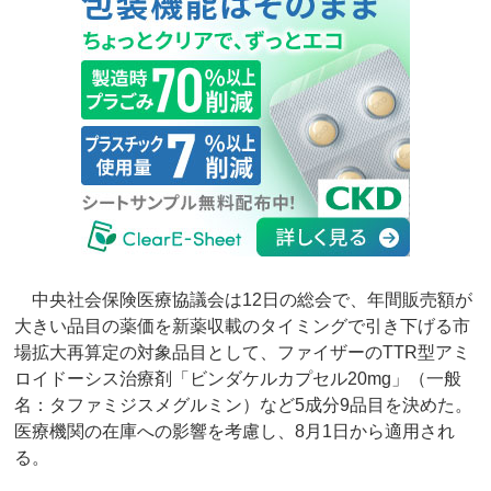
中央社会保険医療協議会は12日の総会で、年間販売額が
大きい品目の薬価を新薬収載のタイミングで引き下げる市
場拡大再算定の対象品目として、ファイザーのTTR型アミ
ロイドーシス治療剤「ビンダケルカプセル20mg」（一般
名：タファミジスメグルミン）など5成分9品目を決めた。
医療機関の在庫への影響を考慮し、8月1日から適用され
る。