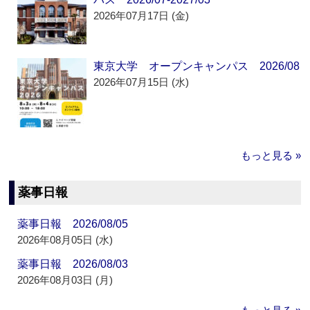
2026年07月17日 (金)
東京大学 オープンキャンパス 2026/08
2026年07月15日 (水)
もっと見る »
薬事日報
薬事日報 2026/08/05
2026年08月05日 (水)
薬事日報 2026/08/03
2026年08月03日 (月)