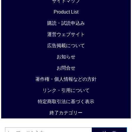
サイトマップ
Product List
購読・試読申込み
運営ウェブサイト
広告掲載について
お知らせ
お問合せ
著作権・個人情報などの方針
リンク・引用について
特定商取引法に基づく表示
終了カテゴリー