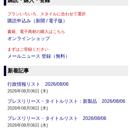
購読・購入・登録
プランいろいろ、スタイルに合わせて選択
購読申込み（新聞 / 電子版）
書籍、電子商材の購入はこちら
オンラインショップ
まずはご登録ください
メールニュース 登録（無料）
新着記事
行政情報リスト 2026/08/06
2026年08月06日 (木)
プレスリリース・タイトルリスト：新製品 2026/08/06
2026年08月06日 (木)
プレスリリース・タイトルリスト 2026/08/06
2026年08月06日 (木)