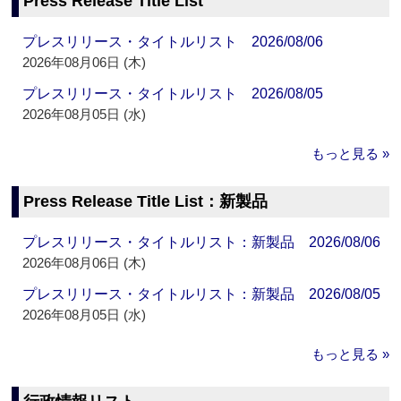
Press Release Title List
プレスリリース・タイトルリスト 2026/08/06
2026年08月06日 (木)
プレスリリース・タイトルリスト 2026/08/05
2026年08月05日 (水)
もっと見る »
Press Release Title List：新製品
プレスリリース・タイトルリスト：新製品 2026/08/06
2026年08月06日 (木)
プレスリリース・タイトルリスト：新製品 2026/08/05
2026年08月05日 (水)
もっと見る »