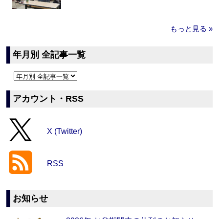
もっと見る »
年月別 全記事一覧
アカウント・RSS
X (Twitter)
RSS
お知らせ