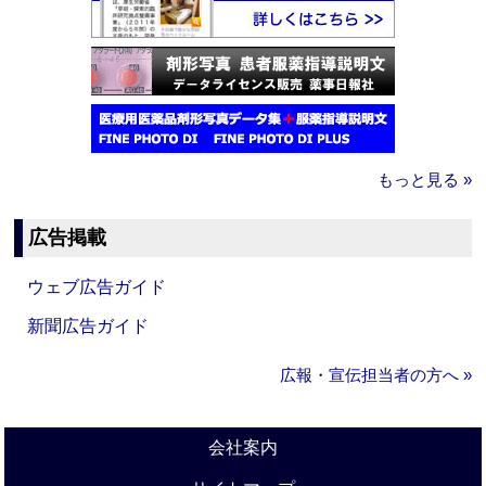
もっと見る »
広告掲載
ウェブ広告ガイド
新聞広告ガイド
広報・宣伝担当者の方へ »
会社案内