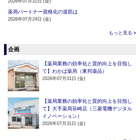
2026年07月31日 (金)
薬局パートナー資格化の道筋は
2026年07月24日 (金)
もっと見る »
企画
【薬局業務の効率化と質的向上を目指し
て】わかば薬局（東邦薬品）
2026年07月31日 (金)
【薬局業務の効率化と質的向上を目指し
て】大手薬局笹崎店（三菱電機デジタル
イノベーション）
2026年07月31日 (金)