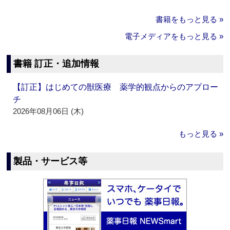
書籍をもっと見る »
電子メディアをもっと見る »
書籍 訂正・追加情報
【訂正】はじめての獣医療 薬学的観点からのアプロー
チ
2026年08月06日 (木)
もっと見る »
製品・サービス等