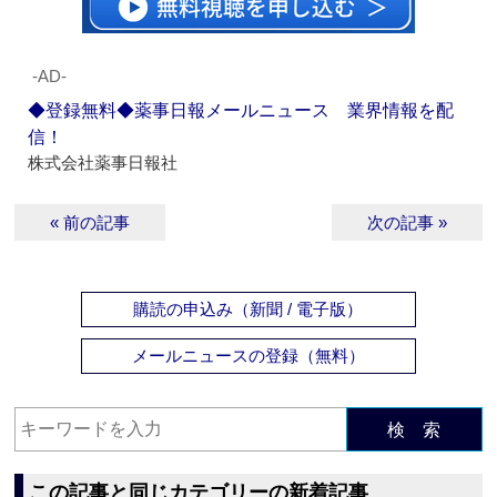
‐AD‐
◆登録無料◆薬事日報メールニュース 業界情報を配
信！
株式会社薬事日報社
« 前の記事
次の記事 »
購読の申込み（新聞 / 電子版）
メールニュースの登録（無料）
検 索
この記事と同じカテゴリーの新着記事