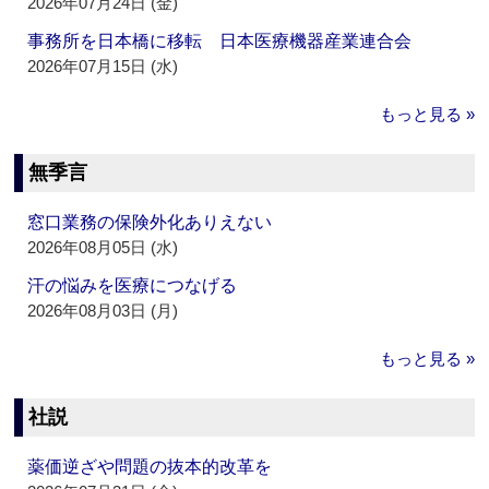
2026年07月24日 (金)
事務所を日本橋に移転 日本医療機器産業連合会
2026年07月15日 (水)
もっと見る »
無季言
窓口業務の保険外化ありえない
2026年08月05日 (水)
汗の悩みを医療につなげる
2026年08月03日 (月)
もっと見る »
社説
薬価逆ざや問題の抜本的改革を