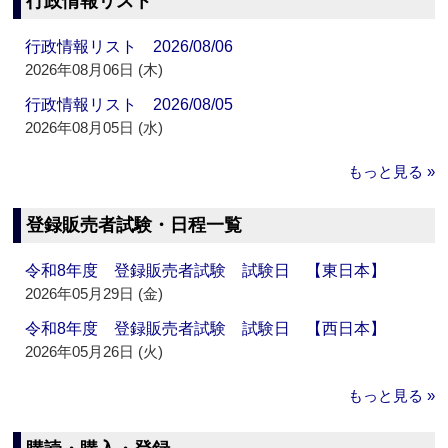
行政情報リスト
行政情報リスト 2026/08/06
2026年08月06日 (木)
行政情報リスト 2026/08/05
2026年08月05日 (水)
もっと見る »
登録販売者試験・日程一覧
令和8年度 登録販売者試験 試験日 【東日本】
2026年05月29日 (金)
令和8年度 登録販売者試験 試験日 【西日本】
2026年05月26日 (火)
もっと見る »