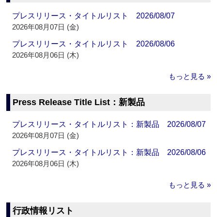
プレスリリース・タイトルリスト 2026/08/07
2026年08月07日 (金)
プレスリリース・タイトルリスト 2026/08/06
2026年08月06日 (木)
もっと見る »
Press Release Title List：新製品
プレスリリース・タイトルリスト：新製品 2026/08/07
2026年08月07日 (金)
プレスリリース・タイトルリスト：新製品 2026/08/06
2026年08月06日 (木)
もっと見る »
行政情報リスト