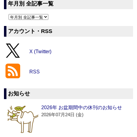
年月別 全記事一覧
アカウント・RSS
X (Twitter)
RSS
お知らせ
2026年 お盆期間中の休刊のお知らせ
2026年07月24日 (金)