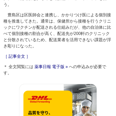
う。
豊島区は区医師会と連携し、かかりつけ医による個別接
種を推進してきた。通常は、保健所から接種を行うクリニ
ックにワクチンが配送される仕組みだが、他の自治体に比
べて個別接種の割合が高く、配送先が200軒のクリニック
と分散されているため、配送業者を活用できない課題が浮
き彫りになった。
［ 記事全文 ］
＊ 全文閲覧には
薬事日報 電子版 »
への申込みが必要で
す。