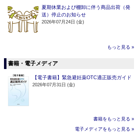
夏期休業および棚卸に伴う商品出荷（発
送）停止のお知らせ
2026年07月24日 (金)
もっと見る »
書籍・電子メディア
【電子書籍】緊急避妊薬OTC適正販売ガイド
2026年07月31日 (金)
書籍をもっと見る »
電子メディアをもっと見る »