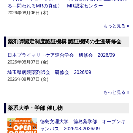
る―問われるMRの真価〉 MR認定センター
2026年08月06日 (木)
もっと見る »
薬剤師認定制度認証機構 認証機関の生涯研修会
日本プライマリ・ケア連合学会 研修会 2026/09
2026年08月07日 (金)
埼玉県病院薬剤師会 研修会 2026/09
2026年08月07日 (金)
もっと見る »
薬系大学・学部 催し物
徳島文理大学 徳島薬学部 オープンキ
ャンパス 2026/08-2026/09