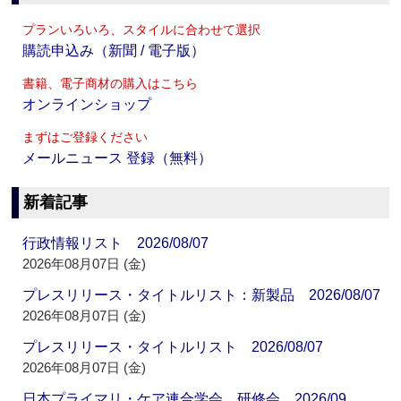
プランいろいろ、スタイルに合わせて選択
購読申込み（新聞 / 電子版）
書籍、電子商材の購入はこちら
オンラインショップ
まずはご登録ください
メールニュース 登録（無料）
新着記事
行政情報リスト 2026/08/07
2026年08月07日 (金)
プレスリリース・タイトルリスト：新製品 2026/08/07
2026年08月07日 (金)
プレスリリース・タイトルリスト 2026/08/07
2026年08月07日 (金)
日本プライマリ・ケア連合学会 研修会 2026/09