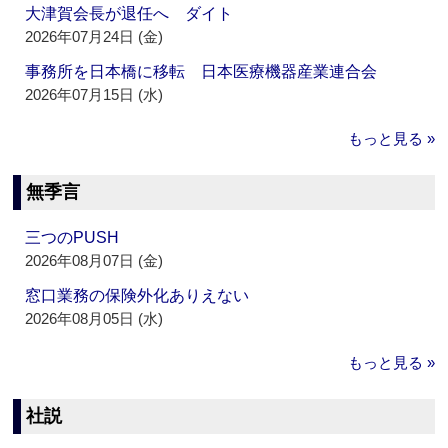
大津賀会長が退任へ ダイト
2026年07月24日 (金)
事務所を日本橋に移転 日本医療機器産業連合会
2026年07月15日 (水)
もっと見る »
無季言
三つのPUSH
2026年08月07日 (金)
窓口業務の保険外化ありえない
2026年08月05日 (水)
もっと見る »
社説