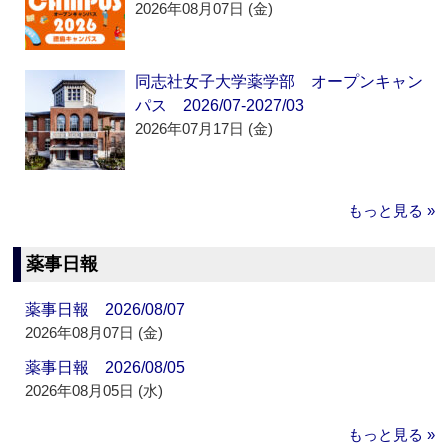
2026年08月07日 (金)
同志社女子大学薬学部 オープンキャン
パス 2026/07-2027/03
2026年07月17日 (金)
もっと見る »
薬事日報
薬事日報 2026/08/07
2026年08月07日 (金)
薬事日報 2026/08/05
2026年08月05日 (水)
もっと見る »