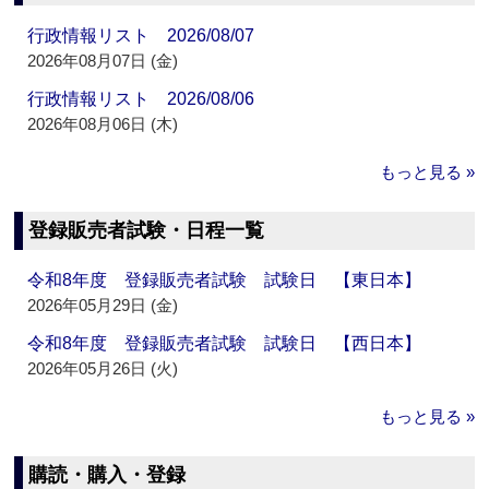
行政情報リスト 2026/08/07
2026年08月07日 (金)
行政情報リスト 2026/08/06
2026年08月06日 (木)
もっと見る »
登録販売者試験・日程一覧
令和8年度 登録販売者試験 試験日 【東日本】
2026年05月29日 (金)
令和8年度 登録販売者試験 試験日 【西日本】
2026年05月26日 (火)
もっと見る »
購読・購入・登録