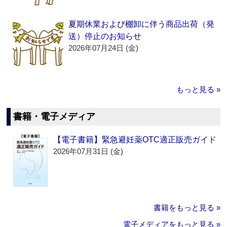
夏期休業および棚卸に伴う商品出荷（発
送）停止のお知らせ
2026年07月24日 (金)
もっと見る »
書籍・電子メディア
【電子書籍】緊急避妊薬OTC適正販売ガイド
2026年07月31日 (金)
書籍をもっと見る »
電子メディアをもっと見る »