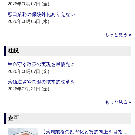
2026年08月07日 (金)
窓口業務の保険外化ありえない
2026年08月05日 (水)
もっと見る »
社説
生命守る政策の実現を最優先に
2026年08月07日 (金)
薬価逆ざや問題の抜本的改革を
2026年07月31日 (金)
もっと見る »
企画
【薬局業務の効率化と質的向上を目指し