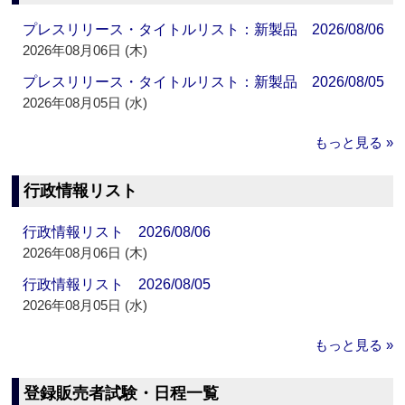
プレスリリース・タイトルリスト：新製品 2026/08/06
2026年08月06日 (木)
プレスリリース・タイトルリスト：新製品 2026/08/05
2026年08月05日 (水)
もっと見る »
行政情報リスト
行政情報リスト 2026/08/06
2026年08月06日 (木)
行政情報リスト 2026/08/05
2026年08月05日 (水)
もっと見る »
登録販売者試験・日程一覧