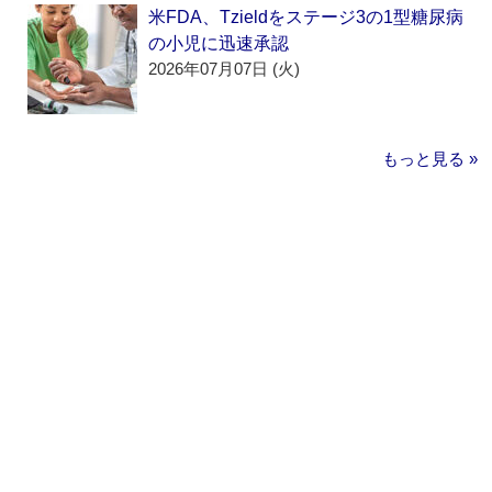
米FDA、Tzieldをステージ3の1型糖尿病
の小児に迅速承認
2026年07月07日 (火)
もっと見る »