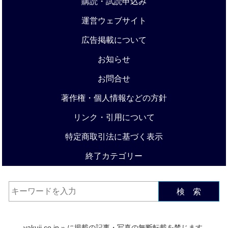
購読・試読申込み
運営ウェブサイト
広告掲載について
お知らせ
お問合せ
著作権・個人情報などの方針
リンク・引用について
特定商取引法に基づく表示
終了カテゴリー
検 索
yakuji.co.jp
» に掲載の記事・写真の無断転載を禁じます.