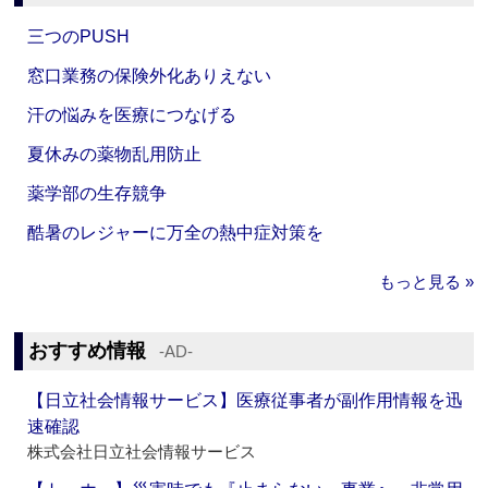
三つのPUSH
窓口業務の保険外化ありえない
汗の悩みを医療につなげる
夏休みの薬物乱用防止
薬学部の生存競争
酷暑のレジャーに万全の熱中症対策を
もっと見る »
おすすめ情報
‐AD‐
【日立社会情報サービス】医療従事者が副作用情報を迅
速確認
株式会社日立社会情報サービス