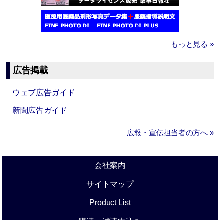
もっと見る »
広告掲載
ウェブ広告ガイド
新聞広告ガイド
広報・宣伝担当者の方へ »
会社案内
サイトマップ
Product List