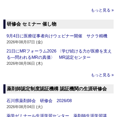
もっと見る »
研修会 セミナー 催し物
9月4日に医療従事者向けウェビナー開催 サクラ精機
2026年08月07日 (金)
21日にMRフォーラム2026 〈学び続ける力が医療を支え
る―問われるMRの真価〉 MR認定センター
2026年08月06日 (木)
もっと見る »
薬剤師認定制度認証機構 認証機関の生涯研修会
石川県薬剤師会 研修会 2026/08
2026年08月04日 (火)
薬学ゼミナール生涯学習センター 薬剤師生涯学習講