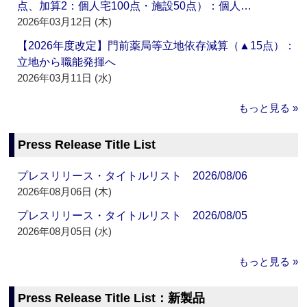
点、加算2：個人宅100点・施設50点）：個人…
2026年03月12日 (木)
【2026年度改定】門前薬局等立地依存減算（▲15点）：
立地から職能発揮へ
2026年03月11日 (水)
もっと見る »
Press Release Title List
プレスリリース・タイトルリスト 2026/08/06
2026年08月06日 (木)
プレスリリース・タイトルリスト 2026/08/05
2026年08月05日 (水)
もっと見る »
Press Release Title List：新製品