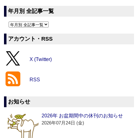
年月別 全記事一覧
アカウント・RSS
X (Twitter)
RSS
お知らせ
2026年 お盆期間中の休刊のお知らせ
2026年07月24日 (金)