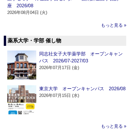
座 2026/08
2026年08月04日 (火)
もっと見る »
薬系大学・学部 催し物
同志社女子大学薬学部 オープンキャン
パス 2026/07-2027/03
2026年07月17日 (金)
東京大学 オープンキャンパス 2026/08
2026年07月15日 (水)
もっと見る »