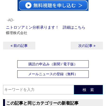
‐AD‐
ニトロソアミン分析承ります！ 詳細はこちら
蝶理株式会社
« 前の記事
次の記事 »
購読の申込み（新聞 / 電子版）
メールニュースの登録（無料）
検 索
この記事と同じカテゴリーの新着記事