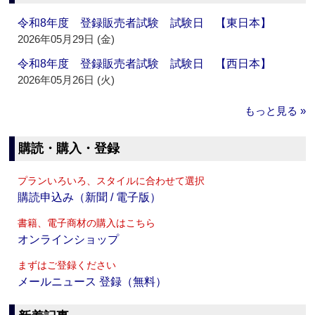
令和8年度 登録販売者試験 試験日 【東日本】
2026年05月29日 (金)
令和8年度 登録販売者試験 試験日 【西日本】
2026年05月26日 (火)
もっと見る »
購読・購入・登録
プランいろいろ、スタイルに合わせて選択
購読申込み（新聞 / 電子版）
書籍、電子商材の購入はこちら
オンラインショップ
まずはご登録ください
メールニュース 登録（無料）