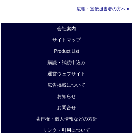
広報・宣伝担当者の方へ »
会社案内
サイトマップ
Product List
購読・試読申込み
運営ウェブサイト
広告掲載について
お知らせ
お問合せ
著作権・個人情報などの方針
リンク・引用について