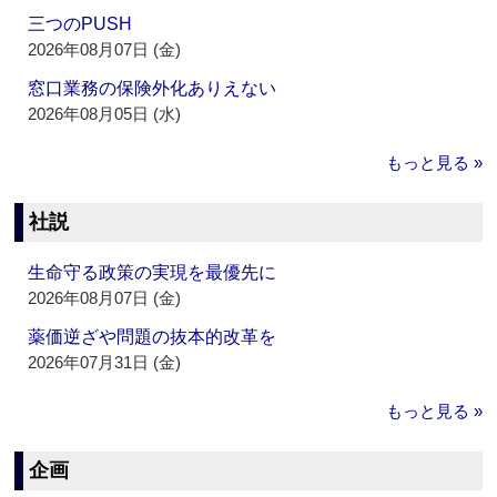
三つのPUSH
2026年08月07日 (金)
窓口業務の保険外化ありえない
2026年08月05日 (水)
もっと見る »
社説
生命守る政策の実現を最優先に
2026年08月07日 (金)
薬価逆ざや問題の抜本的改革を
2026年07月31日 (金)
もっと見る »
企画