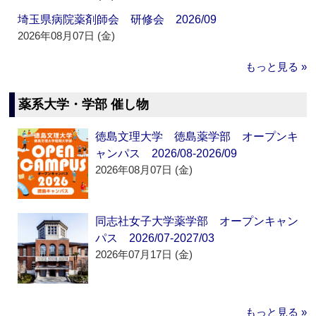
埼玉県病院薬剤師会 研修会 2026/09
2026年08月07日 (金)
もっと見る »
薬系大学・学部 催し物
徳島文理大学 徳島薬学部 オープンキ
ャンパス 2026/08-2026/09
2026年08月07日 (金)
同志社女子大学薬学部 オープンキャン
パス 2026/07-2027/03
2026年07月17日 (金)
もっと見る »