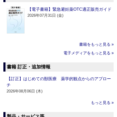
【電子書籍】緊急避妊薬OTC適正販売ガイド
2026年07月31日 (金)
書籍をもっと見る »
電子メディアをもっと見る »
書籍 訂正・追加情報
【訂正】はじめての獣医療 薬学的観点からのアプロー
チ
2026年08月06日 (木)
もっと見る »
製品・サービス等