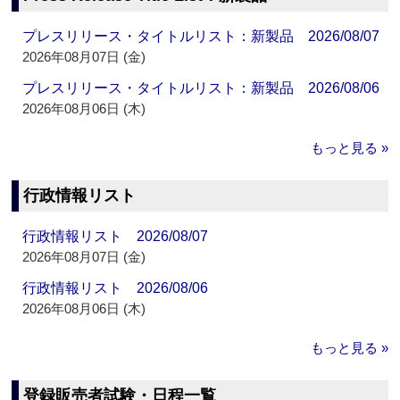
プレスリリース・タイトルリスト：新製品 2026/08/07
2026年08月07日 (金)
プレスリリース・タイトルリスト：新製品 2026/08/06
2026年08月06日 (木)
もっと見る »
行政情報リスト
行政情報リスト 2026/08/07
2026年08月07日 (金)
行政情報リスト 2026/08/06
2026年08月06日 (木)
もっと見る »
登録販売者試験・日程一覧