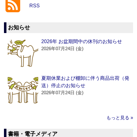
RSS
お知らせ
2026年 お盆期間中の休刊のお知らせ
2026年07月24日 (金)
夏期休業および棚卸に伴う商品出荷（発
送）停止のお知らせ
2026年07月24日 (金)
もっと見る »
書籍・電子メディア