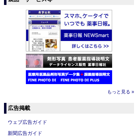
もっと見る »
広告掲載
ウェブ広告ガイド
新聞広告ガイド