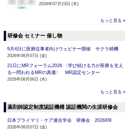
2026年07月23日 (木)
もっと見る »
研修会 セミナー 催し物
9月4日に医療従事者向けウェビナー開催 サクラ精機
2026年08月07日 (金)
21日にMRフォーラム2026 〈学び続ける力が医療を支え
る―問われるMRの真価〉 MR認定センター
2026年08月06日 (木)
もっと見る »
薬剤師認定制度認証機構 認証機関の生涯研修会
日本プライマリ・ケア連合学会 研修会 2026/09
2026年08月07日 (金)