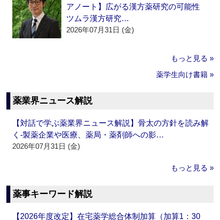
アノート】広がる漢方薬研究の可能性
ツムラ漢方研究…
2026年07月31日 (金)
もっと見る »
薬学生向け書籍 »
薬業界ニュース解説
【対話で学ぶ薬業界ニュース解説】骨太の方針を読み解
く‐製薬企業や医療、薬局・薬剤師への影…
2026年07月31日 (金)
もっと見る »
薬事キーワード解説
【2026年度改定】在宅薬学総合体制加算（加算1：30