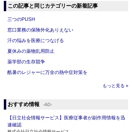
この記事と同じカテゴリーの新着記事
三つのPUSH
窓口業務の保険外化ありえない
汗の悩みを医療につなげる
夏休みの薬物乱用防止
薬学部の生存競争
酷暑のレジャーに万全の熱中症対策を
もっと見る »
おすすめ情報
‐AD‐
【日立社会情報サービス】医療従事者が副作用情報を迅
速確認
株式会社日立社会情報サービス