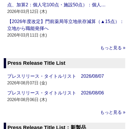
点、加算2：個人宅100点・施設50点）：個人…
2026年03月12日 (木)
【2026年度改定】門前薬局等立地依存減算（▲15点）：
立地から職能発揮へ
2026年03月11日 (水)
もっと見る »
Press Release Title List
プレスリリース・タイトルリスト 2026/08/07
2026年08月07日 (金)
プレスリリース・タイトルリスト 2026/08/06
2026年08月06日 (木)
もっと見る »
Press Release Title List：新製品