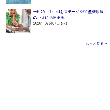
米FDA、Tzieldをステージ3の1型糖尿病
の小児に迅速承認
2026年07月07日 (火)
もっと見る »