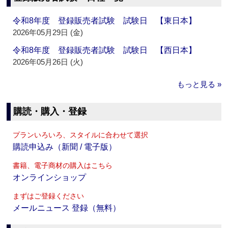
令和8年度 登録販売者試験 試験日 【東日本】
2026年05月29日 (金)
令和8年度 登録販売者試験 試験日 【西日本】
2026年05月26日 (火)
もっと見る »
購読・購入・登録
プランいろいろ、スタイルに合わせて選択
購読申込み（新聞 / 電子版）
書籍、電子商材の購入はこちら
オンラインショップ
まずはご登録ください
メールニュース 登録（無料）