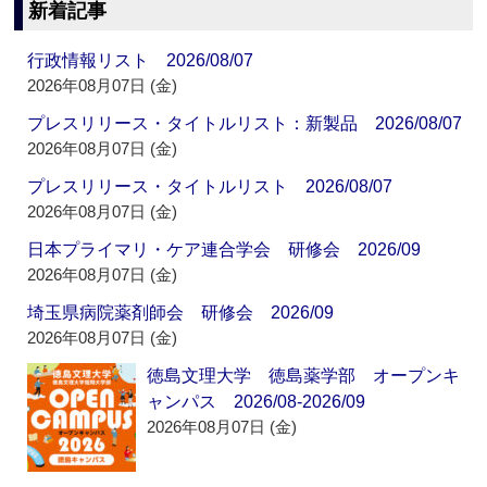
新着記事
行政情報リスト 2026/08/07
2026年08月07日 (金)
プレスリリース・タイトルリスト：新製品 2026/08/07
2026年08月07日 (金)
プレスリリース・タイトルリスト 2026/08/07
2026年08月07日 (金)
日本プライマリ・ケア連合学会 研修会 2026/09
2026年08月07日 (金)
埼玉県病院薬剤師会 研修会 2026/09
2026年08月07日 (金)
徳島文理大学 徳島薬学部 オープンキ
ャンパス 2026/08-2026/09
2026年08月07日 (金)