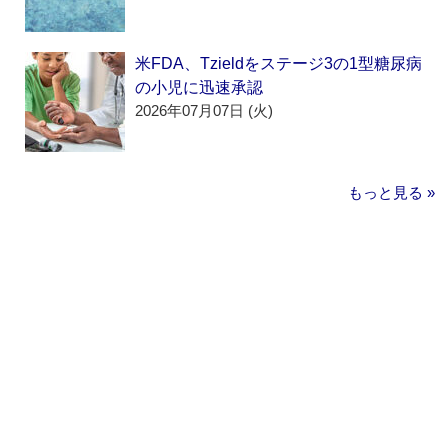
米FDA、Tzieldをステージ3の1型糖尿病
の小児に迅速承認
2026年07月07日 (火)
もっと見る »