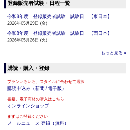
登録販売者試験・日程一覧
令和8年度 登録販売者試験 試験日 【東日本】
2026年05月29日 (金)
令和8年度 登録販売者試験 試験日 【西日本】
2026年05月26日 (火)
もっと見る »
購読・購入・登録
プランいろいろ、スタイルに合わせて選択
購読申込み（新聞 / 電子版）
書籍、電子商材の購入はこちら
オンラインショップ
まずはご登録ください
メールニュース 登録（無料）