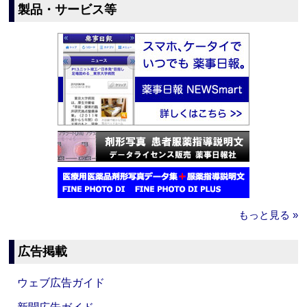
製品・サービス等
もっと見る »
広告掲載
ウェブ広告ガイド