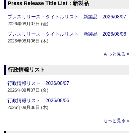
Press Release Title List：新製品
プレスリリース・タイトルリスト：新製品 2026/08/07
2026年08月07日 (金)
プレスリリース・タイトルリスト：新製品 2026/08/06
2026年08月06日 (木)
もっと見る »
行政情報リスト
行政情報リスト 2026/08/07
2026年08月07日 (金)
行政情報リスト 2026/08/06
2026年08月06日 (木)
もっと見る »