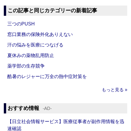
この記事と同じカテゴリーの新着記事
三つのPUSH
窓口業務の保険外化ありえない
汗の悩みを医療につなげる
夏休みの薬物乱用防止
薬学部の生存競争
酷暑のレジャーに万全の熱中症対策を
もっと見る »
おすすめ情報
‐AD‐
【日立社会情報サービス】医療従事者が副作用情報を迅
速確認