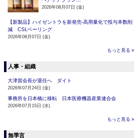
2026年08月07日 (金)
【新製品】ハイゼントラを新発売‐高用量化で投与本数削
減 CSLベーリング
2026年08月07日 (金)
もっと見る »
人事・組織
大津賀会長が退任へ ダイト
2026年07月24日 (金)
事務所を日本橋に移転 日本医療機器産業連合会
2026年07月15日 (水)
もっと見る »
無季言