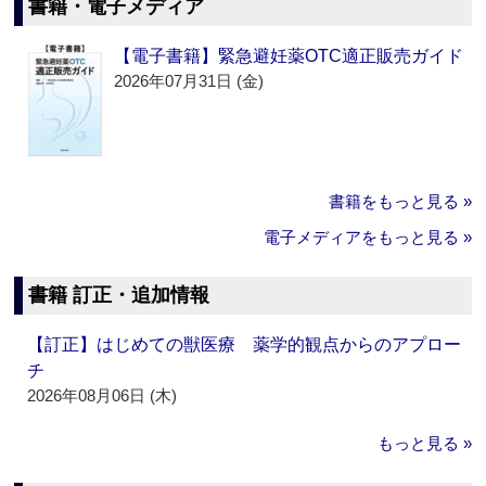
書籍・電子メディア
【電子書籍】緊急避妊薬OTC適正販売ガイド
2026年07月31日 (金)
書籍をもっと見る »
電子メディアをもっと見る »
書籍 訂正・追加情報
【訂正】はじめての獣医療 薬学的観点からのアプロー
チ
2026年08月06日 (木)
もっと見る »