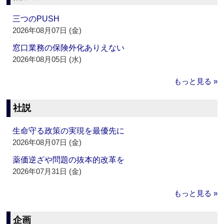
三つのPUSH
2026年08月07日 (金)
窓口業務の保険外化ありえない
2026年08月05日 (水)
もっと見る »
社説
生命守る政策の実現を最優先に
2026年08月07日 (金)
薬価逆ざや問題の抜本的改革を
2026年07月31日 (金)
もっと見る »
企画