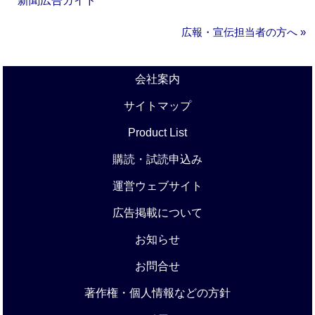
新聞広告ガイド
広報・宣伝担当者の方へ »
会社案内
サイトマップ
Product List
購読・試読申込み
運営ウェブサイト
広告掲載について
お知らせ
お問合せ
著作権・個人情報などの方針