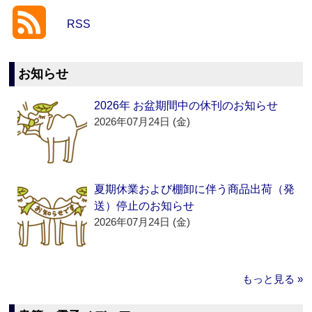
RSS
お知らせ
2026年 お盆期間中の休刊のお知らせ
2026年07月24日 (金)
夏期休業および棚卸に伴う商品出荷（発
送）停止のお知らせ
2026年07月24日 (金)
もっと見る »