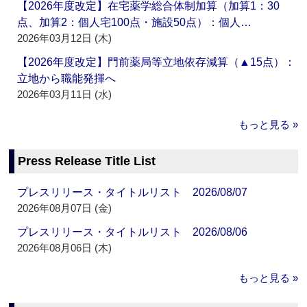
【2026年度改定】在宅薬学総合体制加算（加算1：30
点、加算2：個人宅100点・施設50点）：個人…
2026年03月12日 (木)
【2026年度改定】門前薬局等立地依存減算（▲15点）：
立地から職能発揮へ
2026年03月11日 (水)
もっと見る »
Press Release Title List
プレスリリース・タイトルリスト 2026/08/07
2026年08月07日 (金)
プレスリリース・タイトルリスト 2026/08/06
2026年08月06日 (木)
もっと見る »