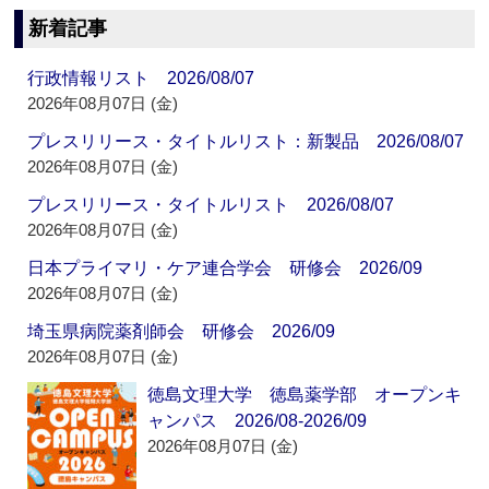
新着記事
行政情報リスト 2026/08/07
2026年08月07日 (金)
プレスリリース・タイトルリスト：新製品 2026/08/07
2026年08月07日 (金)
プレスリリース・タイトルリスト 2026/08/07
2026年08月07日 (金)
日本プライマリ・ケア連合学会 研修会 2026/09
2026年08月07日 (金)
埼玉県病院薬剤師会 研修会 2026/09
2026年08月07日 (金)
徳島文理大学 徳島薬学部 オープンキ
ャンパス 2026/08-2026/09
2026年08月07日 (金)