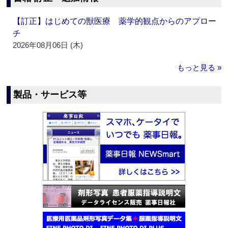
【訂正】はじめての獣医療 薬学的観点からのアプロー
チ
2026年08月06日 (木)
もっと見る »
製品・サービス等