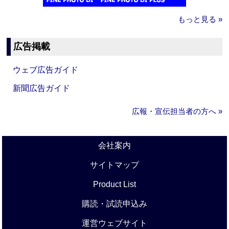
もっと見る »
広告掲載
ウェブ広告ガイド
新聞広告ガイド
広報・宣伝担当者の方へ »
会社案内
サイトマップ
Product List
購読・試読申込み
運営ウェブサイト