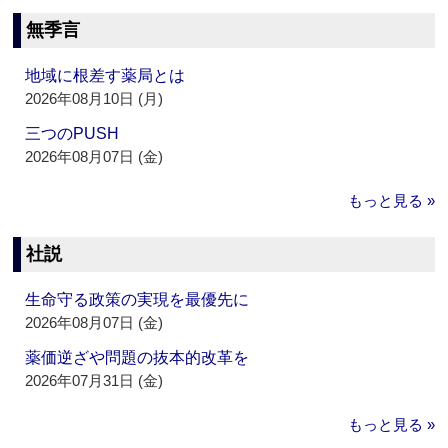
無季言
地域に根差す薬局とは
2026年08月10日 (月)
三つのPUSH
2026年08月07日 (金)
もっと見る »
社説
生命守る政策の実現を最優先に
2026年08月07日 (金)
薬価逆ざや問題の抜本的改革を
2026年07月31日 (金)
もっと見る »