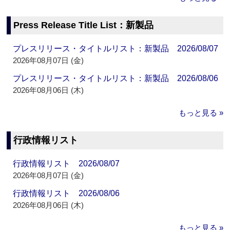
Press Release Title List：新製品
プレスリリース・タイトルリスト：新製品 2026/08/07
2026年08月07日 (金)
プレスリリース・タイトルリスト：新製品 2026/08/06
2026年08月06日 (木)
もっと見る »
行政情報リスト
行政情報リスト 2026/08/07
2026年08月07日 (金)
行政情報リスト 2026/08/06
2026年08月06日 (木)
もっと見る »