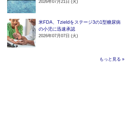
2026年07月21日 (火)
米FDA、Tzieldをステージ3の1型糖尿病
の小児に迅速承認
2026年07月07日 (火)
もっと見る »