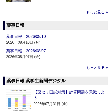
もっと見る »
薬事日報
薬事日報 2026/08/10
2026年08月10日 (月)
薬事日報 2026/08/07
2026年08月07日 (金)
もっと見る »
薬事日報 薬学生新聞デジタル
【薬ゼミ国試対策】計算問題を意識しよ
う
2026年07月31日 (金)