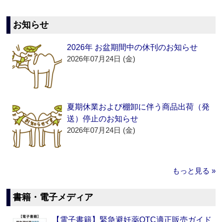
お知らせ
2026年 お盆期間中の休刊のお知らせ
2026年07月24日 (金)
夏期休業および棚卸に伴う商品出荷（発
送）停止のお知らせ
2026年07月24日 (金)
もっと見る »
書籍・電子メディア
【電子書籍】緊急避妊薬OTC適正販売ガイド