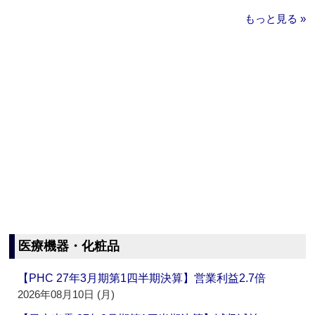
もっと見る »
医療機器・化粧品
【PHC 27年3月期第1四半期決算】営業利益2.7倍
2026年08月10日 (月)