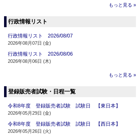
もっと見る »
行政情報リスト
行政情報リスト 2026/08/07
2026年08月07日 (金)
行政情報リスト 2026/08/06
2026年08月06日 (木)
もっと見る »
登録販売者試験・日程一覧
令和8年度 登録販売者試験 試験日 【東日本】
2026年05月29日 (金)
令和8年度 登録販売者試験 試験日 【西日本】
2026年05月26日 (火)