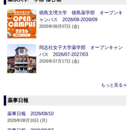
徳島文理大学 徳島薬学部 オープンキ
ャンパス 2026/08-2026/09
2026年08月07日 (金)
同志社女子大学薬学部 オープンキャン
パス 2026/07-2027/03
2026年07月17日 (金)
もっと見る »
薬事日報
薬事日報 2026/08/10
2026年08月10日 (月)