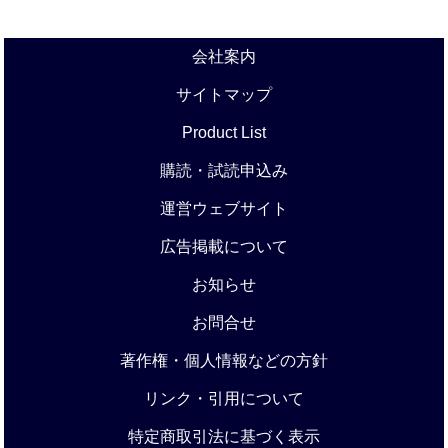
会社案内
サイトマップ
Product List
購読・試読申込み
運営ウェブサイト
広告掲載について
お知らせ
お問合せ
著作権・個人情報などの方針
リンク・引用について
特定商取引法に基づく表示