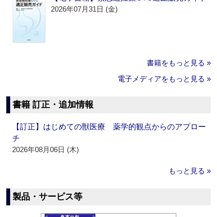
2026年07月31日 (金)
書籍をもっと見る »
電子メディアをもっと見る »
書籍 訂正・追加情報
【訂正】はじめての獣医療 薬学的観点からのアプロー
チ
2026年08月06日 (木)
もっと見る »
製品・サービス等