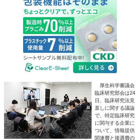
厚生科学審議会
臨床研究部会は24
日、臨床研究法見
直しに関する議論
で、特定臨床研究
に関与する企業に
ついて、情報提供
関連費と接遇費の