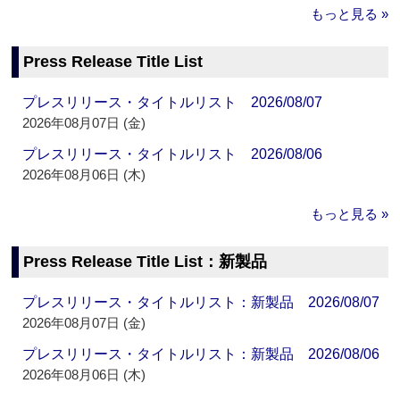
もっと見る »
Press Release Title List
プレスリリース・タイトルリスト 2026/08/07
2026年08月07日 (金)
プレスリリース・タイトルリスト 2026/08/06
2026年08月06日 (木)
もっと見る »
Press Release Title List：新製品
プレスリリース・タイトルリスト：新製品 2026/08/07
2026年08月07日 (金)
プレスリリース・タイトルリスト：新製品 2026/08/06
2026年08月06日 (木)