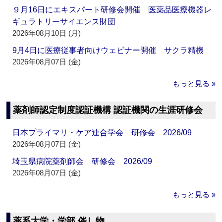
９月16日にエキスパート研修会開催 医薬品医療機器レ
ギュラトリーサイエンス財団
2026年08月10日 (月)
9月4日に医療従事者向けウェビナー開催 サクラ精機
2026年08月07日 (金)
もっと見る »
薬剤師認定制度認証機構 認証機関の生涯研修会
日本プライマリ・ケア連合学会 研修会 2026/09
2026年08月07日 (金)
埼玉県病院薬剤師会 研修会 2026/09
2026年08月07日 (金)
もっと見る »
薬系大学・学部 催し物