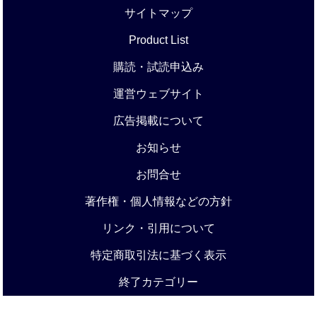
サイトマップ
Product List
購読・試読申込み
運営ウェブサイト
広告掲載について
お知らせ
お問合せ
著作権・個人情報などの方針
リンク・引用について
特定商取引法に基づく表示
終了カテゴリー