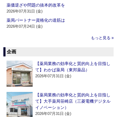
薬価逆ざや問題の抜本的改革を
2026年07月31日 (金)
薬局パートナー資格化の道筋は
2026年07月24日 (金)
もっと見る »
企画
【薬局業務の効率化と質的向上を目指し
て】わかば薬局（東邦薬品）
2026年07月31日 (金)
【薬局業務の効率化と質的向上を目指し
て】大手薬局笹崎店（三菱電機デジタル
イノベーション）
2026年07月31日 (金)