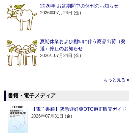
2026年 お盆期間中の休刊のお知らせ
2026年07月24日 (金)
夏期休業および棚卸に伴う商品出荷（発
送）停止のお知らせ
2026年07月24日 (金)
もっと見る »
書籍・電子メディア
【電子書籍】緊急避妊薬OTC適正販売ガイド
2026年07月31日 (金)