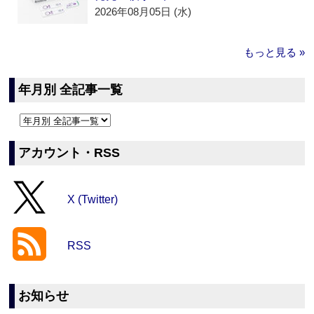
2026年08月05日 (水)
もっと見る »
年月別 全記事一覧
アカウント・RSS
X (Twitter)
RSS
お知らせ