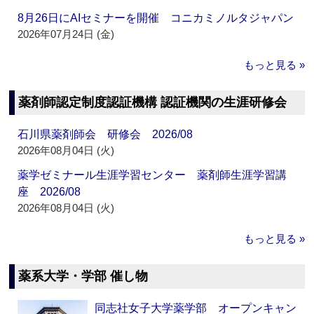
8月26日にAIセミナーを開催 コニカミノルタジャパン
2026年07月24日 (金)
もっと見る »
薬剤師認定制度認証機構 認証機関の生涯研修会
石川県薬剤師会 研修会 2026/08
2026年08月04日 (火)
薬学ゼミナール生涯学習センター 薬剤師生涯学習講
座 2026/08
2026年08月04日 (火)
もっと見る »
薬系大学・学部 催し物
同志社女子大学薬学部 オープンキャン