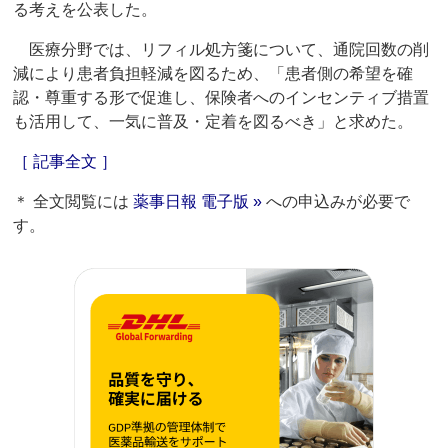
る考えを公表した。
医療分野では、リフィル処方箋について、通院回数の削
減により患者負担軽減を図るため、「患者側の希望を確
認・尊重する形で促進し、保険者へのインセンティブ措置
も活用して、一気に普及・定着を図るべき」と求めた。
［ 記事全文 ］
＊ 全文閲覧には
薬事日報 電子版 »
への申込みが必要で
す。