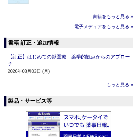
書籍をもっと見る »
電子メディアをもっと見る »
書籍 訂正・追加情報
【訂正】はじめての獣医療 薬学的観点からのアプロー
チ
2026年08月03日 (月)
もっと見る »
製品・サービス等