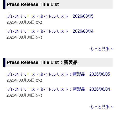
Press Release Title List
プレスリリース・タイトルリスト 2026/08/05
2026年08月05日 (水)
プレスリリース・タイトルリスト 2026/08/04
2026年08月04日 (火)
もっと見る »
Press Release Title List：新製品
プレスリリース・タイトルリスト：新製品 2026/08/05
2026年08月05日 (水)
プレスリリース・タイトルリスト：新製品 2026/08/04
2026年08月04日 (火)
もっと見る »