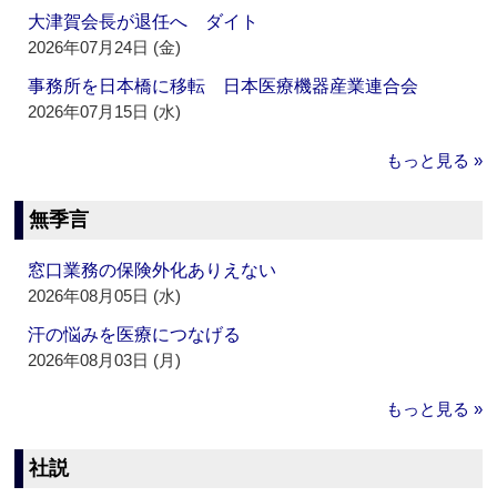
大津賀会長が退任へ ダイト
2026年07月24日 (金)
事務所を日本橋に移転 日本医療機器産業連合会
2026年07月15日 (水)
もっと見る »
無季言
窓口業務の保険外化ありえない
2026年08月05日 (水)
汗の悩みを医療につなげる
2026年08月03日 (月)
もっと見る »
社説