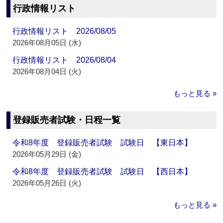
行政情報リスト
行政情報リスト 2026/08/05
2026年08月05日 (水)
行政情報リスト 2026/08/04
2026年08月04日 (火)
もっと見る »
登録販売者試験・日程一覧
令和8年度 登録販売者試験 試験日 【東日本】
2026年05月29日 (金)
令和8年度 登録販売者試験 試験日 【西日本】
2026年05月26日 (火)
もっと見る »