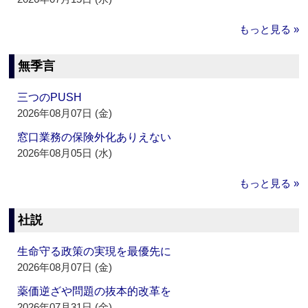
もっと見る »
無季言
三つのPUSH
2026年08月07日 (金)
窓口業務の保険外化ありえない
2026年08月05日 (水)
もっと見る »
社説
生命守る政策の実現を最優先に
2026年08月07日 (金)
薬価逆ざや問題の抜本的改革を
2026年07月31日 (金)