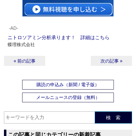
‐AD‐
ニトロソアミン分析承ります！ 詳細はこちら
蝶理株式会社
« 前の記事
次の記事 »
購読の申込み（新聞 / 電子版）
メールニュースの登録（無料）
検 索
この記事と同じカテゴリーの新着記事