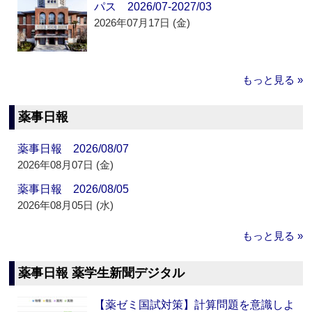
パス 2026/07-2027/03
2026年07月17日 (金)
もっと見る »
薬事日報
薬事日報 2026/08/07
2026年08月07日 (金)
薬事日報 2026/08/05
2026年08月05日 (水)
もっと見る »
薬事日報 薬学生新聞デジタル
【薬ゼミ国試対策】計算問題を意識しよ