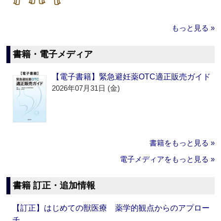
もっと見る »
書籍・電子メディア
【電子書籍】緊急避妊薬OTC適正販売ガイド
2026年07月31日 (金)
書籍をもっと見る »
電子メディアをもっと見る »
書籍 訂正・追加情報
【訂正】はじめての獣医療 薬学的観点からのアプロー
チ