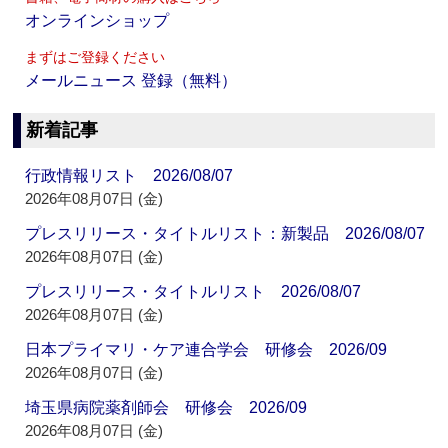
オンラインショップ
まずはご登録ください
メールニュース 登録（無料）
新着記事
行政情報リスト 2026/08/07
2026年08月07日 (金)
プレスリリース・タイトルリスト：新製品 2026/08/07
2026年08月07日 (金)
プレスリリース・タイトルリスト 2026/08/07
2026年08月07日 (金)
日本プライマリ・ケア連合学会 研修会 2026/09
2026年08月07日 (金)
埼玉県病院薬剤師会 研修会 2026/09
2026年08月07日 (金)