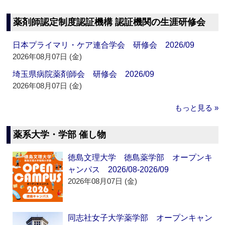
薬剤師認定制度認証機構 認証機関の生涯研修会
日本プライマリ・ケア連合学会 研修会 2026/09
2026年08月07日 (金)
埼玉県病院薬剤師会 研修会 2026/09
2026年08月07日 (金)
もっと見る »
薬系大学・学部 催し物
徳島文理大学 徳島薬学部 オープンキ
ャンパス 2026/08-2026/09
2026年08月07日 (金)
同志社女子大学薬学部 オープンキャン