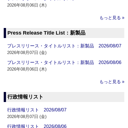
2026年08月06日 (木)
もっと見る »
Press Release Title List：新製品
プレスリリース・タイトルリスト：新製品 2026/08/07
2026年08月07日 (金)
プレスリリース・タイトルリスト：新製品 2026/08/06
2026年08月06日 (木)
もっと見る »
行政情報リスト
行政情報リスト 2026/08/07
2026年08月07日 (金)
行政情報リスト 2026/08/06