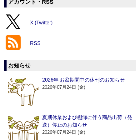
アカウント・RSS
X (Twitter)
RSS
お知らせ
2026年 お盆期間中の休刊のお知らせ
2026年07月24日 (金)
夏期休業および棚卸に伴う商品出荷（発
送）停止のお知らせ
2026年07月24日 (金)