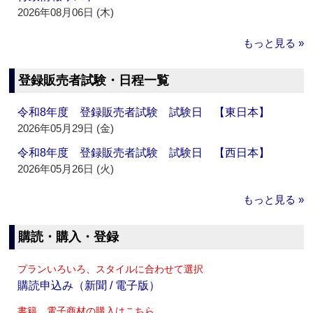
2026年08月06日 (木)
もっと見る »
登録販売者試験・日程一覧
令和8年度 登録販売者試験 試験日 【東日本】
2026年05月29日 (金)
令和8年度 登録販売者試験 試験日 【西日本】
2026年05月26日 (火)
もっと見る »
購読・購入・登録
プランいろいろ、スタイルに合わせて選択
購読申込み（新聞 / 電子版）
書籍、電子商材の購入はこちら