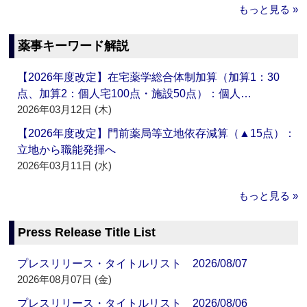
もっと見る »
薬事キーワード解説
【2026年度改定】在宅薬学総合体制加算（加算1：30
点、加算2：個人宅100点・施設50点）：個人…
2026年03月12日 (木)
【2026年度改定】門前薬局等立地依存減算（▲15点）：
立地から職能発揮へ
2026年03月11日 (水)
もっと見る »
Press Release Title List
プレスリリース・タイトルリスト 2026/08/07
2026年08月07日 (金)
プレスリリース・タイトルリスト 2026/08/06