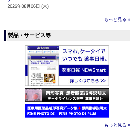
2026年08月06日 (木)
もっと見る »
製品・サービス等
もっと見る »