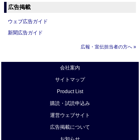
広告掲載
ウェブ広告ガイド
新聞広告ガイド
広報・宣伝担当者の方へ »
会社案内
サイトマップ
Product List
購読・試読申込み
運営ウェブサイト
広告掲載について
お知らせ