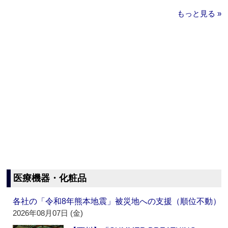
もっと見る »
医療機器・化粧品
各社の「令和8年熊本地震」被災地への支援（順位不動）
2026年08月07日 (金)