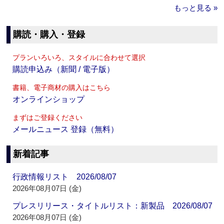
もっと見る »
購読・購入・登録
プランいろいろ、スタイルに合わせて選択
購読申込み（新聞 / 電子版）
書籍、電子商材の購入はこちら
オンラインショップ
まずはご登録ください
メールニュース 登録（無料）
新着記事
行政情報リスト 2026/08/07
2026年08月07日 (金)
プレスリリース・タイトルリスト：新製品 2026/08/07
2026年08月07日 (金)