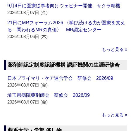
9月4日に医療従事者向けウェビナー開催 サクラ精機
2026年08月07日 (金)
21日にMRフォーラム2026 〈学び続ける力が医療を支え
る―問われるMRの真価〉 MR認定センター
2026年08月06日 (木)
もっと見る »
薬剤師認定制度認証機構 認証機関の生涯研修会
日本プライマリ・ケア連合学会 研修会 2026/09
2026年08月07日 (金)
埼玉県病院薬剤師会 研修会 2026/09
2026年08月07日 (金)
もっと見る »
薬系大学・学部 催し物