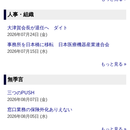
人事・組織
大津賀会長が退任へ ダイト
2026年07月24日 (金)
事務所を日本橋に移転 日本医療機器産業連合会
2026年07月15日 (水)
もっと見る »
無季言
三つのPUSH
2026年08月07日 (金)
窓口業務の保険外化ありえない
2026年08月05日 (水)
もっと見る »