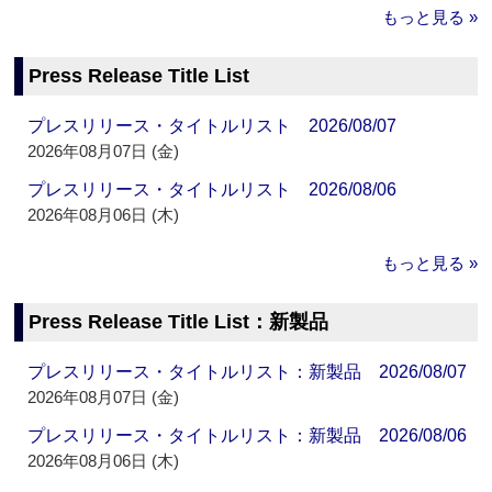
もっと見る »
Press Release Title List
プレスリリース・タイトルリスト 2026/08/07
2026年08月07日 (金)
プレスリリース・タイトルリスト 2026/08/06
2026年08月06日 (木)
もっと見る »
Press Release Title List：新製品
プレスリリース・タイトルリスト：新製品 2026/08/07
2026年08月07日 (金)
プレスリリース・タイトルリスト：新製品 2026/08/06
2026年08月06日 (木)