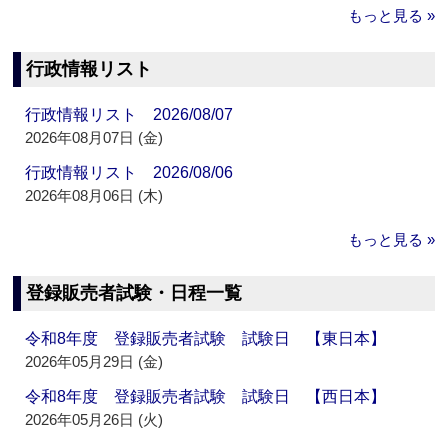
もっと見る »
行政情報リスト
行政情報リスト 2026/08/07
2026年08月07日 (金)
行政情報リスト 2026/08/06
2026年08月06日 (木)
もっと見る »
登録販売者試験・日程一覧
令和8年度 登録販売者試験 試験日 【東日本】
2026年05月29日 (金)
令和8年度 登録販売者試験 試験日 【西日本】
2026年05月26日 (火)