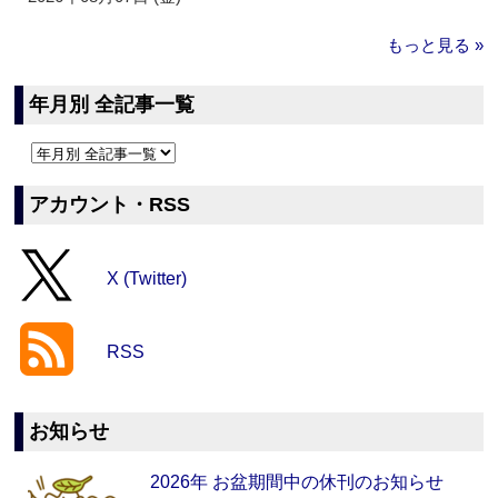
もっと見る »
年月別 全記事一覧
アカウント・RSS
X (Twitter)
RSS
お知らせ
2026年 お盆期間中の休刊のお知らせ