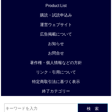
Product List
購読・試読申込み
運営ウェブサイト
広告掲載について
お知らせ
お問合せ
著作権・個人情報などの方針
リンク・引用について
特定商取引法に基づく表示
終了カテゴリー
検 索