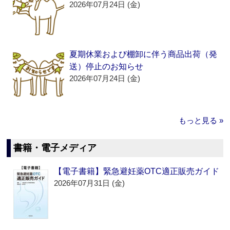
2026年07月24日 (金)
夏期休業および棚卸に伴う商品出荷（発
送）停止のお知らせ
2026年07月24日 (金)
もっと見る »
書籍・電子メディア
【電子書籍】緊急避妊薬OTC適正販売ガイド
2026年07月31日 (金)