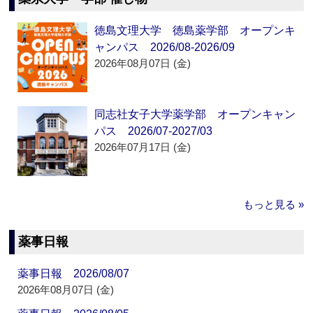
徳島文理大学 徳島薬学部 オープンキ
ャンパス 2026/08-2026/09
2026年08月07日 (金)
同志社女子大学薬学部 オープンキャン
パス 2026/07-2027/03
2026年07月17日 (金)
もっと見る »
薬事日報
薬事日報 2026/08/07
2026年08月07日 (金)