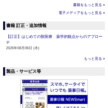
書籍をもっと見る »
電子メディアをもっと見る »
書籍 訂正・追加情報
【訂正】はじめての獣医療 薬学的観点からのアプロー
チ
2026年08月06日 (木)
もっと見る »
製品・サービス等