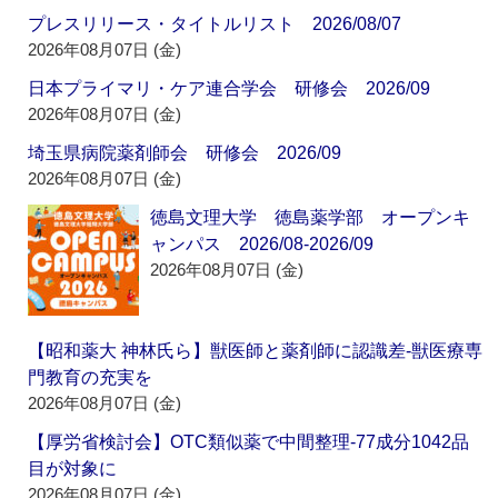
プレスリリース・タイトルリスト 2026/08/07
2026年08月07日 (金)
日本プライマリ・ケア連合学会 研修会 2026/09
2026年08月07日 (金)
埼玉県病院薬剤師会 研修会 2026/09
2026年08月07日 (金)
徳島文理大学 徳島薬学部 オープンキ
ャンパス 2026/08-2026/09
2026年08月07日 (金)
【昭和薬大 神林氏ら】獣医師と薬剤師に認識差‐獣医療専
門教育の充実を
2026年08月07日 (金)
【厚労省検討会】OTC類似薬で中間整理‐77成分1042品
目が対象に
2026年08月07日 (金)