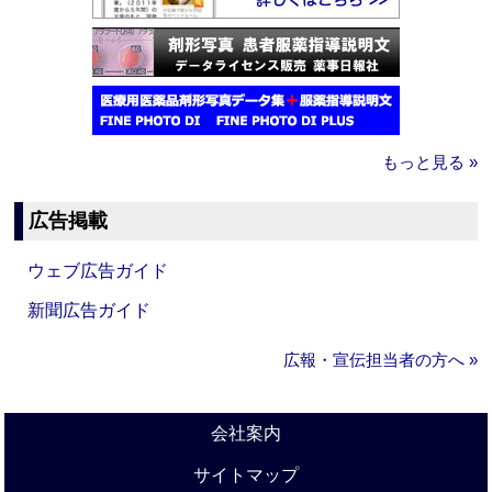
もっと見る »
広告掲載
ウェブ広告ガイド
新聞広告ガイド
広報・宣伝担当者の方へ »
会社案内
サイトマップ