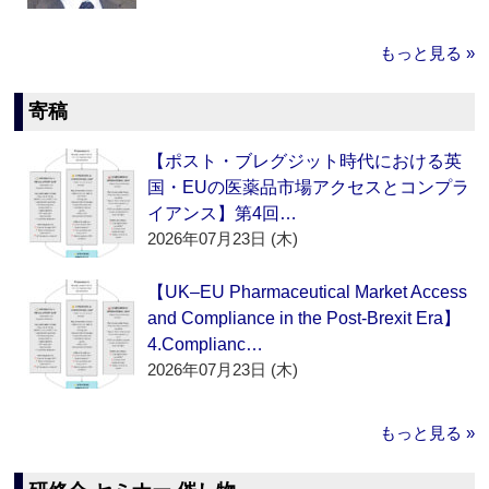
もっと見る »
寄稿
【ポスト・ブレグジット時代における英
国・EUの医薬品市場アクセスとコンプラ
イアンス】第4回…
2026年07月23日 (木)
【UK–EU Pharmaceutical Market Access
and Compliance in the Post-Brexit Era】
4.Complianc…
2026年07月23日 (木)
もっと見る »