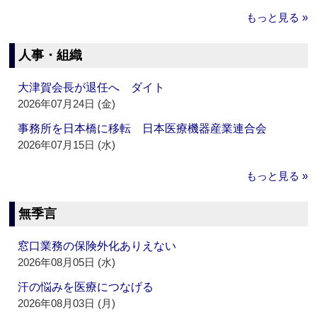
もっと見る »
人事・組織
大津賀会長が退任へ ダイト
2026年07月24日 (金)
事務所を日本橋に移転 日本医療機器産業連合会
2026年07月15日 (水)
もっと見る »
無季言
窓口業務の保険外化ありえない
2026年08月05日 (水)
汗の悩みを医療につなげる
2026年08月03日 (月)