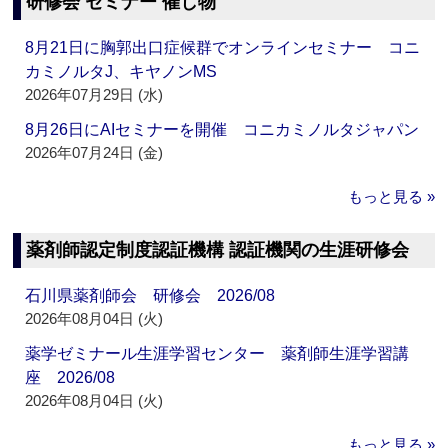
研修会 セミナー 催し物
8月21日に胸郭出口症候群でオンラインセミナー コニ
カミノルタJ、キヤノンMS
2026年07月29日 (水)
8月26日にAIセミナーを開催 コニカミノルタジャパン
2026年07月24日 (金)
もっと見る »
薬剤師認定制度認証機構 認証機関の生涯研修会
石川県薬剤師会 研修会 2026/08
2026年08月04日 (火)
薬学ゼミナール生涯学習センター 薬剤師生涯学習講
座 2026/08
2026年08月04日 (火)
もっと見る »