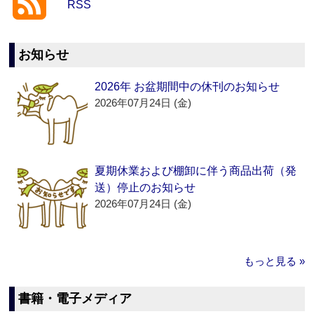
RSS
お知らせ
2026年 お盆期間中の休刊のお知らせ
2026年07月24日 (金)
夏期休業および棚卸に伴う商品出荷（発
送）停止のお知らせ
2026年07月24日 (金)
もっと見る »
書籍・電子メディア