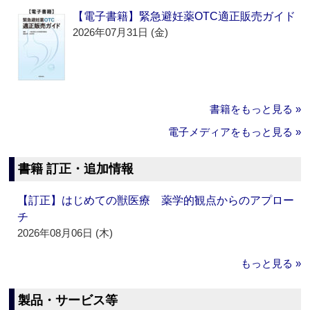
【電子書籍】緊急避妊薬OTC適正販売ガイド
2026年07月31日 (金)
書籍をもっと見る »
電子メディアをもっと見る »
書籍 訂正・追加情報
【訂正】はじめての獣医療 薬学的観点からのアプロー
チ
2026年08月06日 (木)
もっと見る »
製品・サービス等