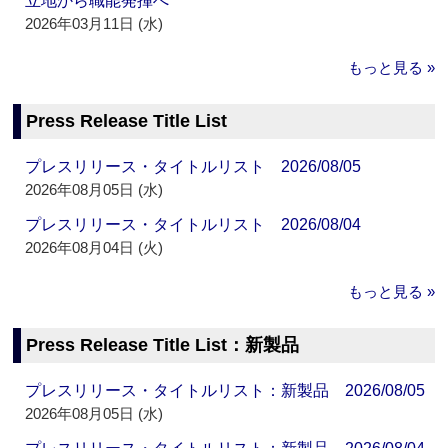
立地から職能発揮へ
2026年03月11日 (水)
もっと見る »
Press Release Title List
プレスリリース・タイトルリスト 2026/08/05
2026年08月05日 (水)
プレスリリース・タイトルリスト 2026/08/04
2026年08月04日 (火)
もっと見る »
Press Release Title List：新製品
プレスリリース・タイトルリスト：新製品 2026/08/05
2026年08月05日 (水)