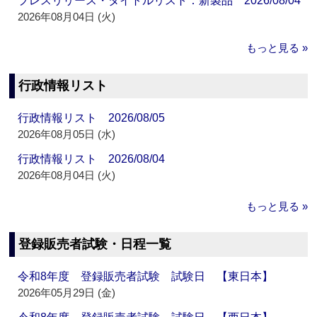
プレスリリース・タイトルリスト：新製品 2026/08/04
2026年08月04日 (火)
もっと見る »
行政情報リスト
行政情報リスト 2026/08/05
2026年08月05日 (水)
行政情報リスト 2026/08/04
2026年08月04日 (火)
もっと見る »
登録販売者試験・日程一覧
令和8年度 登録販売者試験 試験日 【東日本】
2026年05月29日 (金)