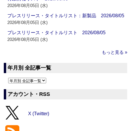
2026年08月05日 (水)
プレスリリース・タイトルリスト：新製品 2026/08/05
2026年08月05日 (水)
プレスリリース・タイトルリスト 2026/08/05
2026年08月05日 (水)
もっと見る »
年月別 全記事一覧
アカウント・RSS
X (Twitter)