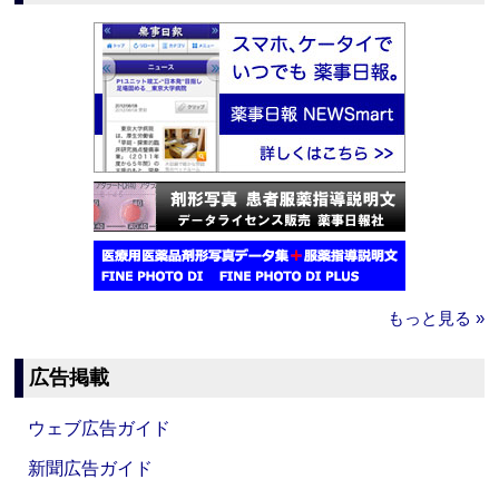
もっと見る »
広告掲載
ウェブ広告ガイド
新聞広告ガイド