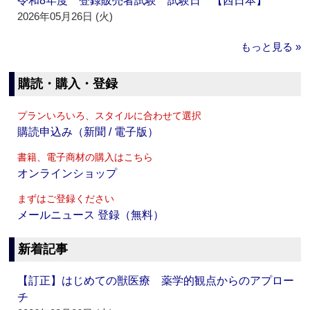
令和8年度 登録販売者試験 試験日 【西日本】
2026年05月26日 (火)
もっと見る »
購読・購入・登録
プランいろいろ、スタイルに合わせて選択
購読申込み（新聞 / 電子版）
書籍、電子商材の購入はこちら
オンラインショップ
まずはご登録ください
メールニュース 登録（無料）
新着記事
【訂正】はじめての獣医療 薬学的観点からのアプロー
チ