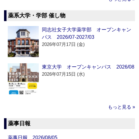
薬系大学・学部 催し物
同志社女子大学薬学部 オープンキャン
パス 2026/07-2027/03
2026年07月17日 (金)
東京大学 オープンキャンパス 2026/08
2026年07月15日 (水)
もっと見る »
薬事日報
薬事日報 2026/08/05