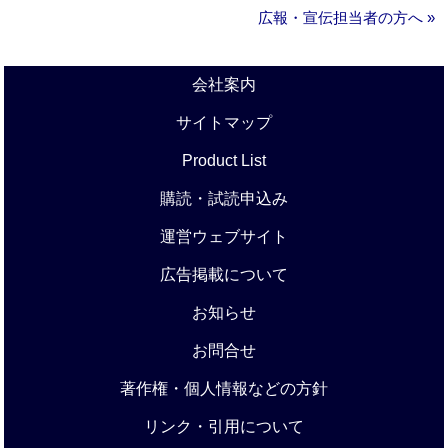
広報・宣伝担当者の方へ »
会社案内
サイトマップ
Product List
購読・試読申込み
運営ウェブサイト
広告掲載について
お知らせ
お問合せ
著作権・個人情報などの方針
リンク・引用について