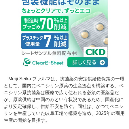
Meiji Seika ファルマは、抗菌薬の安定供給確保策の一環
として、国内にペニシリン原薬の生産拠点を構築する。ペ
ニシリン系抗菌薬は医療で広く使われる必須の医薬品だ
が、原薬供給は中国のみという状況であるため、国産化に
より安定確保し、供給不安を防ぐ。同社は、かつてペニシ
リンを生産していた岐阜工場で構築を進め、2025年の商用
生産の開始を目指す。