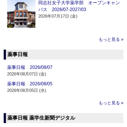
同志社女子大学薬学部 オープンキャン
パス 2026/07-2027/03
2026年07月17日 (金)
もっと見る »
薬事日報
薬事日報 2026/08/07
2026年08月07日 (金)
薬事日報 2026/08/05
2026年08月05日 (水)
もっと見る »
薬事日報 薬学生新聞デジタル