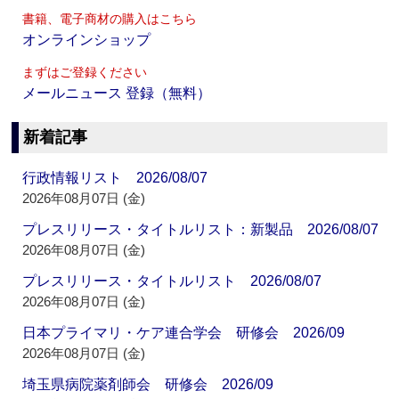
書籍、電子商材の購入はこちら
オンラインショップ
まずはご登録ください
メールニュース 登録（無料）
新着記事
行政情報リスト 2026/08/07
2026年08月07日 (金)
プレスリリース・タイトルリスト：新製品 2026/08/07
2026年08月07日 (金)
プレスリリース・タイトルリスト 2026/08/07
2026年08月07日 (金)
日本プライマリ・ケア連合学会 研修会 2026/09
2026年08月07日 (金)
埼玉県病院薬剤師会 研修会 2026/09