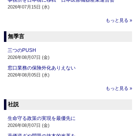
2026年07月15日 (水)
もっと見る »
無季言
三つのPUSH
2026年08月07日 (金)
窓口業務の保険外化ありえない
2026年08月05日 (水)
もっと見る »
社説
生命守る政策の実現を最優先に
2026年08月07日 (金)
薬価逆ざや問題の抜本的改革を