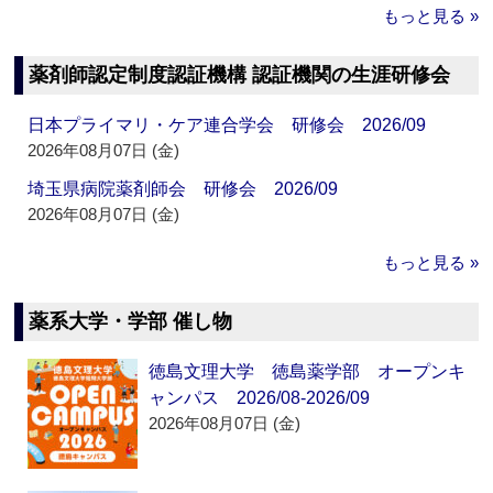
もっと見る »
薬剤師認定制度認証機構 認証機関の生涯研修会
日本プライマリ・ケア連合学会 研修会 2026/09
2026年08月07日 (金)
埼玉県病院薬剤師会 研修会 2026/09
2026年08月07日 (金)
もっと見る »
薬系大学・学部 催し物
徳島文理大学 徳島薬学部 オープンキ
ャンパス 2026/08-2026/09
2026年08月07日 (金)