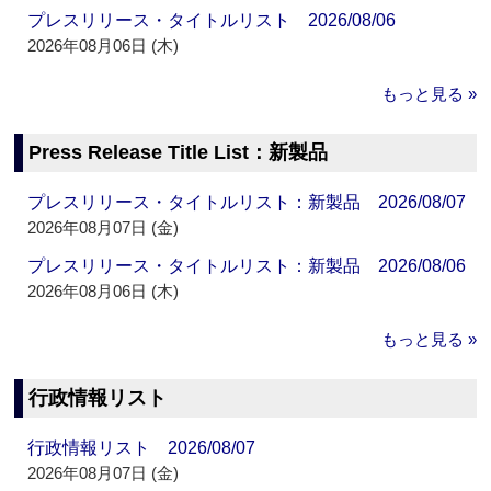
プレスリリース・タイトルリスト 2026/08/06
2026年08月06日 (木)
もっと見る »
Press Release Title List：新製品
プレスリリース・タイトルリスト：新製品 2026/08/07
2026年08月07日 (金)
プレスリリース・タイトルリスト：新製品 2026/08/06
2026年08月06日 (木)
もっと見る »
行政情報リスト
行政情報リスト 2026/08/07
2026年08月07日 (金)