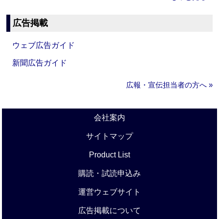
広告掲載
ウェブ広告ガイド
新聞広告ガイド
広報・宣伝担当者の方へ »
会社案内
サイトマップ
Product List
購読・試読申込み
運営ウェブサイト
広告掲載について