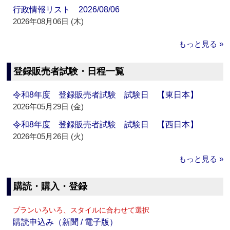
行政情報リスト 2026/08/06
2026年08月06日 (木)
もっと見る »
登録販売者試験・日程一覧
令和8年度 登録販売者試験 試験日 【東日本】
2026年05月29日 (金)
令和8年度 登録販売者試験 試験日 【西日本】
2026年05月26日 (火)
もっと見る »
購読・購入・登録
プランいろいろ、スタイルに合わせて選択
購読申込み（新聞 / 電子版）