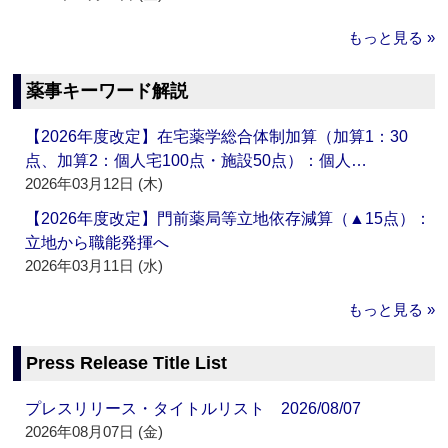
もっと見る »
薬事キーワード解説
【2026年度改定】在宅薬学総合体制加算（加算1：30
点、加算2：個人宅100点・施設50点）：個人…
2026年03月12日 (木)
【2026年度改定】門前薬局等立地依存減算（▲15点）：
立地から職能発揮へ
2026年03月11日 (水)
もっと見る »
Press Release Title List
プレスリリース・タイトルリスト 2026/08/07
2026年08月07日 (金)