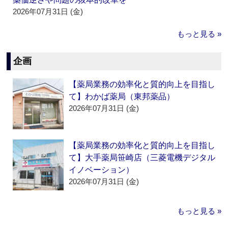
2026年07月31日 (金)
もっと見る »
企画
【薬局業務の効率化と質的向上を目指し
て】わかば薬局（東邦薬品）
2026年07月31日 (金)
【薬局業務の効率化と質的向上を目指し
て】大手薬局笹崎店（三菱電機デジタル
イノベーション）
2026年07月31日 (金)
もっと見る »