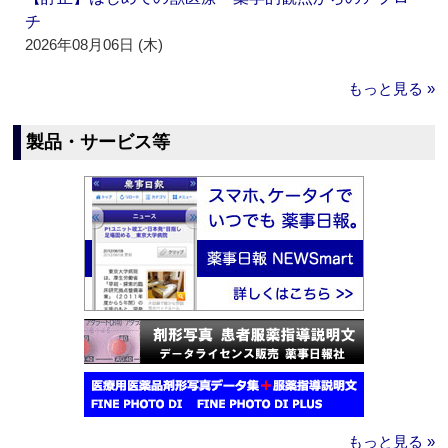
チ
2026年08月06日 (木)
もっと見る »
製品・サービス等
もっと見る »