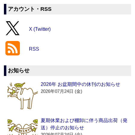
アカウント・RSS
X (Twitter)
RSS
お知らせ
2026年 お盆期間中の休刊のお知らせ
2026年07月24日 (金)
夏期休業および棚卸に伴う商品出荷（発
送）停止のお知らせ
2026年07月24日 (金)