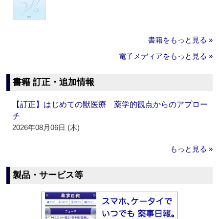
書籍をもっと見る »
電子メディアをもっと見る »
書籍 訂正・追加情報
【訂正】はじめての獣医療 薬学的観点からのアプロー
チ
2026年08月06日 (木)
もっと見る »
製品・サービス等