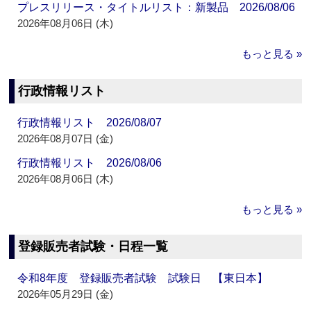
プレスリリース・タイトルリスト：新製品 2026/08/06
2026年08月06日 (木)
もっと見る »
行政情報リスト
行政情報リスト 2026/08/07
2026年08月07日 (金)
行政情報リスト 2026/08/06
2026年08月06日 (木)
もっと見る »
登録販売者試験・日程一覧
令和8年度 登録販売者試験 試験日 【東日本】
2026年05月29日 (金)