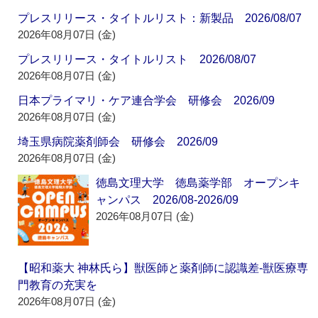
プレスリリース・タイトルリスト：新製品 2026/08/07
2026年08月07日 (金)
プレスリリース・タイトルリスト 2026/08/07
2026年08月07日 (金)
日本プライマリ・ケア連合学会 研修会 2026/09
2026年08月07日 (金)
埼玉県病院薬剤師会 研修会 2026/09
2026年08月07日 (金)
徳島文理大学 徳島薬学部 オープンキ
ャンパス 2026/08-2026/09
2026年08月07日 (金)
【昭和薬大 神林氏ら】獣医師と薬剤師に認識差‐獣医療専
門教育の充実を
2026年08月07日 (金)