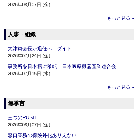
2026年08月07日 (金)
もっと見る »
人事・組織
大津賀会長が退任へ ダイト
2026年07月24日 (金)
事務所を日本橋に移転 日本医療機器産業連合会
2026年07月15日 (水)
もっと見る »
無季言
三つのPUSH
2026年08月07日 (金)
窓口業務の保険外化ありえない