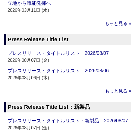
立地から職能発揮へ
2026年03月11日 (水)
もっと見る »
Press Release Title List
プレスリリース・タイトルリスト 2026/08/07
2026年08月07日 (金)
プレスリリース・タイトルリスト 2026/08/06
2026年08月06日 (木)
もっと見る »
Press Release Title List：新製品
プレスリリース・タイトルリスト：新製品 2026/08/07
2026年08月07日 (金)