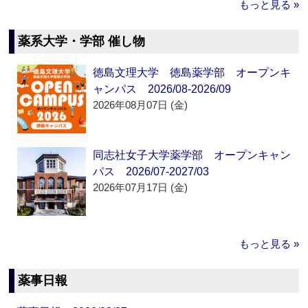
もっと見る »
薬系大学・学部 催し物
徳島文理大学 徳島薬学部 オープンキ
ャンパス 2026/08-2026/09
2026年08月07日 (金)
同志社女子大学薬学部 オープンキャン
パス 2026/07-2027/03
2026年07月17日 (金)
もっと見る »
薬事日報