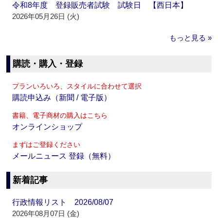
令和8年度 登録販売者試験 試験日 【西日本】
2026年05月26日 (火)
もっと見る »
購読・購入・登録
プランいろいろ、スタイルに合わせて選択
購読申込み（新聞 / 電子版）
書籍、電子商材の購入はこちら
オンラインショップ
まずはご登録ください
メールニュース 登録（無料）
新着記事
行政情報リスト 2026/08/07
2026年08月07日 (金)