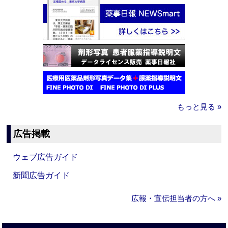
もっと見る »
広告掲載
ウェブ広告ガイド
新聞広告ガイド
広報・宣伝担当者の方へ »