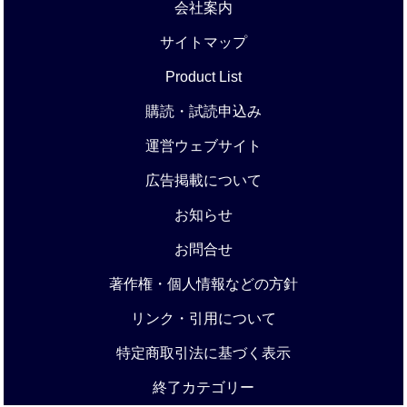
会社案内
サイトマップ
Product List
購読・試読申込み
運営ウェブサイト
広告掲載について
お知らせ
お問合せ
著作権・個人情報などの方針
リンク・引用について
特定商取引法に基づく表示
終了カテゴリー