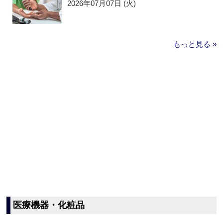
2026年07月07日 (火)
もっと見る »
医療機器・化粧品