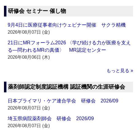
研修会 セミナー 催し物
9月4日に医療従事者向けウェビナー開催 サクラ精機
2026年08月07日 (金)
21日にMRフォーラム2026 〈学び続ける力が医療を支え
る―問われるMRの真価〉 MR認定センター
2026年08月06日 (木)
もっと見る »
薬剤師認定制度認証機構 認証機関の生涯研修会
日本プライマリ・ケア連合学会 研修会 2026/09
2026年08月07日 (金)
埼玉県病院薬剤師会 研修会 2026/09
2026年08月07日 (金)