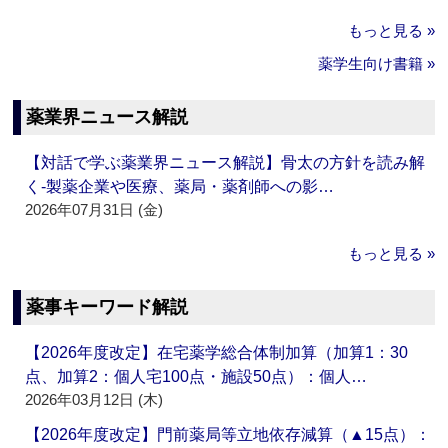
もっと見る »
薬学生向け書籍 »
薬業界ニュース解説
【対話で学ぶ薬業界ニュース解説】骨太の方針を読み解
く‐製薬企業や医療、薬局・薬剤師への影…
2026年07月31日 (金)
もっと見る »
薬事キーワード解説
【2026年度改定】在宅薬学総合体制加算（加算1：30
点、加算2：個人宅100点・施設50点）：個人…
2026年03月12日 (木)
【2026年度改定】門前薬局等立地依存減算（▲15点）：