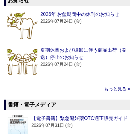
お知らせ
2026年 お盆期間中の休刊のお知らせ
2026年07月24日 (金)
夏期休業および棚卸に伴う商品出荷（発
送）停止のお知らせ
2026年07月24日 (金)
もっと見る »
書籍・電子メディア
【電子書籍】緊急避妊薬OTC適正販売ガイド
2026年07月31日 (金)