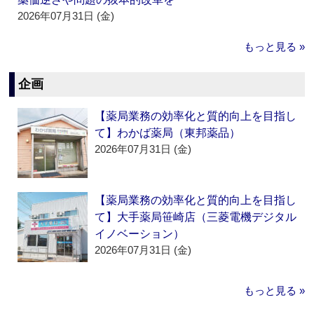
2026年07月31日 (金)
もっと見る »
企画
【薬局業務の効率化と質的向上を目指し
て】わかば薬局（東邦薬品）
2026年07月31日 (金)
【薬局業務の効率化と質的向上を目指し
て】大手薬局笹崎店（三菱電機デジタル
イノベーション）
2026年07月31日 (金)
もっと見る »