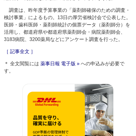
調査は、昨年度予算事業の「薬剤師確保のための調査・
検討事業」によるもの。13日の厚労省検討会で公表した。
医師・歯科医師・薬剤師統計の個票データ（薬剤師分）を
活用し、都道府県や都道府県薬剤師会・病院薬剤師会、
3183病院、3200薬局などにアンケート調査を行った。
［ 記事全文 ］
＊ 全文閲覧には
薬事日報 電子版 »
への申込みが必要で
す。