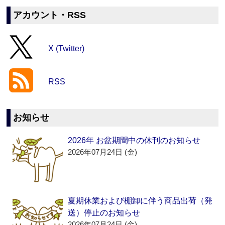
アカウント・RSS
X (Twitter)
RSS
お知らせ
2026年 お盆期間中の休刊のお知らせ
2026年07月24日 (金)
夏期休業および棚卸に伴う商品出荷（発
送）停止のお知らせ
2026年07月24日 (金)