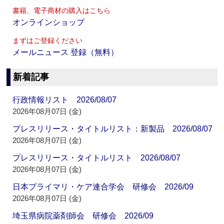
書籍、電子商材の購入はこちら
オンラインショップ
まずはご登録ください
メールニュース 登録（無料）
新着記事
行政情報リスト 2026/08/07
2026年08月07日 (金)
プレスリリース・タイトルリスト：新製品 2026/08/07
2026年08月07日 (金)
プレスリリース・タイトルリスト 2026/08/07
2026年08月07日 (金)
日本プライマリ・ケア連合学会 研修会 2026/09
2026年08月07日 (金)
埼玉県病院薬剤師会 研修会 2026/09