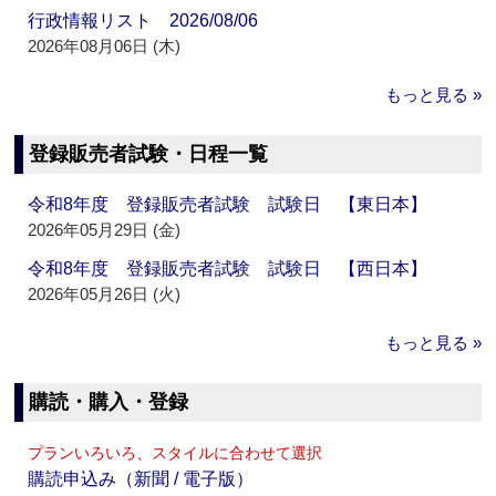
行政情報リスト 2026/08/06
2026年08月06日 (木)
もっと見る »
登録販売者試験・日程一覧
令和8年度 登録販売者試験 試験日 【東日本】
2026年05月29日 (金)
令和8年度 登録販売者試験 試験日 【西日本】
2026年05月26日 (火)
もっと見る »
購読・購入・登録
プランいろいろ、スタイルに合わせて選択
購読申込み（新聞 / 電子版）