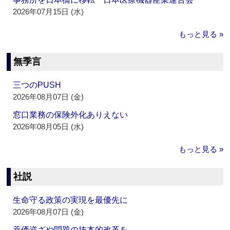
2026年07月15日 (水)
もっと見る »
無季言
三つのPUSH
2026年08月07日 (金)
窓口業務の保険外化ありえない
2026年08月05日 (水)
もっと見る »
社説
生命守る政策の実現を最優先に
2026年08月07日 (金)
薬価逆ざや問題の抜本的改革を