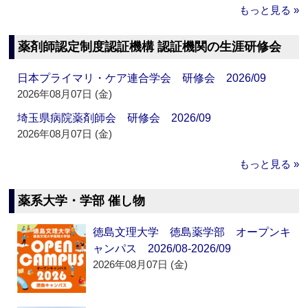
もっと見る »
薬剤師認定制度認証機構 認証機関の生涯研修会
日本プライマリ・ケア連合学会 研修会 2026/09
2026年08月07日 (金)
埼玉県病院薬剤師会 研修会 2026/09
2026年08月07日 (金)
もっと見る »
薬系大学・学部 催し物
徳島文理大学 徳島薬学部 オープンキ
ャンパス 2026/08-2026/09
2026年08月07日 (金)