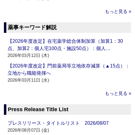
もっと見る »
薬事キーワード解説
【2026年度改定】在宅薬学総合体制加算（加算1：30
点、加算2：個人宅100点・施設50点）：個人…
2026年03月12日 (木)
【2026年度改定】門前薬局等立地依存減算（▲15点）：
立地から職能発揮へ
2026年03月11日 (水)
もっと見る »
Press Release Title List
プレスリリース・タイトルリスト 2026/08/07
2026年08月07日 (金)