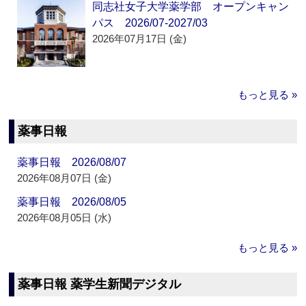
同志社女子大学薬学部 オープンキャン
パス 2026/07-2027/03
2026年07月17日 (金)
もっと見る »
薬事日報
薬事日報 2026/08/07
2026年08月07日 (金)
薬事日報 2026/08/05
2026年08月05日 (水)
もっと見る »
薬事日報 薬学生新聞デジタル