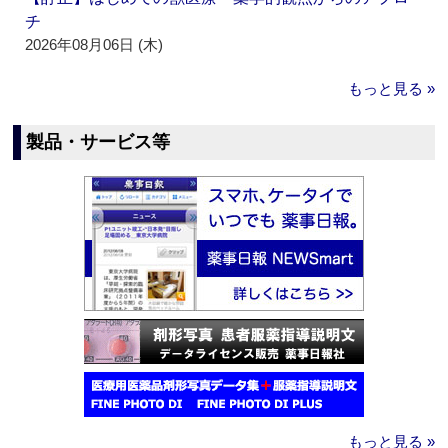
チ
2026年08月06日 (木)
もっと見る »
製品・サービス等
もっと見る »