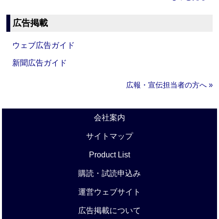
広告掲載
ウェブ広告ガイド
新聞広告ガイド
広報・宣伝担当者の方へ »
会社案内
サイトマップ
Product List
購読・試読申込み
運営ウェブサイト
広告掲載について