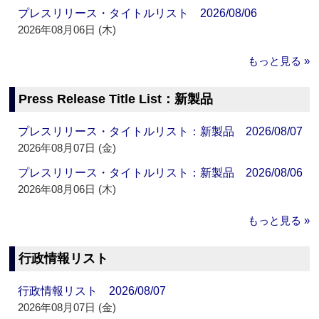
プレスリリース・タイトルリスト 2026/08/06
2026年08月06日 (木)
もっと見る »
Press Release Title List：新製品
プレスリリース・タイトルリスト：新製品 2026/08/07
2026年08月07日 (金)
プレスリリース・タイトルリスト：新製品 2026/08/06
2026年08月06日 (木)
もっと見る »
行政情報リスト
行政情報リスト 2026/08/07
2026年08月07日 (金)