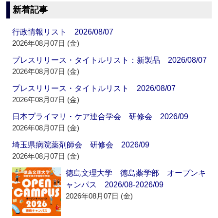
新着記事
行政情報リスト 2026/08/07
2026年08月07日 (金)
プレスリリース・タイトルリスト：新製品 2026/08/07
2026年08月07日 (金)
プレスリリース・タイトルリスト 2026/08/07
2026年08月07日 (金)
日本プライマリ・ケア連合学会 研修会 2026/09
2026年08月07日 (金)
埼玉県病院薬剤師会 研修会 2026/09
2026年08月07日 (金)
徳島文理大学 徳島薬学部 オープンキ
ャンパス 2026/08-2026/09
2026年08月07日 (金)