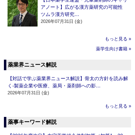
アノート】広がる漢方薬研究の可能性
ツムラ漢方研究…
2026年07月31日 (金)
もっと見る »
薬学生向け書籍 »
薬業界ニュース解説
【対話で学ぶ薬業界ニュース解説】骨太の方針を読み解
く‐製薬企業や医療、薬局・薬剤師への影…
2026年07月31日 (金)
もっと見る »
薬事キーワード解説