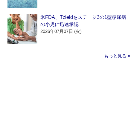
米FDA、Tzieldをステージ3の1型糖尿病
の小児に迅速承認
2026年07月07日 (火)
もっと見る »