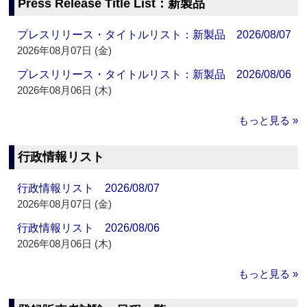
Press Release Title List：新製品
プレスリリース・タイトルリスト：新製品 2026/08/07
2026年08月07日 (金)
プレスリリース・タイトルリスト：新製品 2026/08/06
2026年08月06日 (木)
もっと見る »
行政情報リスト
行政情報リスト 2026/08/07
2026年08月07日 (金)
行政情報リスト 2026/08/06
2026年08月06日 (木)
もっと見る »