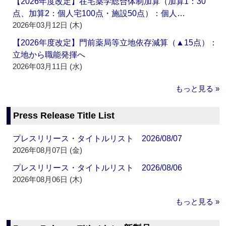
【2026年度改定】在宅薬学総合体制加算（加算1：30
点、加算2：個人宅100点・施設50点）：個人…
2026年03月12日 (木)
【2026年度改定】門前薬局等立地依存減算（▲15点）：
立地から職能発揮へ
2026年03月11日 (水)
もっと見る »
Press Release Title List
プレスリリース・タイトルリスト 2026/08/07
2026年08月07日 (金)
プレスリリース・タイトルリスト 2026/08/06
2026年08月06日 (木)
もっと見る »