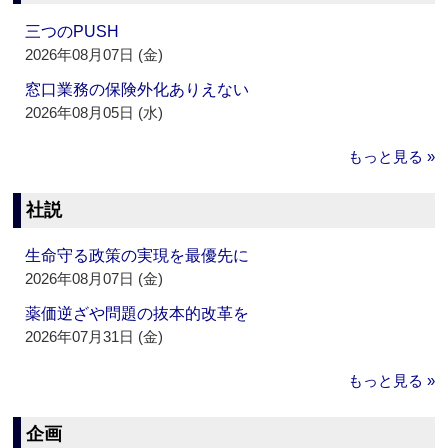
三つのPUSH
2026年08月07日 (金)
窓口業務の保険外化ありえない
2026年08月05日 (水)
もっと見る »
社説
生命守る政策の実現を最優先に
2026年08月07日 (金)
薬価逆ざや問題の抜本的改革を
2026年07月31日 (金)
もっと見る »
企画