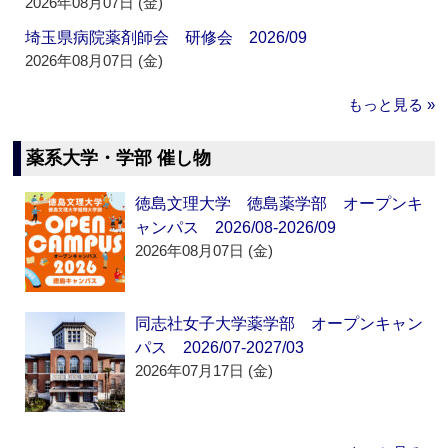
2026年08月07日 (金)
埼玉県病院薬剤師会 研修会 2026/09
2026年08月07日 (金)
もっと見る »
薬系大学・学部 催し物
徳島文理大学 徳島薬学部 オープンキ
ャンパス 2026/08-2026/09
2026年08月07日 (金)
同志社女子大学薬学部 オープンキャン
パス 2026/07-2027/03
2026年07月17日 (金)