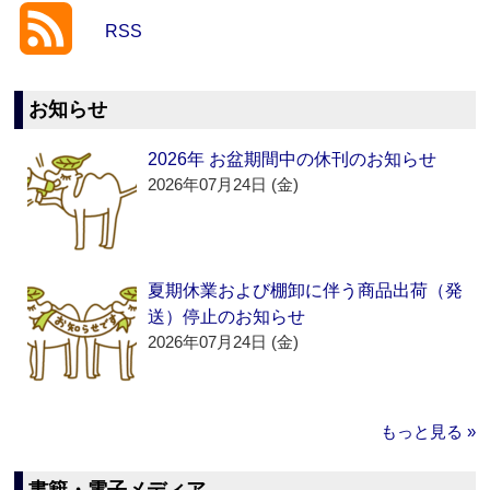
RSS
お知らせ
2026年 お盆期間中の休刊のお知らせ
2026年07月24日 (金)
夏期休業および棚卸に伴う商品出荷（発
送）停止のお知らせ
2026年07月24日 (金)
もっと見る »