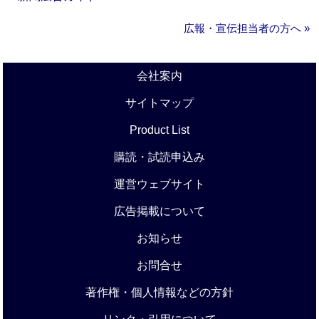
広報・宣伝担当者の方へ »
会社案内
サイトマップ
Product List
購読・試読申込み
運営ウェブサイト
広告掲載について
お知らせ
お問合せ
著作権・個人情報などの方針