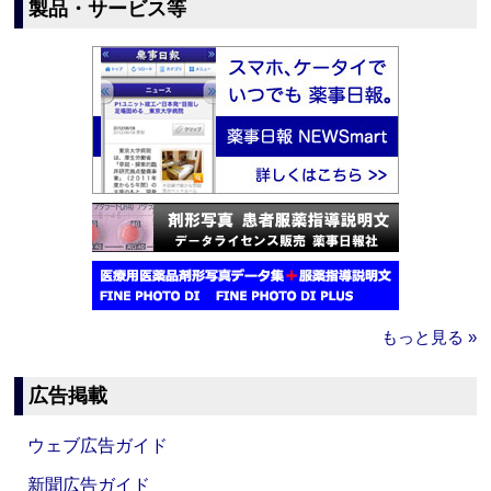
製品・サービス等
もっと見る »
広告掲載
ウェブ広告ガイド
新聞広告ガイド