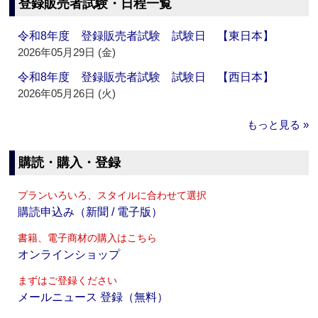
登録販売者試験・日程一覧
令和8年度 登録販売者試験 試験日 【東日本】
2026年05月29日 (金)
令和8年度 登録販売者試験 試験日 【西日本】
2026年05月26日 (火)
もっと見る »
購読・購入・登録
プランいろいろ、スタイルに合わせて選択
購読申込み（新聞 / 電子版）
書籍、電子商材の購入はこちら
オンラインショップ
まずはご登録ください
メールニュース 登録（無料）