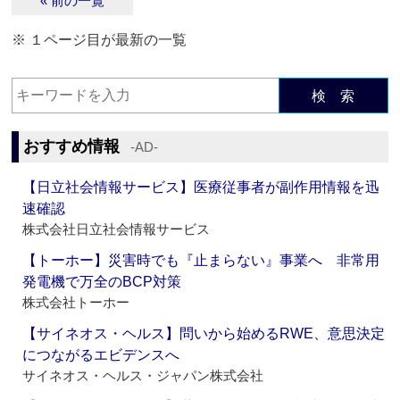
« 前の一覧
※ １ページ目が最新の一覧
検 索
おすすめ情報
‐AD‐
【日立社会情報サービス】医療従事者が副作用情報を迅
速確認
株式会社日立社会情報サービス
【トーホー】災害時でも『止まらない』事業へ 非常用
発電機で万全のBCP対策
株式会社トーホー
【サイネオス・ヘルス】問いから始めるRWE、意思決定
につながるエビデンスへ
サイネオス・ヘルス・ジャパン株式会社