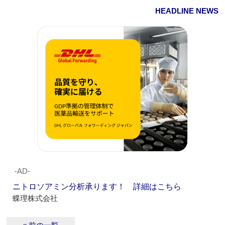
HEADLINE NEWS
‐AD‐
ニトロソアミン分析承ります！ 詳細はこちら
蝶理株式会社