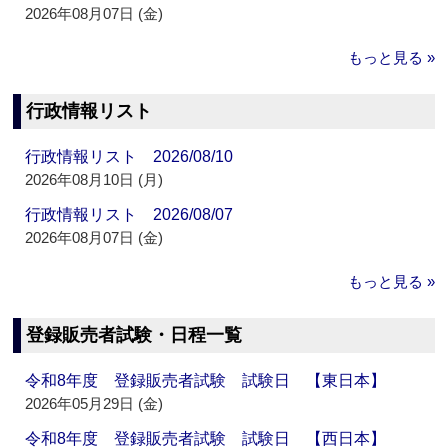
2026年08月07日 (金)
もっと見る »
行政情報リスト
行政情報リスト 2026/08/10
2026年08月10日 (月)
行政情報リスト 2026/08/07
2026年08月07日 (金)
もっと見る »
登録販売者試験・日程一覧
令和8年度 登録販売者試験 試験日 【東日本】
2026年05月29日 (金)
令和8年度 登録販売者試験 試験日 【西日本】