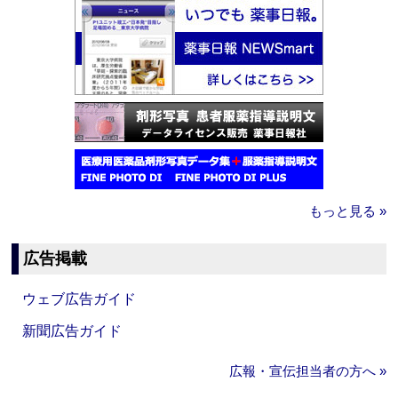
もっと見る »
広告掲載
ウェブ広告ガイド
新聞広告ガイド
広報・宣伝担当者の方へ »