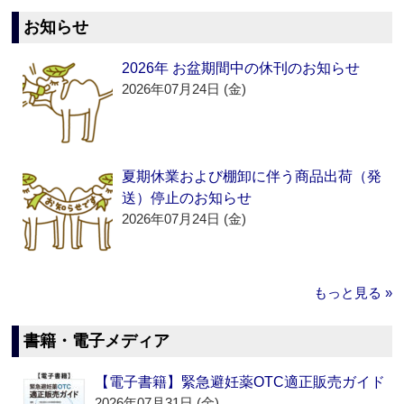
お知らせ
2026年 お盆期間中の休刊のお知らせ
2026年07月24日 (金)
夏期休業および棚卸に伴う商品出荷（発
送）停止のお知らせ
2026年07月24日 (金)
もっと見る »
書籍・電子メディア
【電子書籍】緊急避妊薬OTC適正販売ガイド
2026年07月31日 (金)