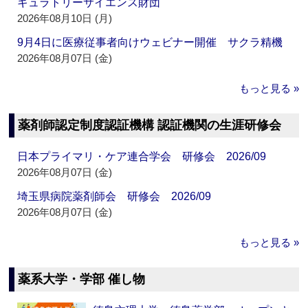
ギュラトリーサイエンス財団
2026年08月10日 (月)
9月4日に医療従事者向けウェビナー開催 サクラ精機
2026年08月07日 (金)
もっと見る »
薬剤師認定制度認証機構 認証機関の生涯研修会
日本プライマリ・ケア連合学会 研修会 2026/09
2026年08月07日 (金)
埼玉県病院薬剤師会 研修会 2026/09
2026年08月07日 (金)
もっと見る »
薬系大学・学部 催し物