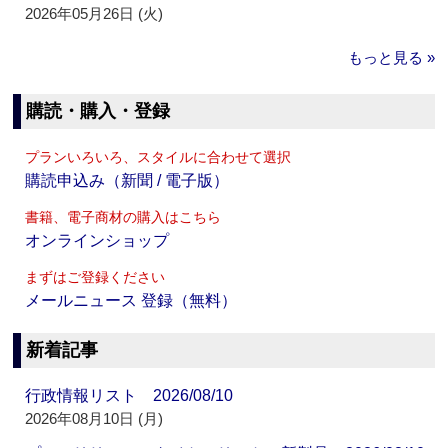
2026年05月26日 (火)
もっと見る »
購読・購入・登録
プランいろいろ、スタイルに合わせて選択
購読申込み（新聞 / 電子版）
書籍、電子商材の購入はこちら
オンラインショップ
まずはご登録ください
メールニュース 登録（無料）
新着記事
行政情報リスト 2026/08/10
2026年08月10日 (月)