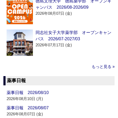
徳島文理大学 徳島薬学部 オープンキ
ャンパス 2026/08-2026/09
2026年08月07日 (金)
同志社女子大学薬学部 オープンキャン
パス 2026/07-2027/03
2026年07月17日 (金)
もっと見る »
薬事日報
薬事日報 2026/08/10
2026年08月10日 (月)
薬事日報 2026/08/07
2026年08月07日 (金)