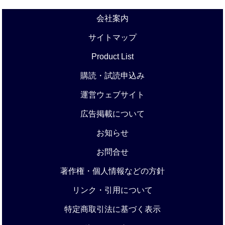
会社案内
サイトマップ
Product List
購読・試読申込み
運営ウェブサイト
広告掲載について
お知らせ
お問合せ
著作権・個人情報などの方針
リンク・引用について
特定商取引法に基づく表示