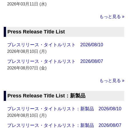
2026年03月11日 (水)
もっと見る »
Press Release Title List
プレスリリース・タイトルリスト 2026/08/10
2026年08月10日 (月)
プレスリリース・タイトルリスト 2026/08/07
2026年08月07日 (金)
もっと見る »
Press Release Title List：新製品
プレスリリース・タイトルリスト：新製品 2026/08/10
2026年08月10日 (月)
プレスリリース・タイトルリスト：新製品 2026/08/07