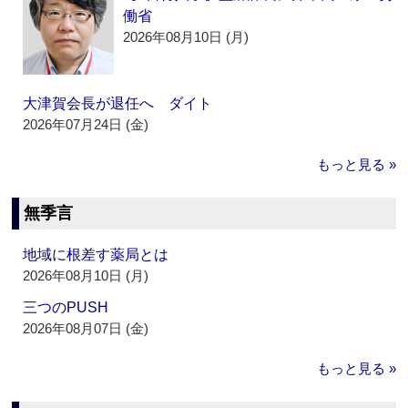
働省
2026年08月10日 (月)
大津賀会長が退任へ ダイト
2026年07月24日 (金)
もっと見る »
無季言
地域に根差す薬局とは
2026年08月10日 (月)
三つのPUSH
2026年08月07日 (金)
もっと見る »