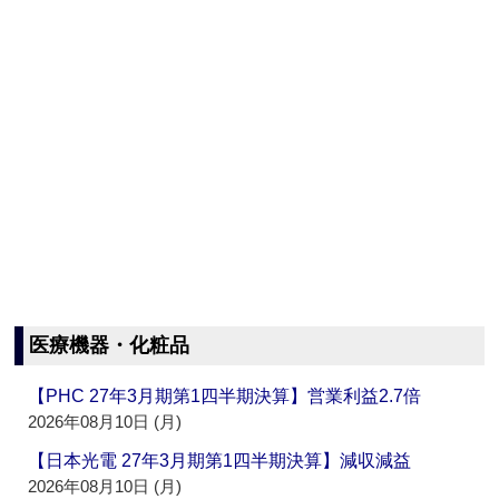
医療機器・化粧品
【PHC 27年3月期第1四半期決算】営業利益2.7倍
2026年08月10日 (月)
【日本光電 27年3月期第1四半期決算】減収減益
2026年08月10日 (月)