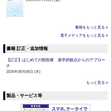
書籍をもっと見る »
電子メディアをもっと見る »
書籍 訂正・追加情報
【訂正】はじめての獣医療 薬学的観点からのアプロー
チ
2026年08月06日 (木)
もっと見る »
製品・サービス等