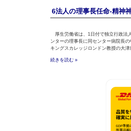
6法人の理事長任命‐精神
厚生労働省は、1日付で独立行政法人
ンターの理事長に同センター病院長の
キングスカレッジロンドン教授の大津
続きを読む »