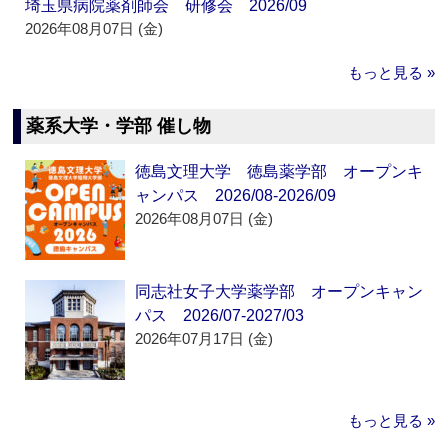
埼玉県病院薬剤師会 研修会 2026/09
2026年08月07日 (金)
もっと見る »
薬系大学・学部 催し物
徳島文理大学 徳島薬学部 オープンキ
ャンパス 2026/08-2026/09
2026年08月07日 (金)
同志社女子大学薬学部 オープンキャン
パス 2026/07-2027/03
2026年07月17日 (金)
もっと見る »