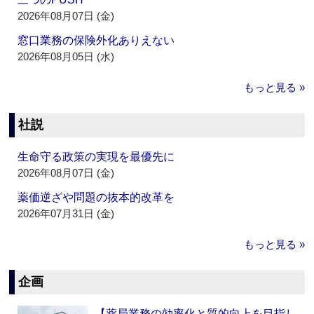
2026年08月07日 (金)
窓口業務の保険外化ありえない
2026年08月05日 (水)
もっと見る »
社説
生命守る政策の実現を最優先に
2026年08月07日 (金)
薬価逆ざや問題の抜本的改革を
2026年07月31日 (金)
もっと見る »
企画
【薬局業務の効率化と質的向上を目指し