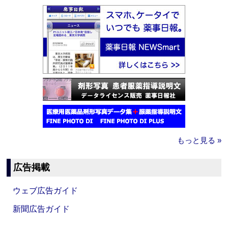
もっと見る »
広告掲載
ウェブ広告ガイド
新聞広告ガイド