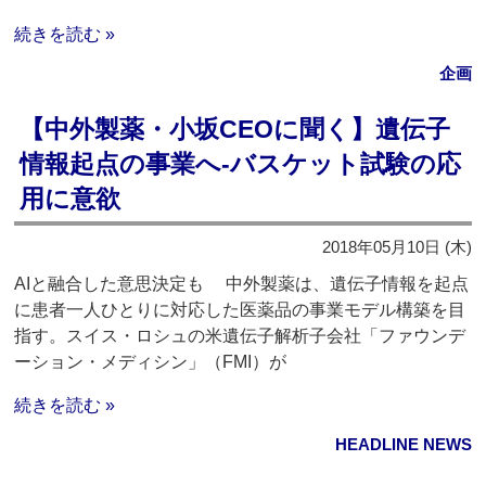
続きを読む »
企画
【中外製薬・小坂CEOに聞く】遺伝子
情報起点の事業へ‐バスケット試験の応
用に意欲
2018年05月10日 (木)
AIと融合した意思決定も 中外製薬は、遺伝子情報を起点
に患者一人ひとりに対応した医薬品の事業モデル構築を目
指す。スイス・ロシュの米遺伝子解析子会社「ファウンデ
ーション・メディシン」（FMI）が
続きを読む »
HEADLINE NEWS