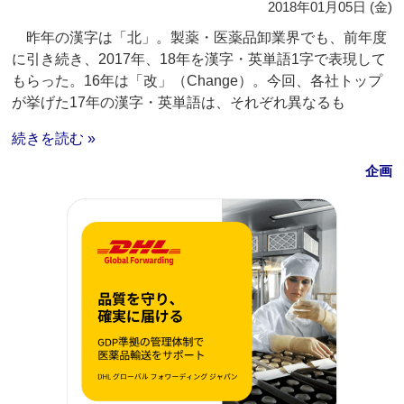
2018年01月05日 (金)
昨年の漢字は「北」。製薬・医薬品卸業界でも、前年度
に引き続き、2017年、18年を漢字・英単語1字で表現して
もらった。16年は「改」（Change）。今回、各社トップ
が挙げた17年の漢字・英単語は、それぞれ異なるも
続きを読む »
企画