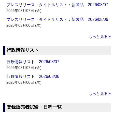
プレスリリース・タイトルリスト：新製品 2026/08/07
2026年08月07日 (金)
プレスリリース・タイトルリスト：新製品 2026/08/06
2026年08月06日 (木)
もっと見る »
行政情報リスト
行政情報リスト 2026/08/07
2026年08月07日 (金)
行政情報リスト 2026/08/06
2026年08月06日 (木)
もっと見る »
登録販売者試験・日程一覧