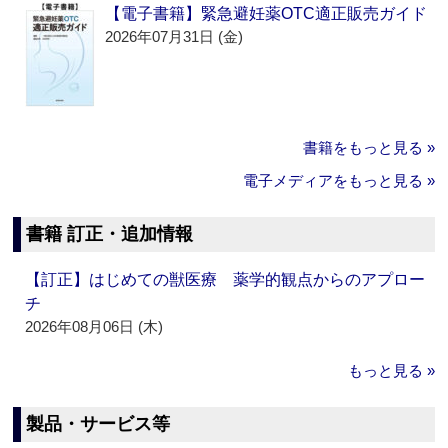
【電子書籍】緊急避妊薬OTC適正販売ガイド
2026年07月31日 (金)
書籍をもっと見る »
電子メディアをもっと見る »
書籍 訂正・追加情報
【訂正】はじめての獣医療 薬学的観点からのアプロー
チ
2026年08月06日 (木)
もっと見る »
製品・サービス等