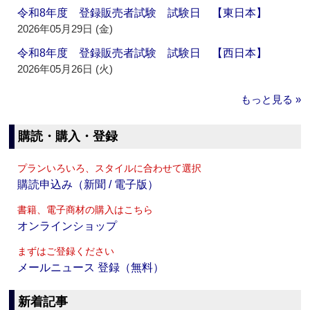
令和8年度 登録販売者試験 試験日 【東日本】
2026年05月29日 (金)
令和8年度 登録販売者試験 試験日 【西日本】
2026年05月26日 (火)
もっと見る »
購読・購入・登録
プランいろいろ、スタイルに合わせて選択
購読申込み（新聞 / 電子版）
書籍、電子商材の購入はこちら
オンラインショップ
まずはご登録ください
メールニュース 登録（無料）
新着記事