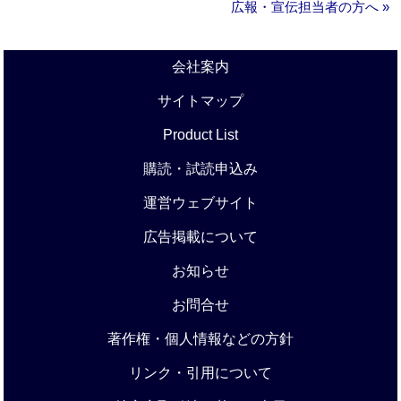
広報・宣伝担当者の方へ »
会社案内
サイトマップ
Product List
購読・試読申込み
運営ウェブサイト
広告掲載について
お知らせ
お問合せ
著作権・個人情報などの方針
リンク・引用について