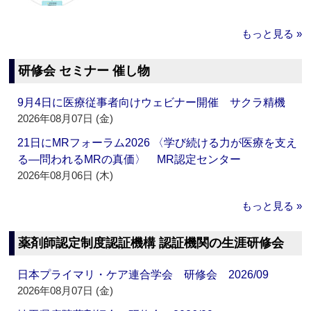
もっと見る »
研修会 セミナー 催し物
9月4日に医療従事者向けウェビナー開催 サクラ精機
2026年08月07日 (金)
21日にMRフォーラム2026 〈学び続ける力が医療を支え
る―問われるMRの真価〉 MR認定センター
2026年08月06日 (木)
もっと見る »
薬剤師認定制度認証機構 認証機関の生涯研修会
日本プライマリ・ケア連合学会 研修会 2026/09
2026年08月07日 (金)