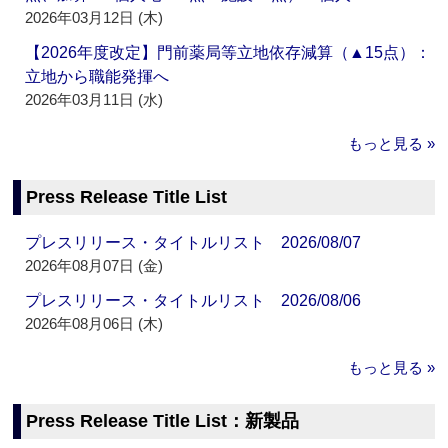
2026年03月12日 (木)
【2026年度改定】門前薬局等立地依存減算（▲15点）：
立地から職能発揮へ
2026年03月11日 (水)
もっと見る »
Press Release Title List
プレスリリース・タイトルリスト 2026/08/07
2026年08月07日 (金)
プレスリリース・タイトルリスト 2026/08/06
2026年08月06日 (木)
もっと見る »
Press Release Title List：新製品