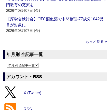
門教育の充実を
2026年08月07日 (金)
【厚労省検討会】OTC類似薬で中間整理‐77成分1042品
目が対象に
2026年08月07日 (金)
もっと見る »
年月別 全記事一覧
アカウント・RSS
X (Twitter)
RSS