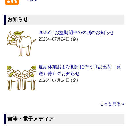
お知らせ
2026年 お盆期間中の休刊のお知らせ
2026年07月24日 (金)
夏期休業および棚卸に伴う商品出荷（発
送）停止のお知らせ
2026年07月24日 (金)
もっと見る »
書籍・電子メディア