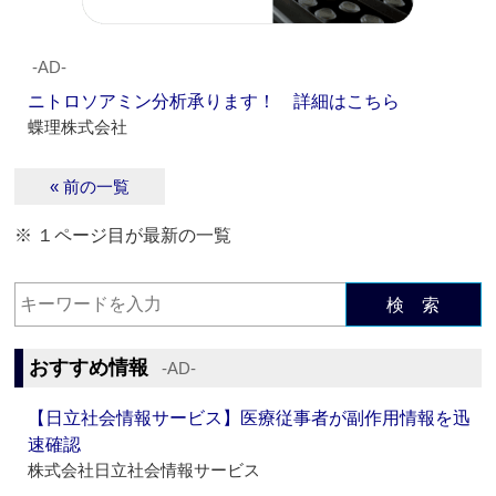
‐AD‐
ニトロソアミン分析承ります！ 詳細はこちら
蝶理株式会社
« 前の一覧
※ １ページ目が最新の一覧
検 索
おすすめ情報
‐AD‐
【日立社会情報サービス】医療従事者が副作用情報を迅
速確認
株式会社日立社会情報サービス