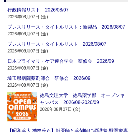
行政情報リスト 2026/08/07
2026年08月07日 (金)
プレスリリース・タイトルリスト：新製品 2026/08/07
2026年08月07日 (金)
プレスリリース・タイトルリスト 2026/08/07
2026年08月07日 (金)
日本プライマリ・ケア連合学会 研修会 2026/09
2026年08月07日 (金)
埼玉県病院薬剤師会 研修会 2026/09
2026年08月07日 (金)
徳島文理大学 徳島薬学部 オープンキ
ャンパス 2026/08-2026/09
2026年08月07日 (金)
【昭和薬大 神林氏ら】獣医師と薬剤師に認識差‐獣医療専