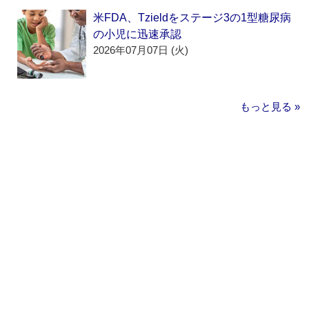
米FDA、Tzieldをステージ3の1型糖尿病
の小児に迅速承認
2026年07月07日 (火)
もっと見る »