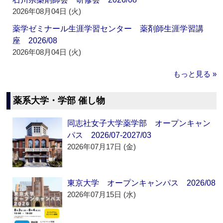
2026年08月04日 (火)
薬学ゼミナール生涯学習センター 薬剤師生涯学習講
座 2026/08
2026年08月04日 (火)
もっと見る »
薬系大学・学部 催し物
同志社女子大学薬学部 オープンキャン
パス 2026/07-2027/03
2026年07月17日 (金)
東京大学 オープンキャンパス 2026/08
2026年07月15日 (水)