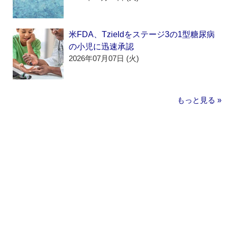
米FDA、Tzieldをステージ3の1型糖尿病
の小児に迅速承認
2026年07月07日 (火)
もっと見る »