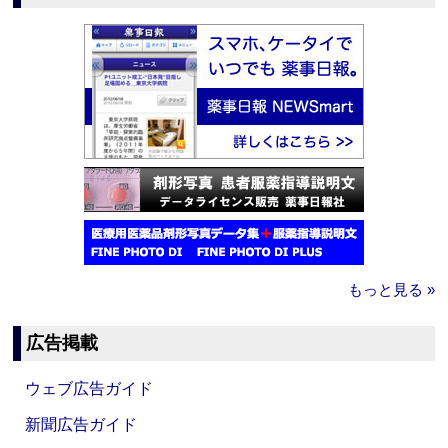
もっと見る »
広告掲載
ウェブ広告ガイド
新聞広告ガイド