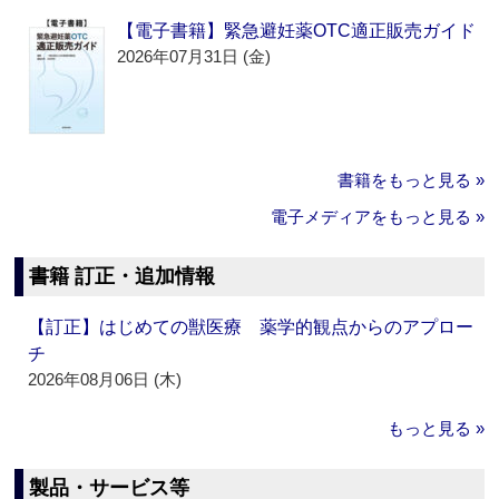
【電子書籍】緊急避妊薬OTC適正販売ガイド
2026年07月31日 (金)
書籍をもっと見る »
電子メディアをもっと見る »
書籍 訂正・追加情報
【訂正】はじめての獣医療 薬学的観点からのアプロー
チ
2026年08月06日 (木)
もっと見る »
製品・サービス等