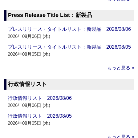
Press Release Title List：新製品
プレスリリース・タイトルリスト：新製品 2026/08/06
2026年08月06日 (木)
プレスリリース・タイトルリスト：新製品 2026/08/05
2026年08月05日 (水)
もっと見る »
行政情報リスト
行政情報リスト 2026/08/06
2026年08月06日 (木)
行政情報リスト 2026/08/05
2026年08月05日 (水)
もっと見る »