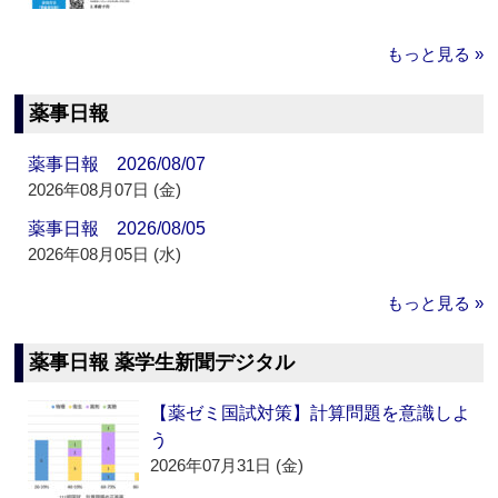
もっと見る »
薬事日報
薬事日報 2026/08/07
2026年08月07日 (金)
薬事日報 2026/08/05
2026年08月05日 (水)
もっと見る »
薬事日報 薬学生新聞デジタル
【薬ゼミ国試対策】計算問題を意識しよ
う
2026年07月31日 (金)