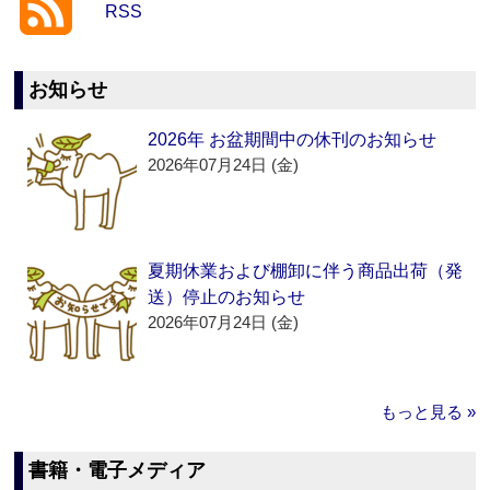
RSS
お知らせ
2026年 お盆期間中の休刊のお知らせ
2026年07月24日 (金)
夏期休業および棚卸に伴う商品出荷（発
送）停止のお知らせ
2026年07月24日 (金)
もっと見る »
書籍・電子メディア