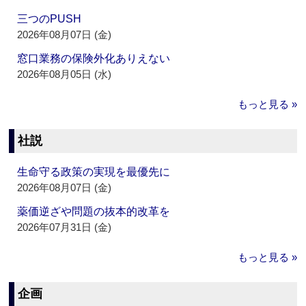
三つのPUSH
2026年08月07日 (金)
窓口業務の保険外化ありえない
2026年08月05日 (水)
もっと見る »
社説
生命守る政策の実現を最優先に
2026年08月07日 (金)
薬価逆ざや問題の抜本的改革を
2026年07月31日 (金)
もっと見る »
企画