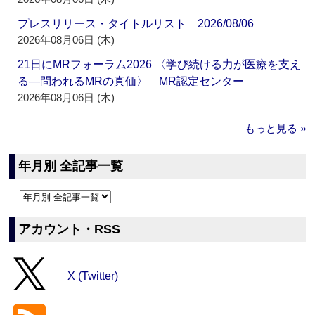
プレスリリース・タイトルリスト 2026/08/06
2026年08月06日 (木)
21日にMRフォーラム2026 〈学び続ける力が医療を支え
る―問われるMRの真価〉 MR認定センター
2026年08月06日 (木)
もっと見る »
年月別 全記事一覧
アカウント・RSS
X (Twitter)