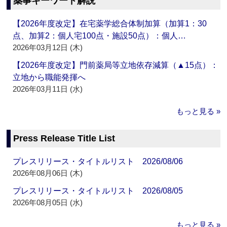
薬事キーワード解説
【2026年度改定】在宅薬学総合体制加算（加算1：30
点、加算2：個人宅100点・施設50点）：個人…
2026年03月12日 (木)
【2026年度改定】門前薬局等立地依存減算（▲15点）：
立地から職能発揮へ
2026年03月11日 (水)
もっと見る »
Press Release Title List
プレスリリース・タイトルリスト 2026/08/06
2026年08月06日 (木)
プレスリリース・タイトルリスト 2026/08/05
2026年08月05日 (水)
もっと見る »