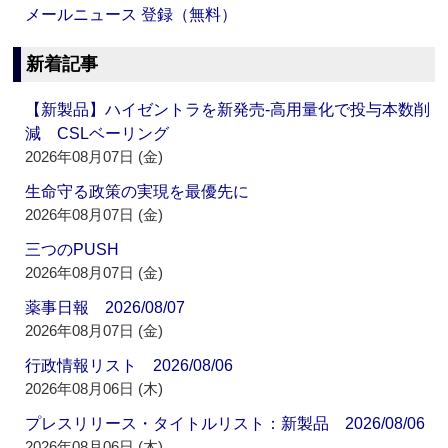
メールニュース 登録（無料）
新着記事
【新製品】ハイゼントラを新発売‐高用量化で投与本数削
減 CSLベーリング
2026年08月07日 (金)
生命守る政策の実現を最優先に
2026年08月07日 (金)
三つのPUSH
2026年08月07日 (金)
薬事日報 2026/08/07
2026年08月07日 (金)
行政情報リスト 2026/08/06
2026年08月06日 (木)
プレスリリース・タイトルリスト：新製品 2026/08/06
2026年08月06日 (木)