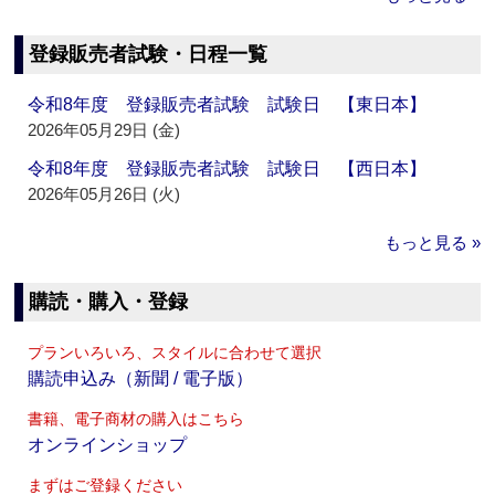
登録販売者試験・日程一覧
令和8年度 登録販売者試験 試験日 【東日本】
2026年05月29日 (金)
令和8年度 登録販売者試験 試験日 【西日本】
2026年05月26日 (火)
もっと見る »
購読・購入・登録
プランいろいろ、スタイルに合わせて選択
購読申込み（新聞 / 電子版）
書籍、電子商材の購入はこちら
オンラインショップ
まずはご登録ください