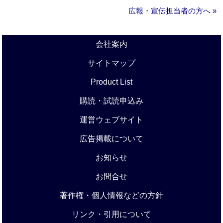
広報・宣伝担当者の方へ »
会社案内
サイトマップ
Product List
購読・試読申込み
運営ウェブサイト
広告掲載について
お知らせ
お問合せ
著作権・個人情報などの方針
リンク・引用について