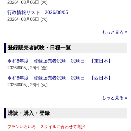
2026年08月06日 (木)
行政情報リスト 2026/08/05
2026年08月05日 (水)
もっと見る »
登録販売者試験・日程一覧
令和8年度 登録販売者試験 試験日 【東日本】
2026年05月29日 (金)
令和8年度 登録販売者試験 試験日 【西日本】
2026年05月26日 (火)
もっと見る »
購読・購入・登録
プランいろいろ、スタイルに合わせて選択