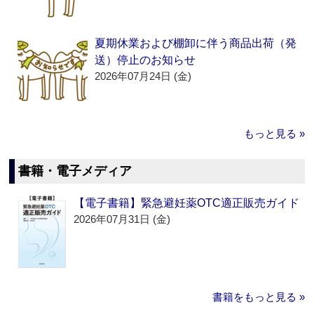
夏期休業および棚卸に伴う商品出荷（発
送）停止のお知らせ
2026年07月24日 (金)
もっと見る »
書籍・電子メディア
【電子書籍】緊急避妊薬OTC適正販売ガイド
2026年07月31日 (金)
書籍をもっと見る »