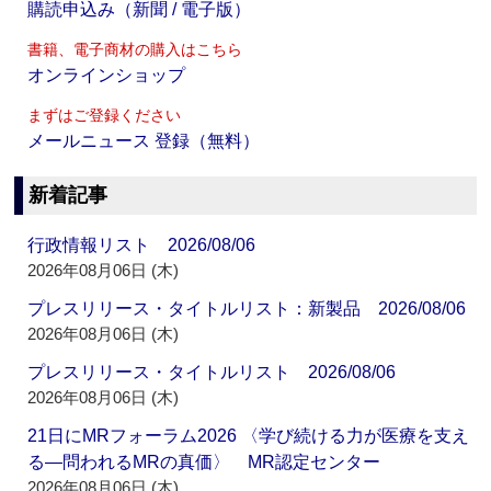
購読申込み（新聞 / 電子版）
書籍、電子商材の購入はこちら
オンラインショップ
まずはご登録ください
メールニュース 登録（無料）
新着記事
行政情報リスト 2026/08/06
2026年08月06日 (木)
プレスリリース・タイトルリスト：新製品 2026/08/06
2026年08月06日 (木)
プレスリリース・タイトルリスト 2026/08/06
2026年08月06日 (木)
21日にMRフォーラム2026 〈学び続ける力が医療を支え
る―問われるMRの真価〉 MR認定センター
2026年08月06日 (木)