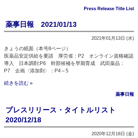
Press Release Title List
薬事日報 2021/01/13
2021年01月13日 (水)
きょうの紙面（本号8ページ）
医薬品安定供給を要請 厚労省：P2 オンライン資格確認
導入 日本調剤:P6 幹部候補を早期育成 武田薬品：
P7 企画〈添加剤〉：P4～5
続きを読む »
薬事日報
プレスリリース・タイトルリスト
2020/12/18
2020年12月18日 (金)