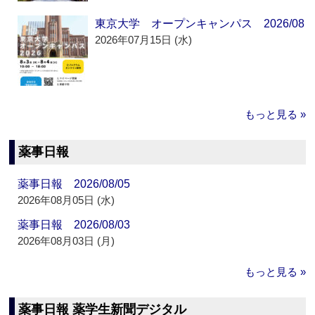
東京大学 オープンキャンパス 2026/08
2026年07月15日 (水)
もっと見る »
薬事日報
薬事日報 2026/08/05
2026年08月05日 (水)
薬事日報 2026/08/03
2026年08月03日 (月)
もっと見る »
薬事日報 薬学生新聞デジタル