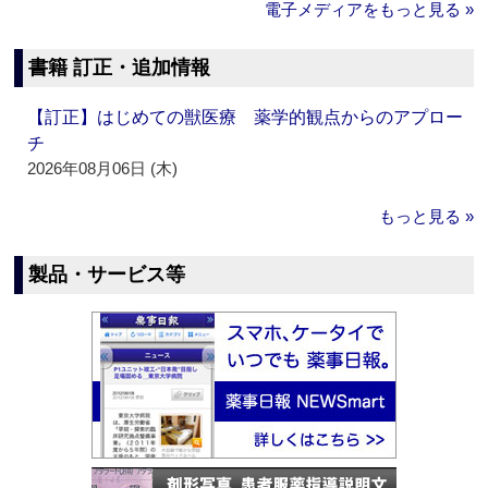
電子メディアをもっと見る »
書籍 訂正・追加情報
【訂正】はじめての獣医療 薬学的観点からのアプロー
チ
2026年08月06日 (木)
もっと見る »
製品・サービス等