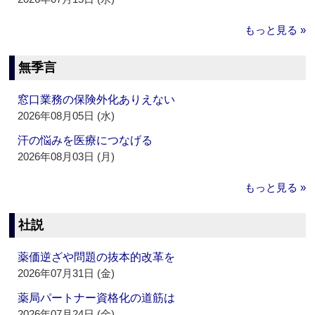
もっと見る »
無季言
窓口業務の保険外化ありえない
2026年08月05日 (水)
汗の悩みを医療につなげる
2026年08月03日 (月)
もっと見る »
社説
薬価逆ざや問題の抜本的改革を
2026年07月31日 (金)
薬局パートナー資格化の道筋は
2026年07月24日 (金)