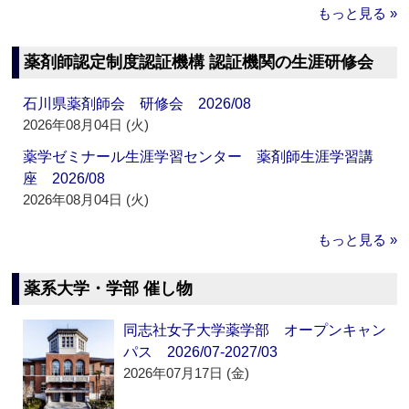
もっと見る »
薬剤師認定制度認証機構 認証機関の生涯研修会
石川県薬剤師会 研修会 2026/08
2026年08月04日 (火)
薬学ゼミナール生涯学習センター 薬剤師生涯学習講
座 2026/08
2026年08月04日 (火)
もっと見る »
薬系大学・学部 催し物
同志社女子大学薬学部 オープンキャン
パス 2026/07-2027/03
2026年07月17日 (金)