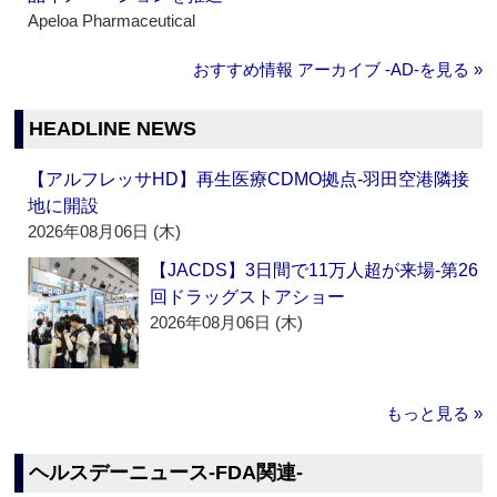
Apeloa Pharmaceutical
おすすめ情報 アーカイブ ‐AD‐を見る »
HEADLINE NEWS
【アルフレッサHD】再生医療CDMO拠点‐羽田空港隣接
地に開設
2026年08月06日 (木)
【JACDS】3日間で11万人超が来場‐第26
回ドラッグストアショー
2026年08月06日 (木)
もっと見る »
ヘルスデーニュース‐FDA関連‐