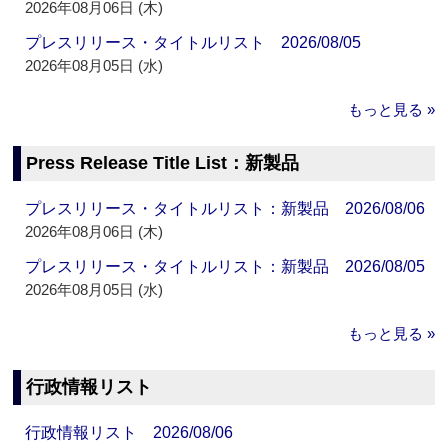
2026年08月06日 (木)
プレスリリース・タイトルリスト 2026/08/05
2026年08月05日 (水)
もっと見る »
Press Release Title List：新製品
プレスリリース・タイトルリスト：新製品 2026/08/06
2026年08月06日 (木)
プレスリリース・タイトルリスト：新製品 2026/08/05
2026年08月05日 (水)
もっと見る »
行政情報リスト
行政情報リスト 2026/08/06