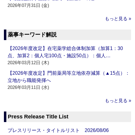
2026年07月31日 (金)
もっと見る »
薬事キーワード解説
【2026年度改定】在宅薬学総合体制加算（加算1：30
点、加算2：個人宅100点・施設50点）：個人…
2026年03月12日 (木)
【2026年度改定】門前薬局等立地依存減算（▲15点）：
立地から職能発揮へ
2026年03月11日 (水)
もっと見る »
Press Release Title List
プレスリリース・タイトルリスト 2026/08/06