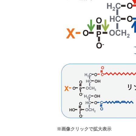
※画像クリックで拡大表示