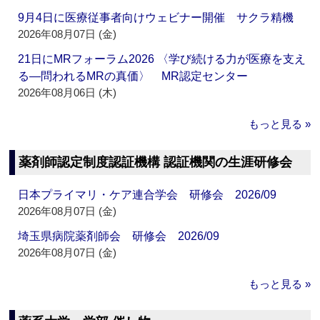
9月4日に医療従事者向けウェビナー開催 サクラ精機
2026年08月07日 (金)
21日にMRフォーラム2026 〈学び続ける力が医療を支え
る―問われるMRの真価〉 MR認定センター
2026年08月06日 (木)
もっと見る »
薬剤師認定制度認証機構 認証機関の生涯研修会
日本プライマリ・ケア連合学会 研修会 2026/09
2026年08月07日 (金)
埼玉県病院薬剤師会 研修会 2026/09
2026年08月07日 (金)
もっと見る »