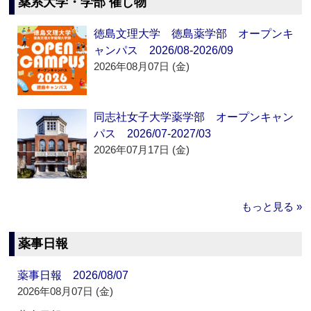
薬系大学・学部 催し物
徳島文理大学 徳島薬学部 オープンキ
ャンパス 2026/08-2026/09
2026年08月07日 (金)
同志社女子大学薬学部 オープンキャン
パス 2026/07-2027/03
2026年07月17日 (金)
もっと見る »
薬事日報
薬事日報 2026/08/07
2026年08月07日 (金)