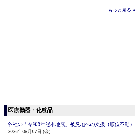
もっと見る »
医療機器・化粧品
各社の「令和8年熊本地震」被災地への支援（順位不動）
2026年08月07日 (金)