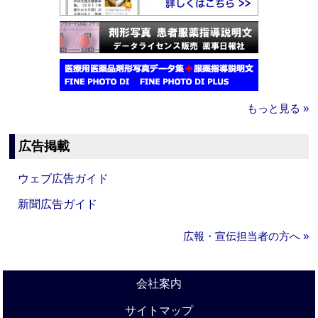
もっと見る »
広告掲載
ウェブ広告ガイド
新聞広告ガイド
広報・宣伝担当者の方へ »
会社案内
サイトマップ