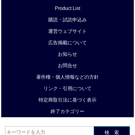
Product List
購読・試読申込み
運営ウェブサイト
広告掲載について
お知らせ
お問合せ
著作権・個人情報などの方針
リンク・引用について
特定商取引法に基づく表示
終了カテゴリー
検 索