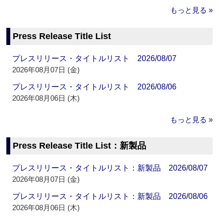
もっと見る »
Press Release Title List
プレスリリース・タイトルリスト 2026/08/07
2026年08月07日 (金)
プレスリリース・タイトルリスト 2026/08/06
2026年08月06日 (木)
もっと見る »
Press Release Title List：新製品
プレスリリース・タイトルリスト：新製品 2026/08/07
2026年08月07日 (金)
プレスリリース・タイトルリスト：新製品 2026/08/06
2026年08月06日 (木)