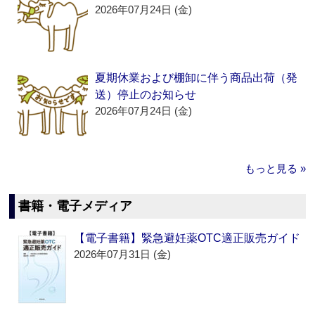
2026年07月24日 (金)
夏期休業および棚卸に伴う商品出荷（発
送）停止のお知らせ
2026年07月24日 (金)
もっと見る »
書籍・電子メディア
【電子書籍】緊急避妊薬OTC適正販売ガイド
2026年07月31日 (金)