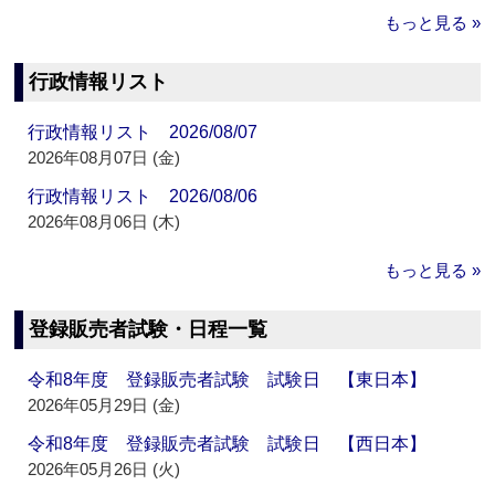
もっと見る »
行政情報リスト
行政情報リスト 2026/08/07
2026年08月07日 (金)
行政情報リスト 2026/08/06
2026年08月06日 (木)
もっと見る »
登録販売者試験・日程一覧
令和8年度 登録販売者試験 試験日 【東日本】
2026年05月29日 (金)
令和8年度 登録販売者試験 試験日 【西日本】
2026年05月26日 (火)