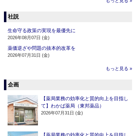
もっと見る »
社説
生命守る政策の実現を最優先に
2026年08月07日 (金)
薬価逆ざや問題の抜本的改革を
2026年07月31日 (金)
もっと見る »
企画
【薬局業務の効率化と質的向上を目指し
て】わかば薬局（東邦薬品）
2026年07月31日 (金)
【薬局業務の効率化と質的向上を目指し