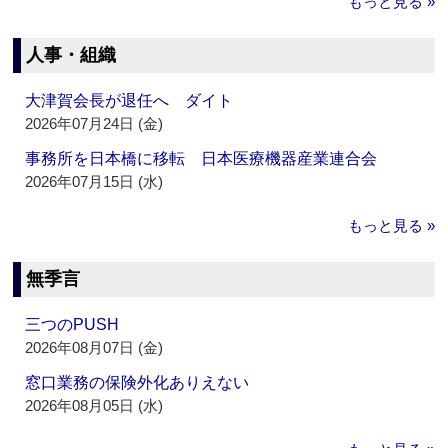
もっと見る »
人事・組織
大津賀会長が退任へ ダイト
2026年07月24日 (金)
事務所を日本橋に移転 日本医療機器産業連合会
2026年07月15日 (水)
もっと見る »
無季言
三つのPUSH
2026年08月07日 (金)
窓口業務の保険外化ありえない
2026年08月05日 (水)