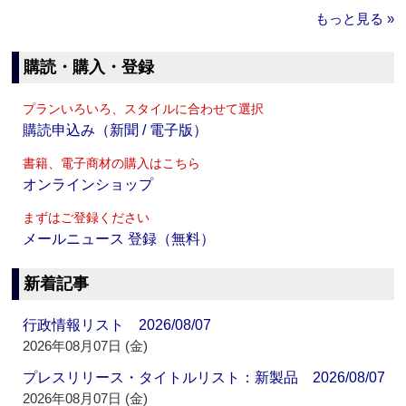
もっと見る »
購読・購入・登録
プランいろいろ、スタイルに合わせて選択
購読申込み（新聞 / 電子版）
書籍、電子商材の購入はこちら
オンラインショップ
まずはご登録ください
メールニュース 登録（無料）
新着記事
行政情報リスト 2026/08/07
2026年08月07日 (金)
プレスリリース・タイトルリスト：新製品 2026/08/07
2026年08月07日 (金)