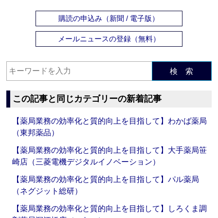
購読の申込み（新聞 / 電子版）
メールニュースの登録（無料）
検 索
この記事と同じカテゴリーの新着記事
【薬局業務の効率化と質的向上を目指して】わかば薬局
（東邦薬品）
【薬局業務の効率化と質的向上を目指して】大手薬局笹
崎店（三菱電機デジタルイノベーション）
【薬局業務の効率化と質的向上を目指して】パル薬局
（ネグジット総研）
【薬局業務の効率化と質的向上を目指して】しろくま調