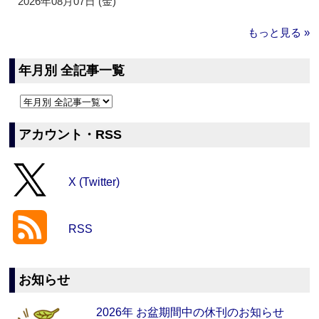
2026年08月07日 (金)
もっと見る »
年月別 全記事一覧
アカウント・RSS
X (Twitter)
RSS
お知らせ
2026年 お盆期間中の休刊のお知らせ