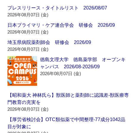
プレスリリース・タイトルリスト 2026/08/07
2026年08月07日 (金)
日本プライマリ・ケア連合学会 研修会 2026/09
2026年08月07日 (金)
埼玉県病院薬剤師会 研修会 2026/09
2026年08月07日 (金)
徳島文理大学 徳島薬学部 オープンキ
ャンパス 2026/08-2026/09
2026年08月07日 (金)
【昭和薬大 神林氏ら】獣医師と薬剤師に認識差‐獣医療専
門教育の充実を
2026年08月07日 (金)
【厚労省検討会】OTC類似薬で中間整理‐77成分1042品
目が対象に