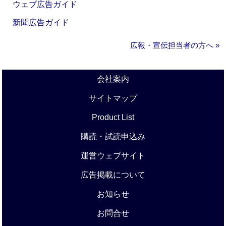
ウェブ広告ガイド
新聞広告ガイド
広報・宣伝担当者の方へ »
会社案内
サイトマップ
Product List
購読・試読申込み
運営ウェブサイト
広告掲載について
お知らせ
お問合せ