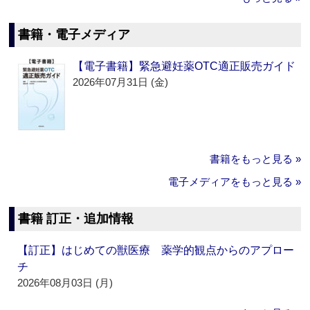
書籍・電子メディア
【電子書籍】緊急避妊薬OTC適正販売ガイド
2026年07月31日 (金)
書籍をもっと見る »
電子メディアをもっと見る »
書籍 訂正・追加情報
【訂正】はじめての獣医療 薬学的観点からのアプロー
チ
2026年08月03日 (月)