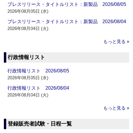
プレスリリース・タイトルリスト：新製品 2026/08/05
2026年08月05日 (水)
プレスリリース・タイトルリスト：新製品 2026/08/04
2026年08月04日 (火)
もっと見る »
行政情報リスト
行政情報リスト 2026/08/05
2026年08月05日 (水)
行政情報リスト 2026/08/04
2026年08月04日 (火)
もっと見る »
登録販売者試験・日程一覧