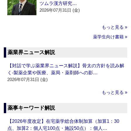
ツムラ漢方研究…
2026年07月31日 (金)
もっと見る »
薬学生向け書籍 »
薬業界ニュース解説
【対話で学ぶ薬業界ニュース解説】骨太の方針を読み解
く‐製薬企業や医療、薬局・薬剤師への影…
2026年07月31日 (金)
もっと見る »
薬事キーワード解説
【2026年度改定】在宅薬学総合体制加算（加算1：30
点、加算2：個人宅100点・施設50点）：個人…