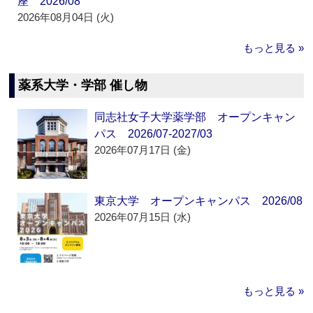
座 2026/08
2026年08月04日 (火)
もっと見る »
薬系大学・学部 催し物
同志社女子大学薬学部 オープンキャン
パス 2026/07-2027/03
2026年07月17日 (金)
東京大学 オープンキャンパス 2026/08
2026年07月15日 (水)
もっと見る »