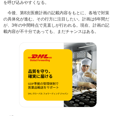
を呼び込みやすくなる。
今後、第8次医療計画の記載内容をもとに、各地で対策
の具体化が進む。その行方に注目したい。計画は6年間だ
が、3年の中間時点で見直しが行われる。現在、計画の記
載内容が不十分であっても、まだチャンスはある。