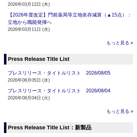
2026年03月12日 (木)
【2026年度改定】門前薬局等立地依存減算（▲15点）：
立地から職能発揮へ
2026年03月11日 (水)
もっと見る »
Press Release Title List
プレスリリース・タイトルリスト 2026/08/05
2026年08月05日 (水)
プレスリリース・タイトルリスト 2026/08/04
2026年08月04日 (火)
もっと見る »
Press Release Title List：新製品