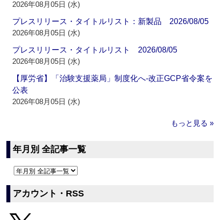
2026年08月05日 (水)
プレスリリース・タイトルリスト：新製品 2026/08/05
2026年08月05日 (水)
プレスリリース・タイトルリスト 2026/08/05
2026年08月05日 (水)
【厚労省】「治験支援薬局」制度化へ‐改正GCP省令案を
公表
2026年08月05日 (水)
もっと見る »
年月別 全記事一覧
アカウント・RSS