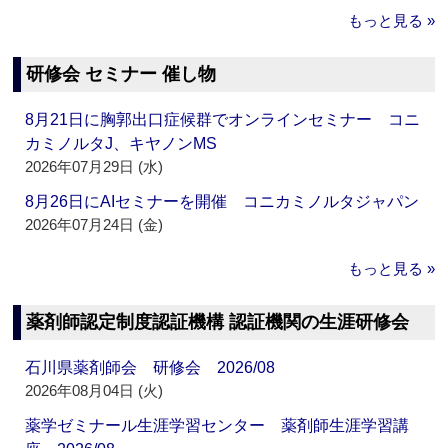
もっと見る »
研修会 セミナー 催し物
8月21日に胸郭出口症候群でオンラインセミナー コニ
カミノルタJ、キヤノンMS
2026年07月29日 (水)
8月26日にAIセミナーを開催 コニカミノルタジャパン
2026年07月24日 (金)
もっと見る »
薬剤師認定制度認証機構 認証機関の生涯研修会
石川県薬剤師会 研修会 2026/08
2026年08月04日 (火)
薬学ゼミナール生涯学習センター 薬剤師生涯学習講