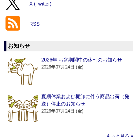
X (Twitter)
RSS
お知らせ
2026年 お盆期間中の休刊のお知らせ
2026年07月24日 (金)
夏期休業および棚卸に伴う商品出荷（発
送）停止のお知らせ
2026年07月24日 (金)
もっと見る »