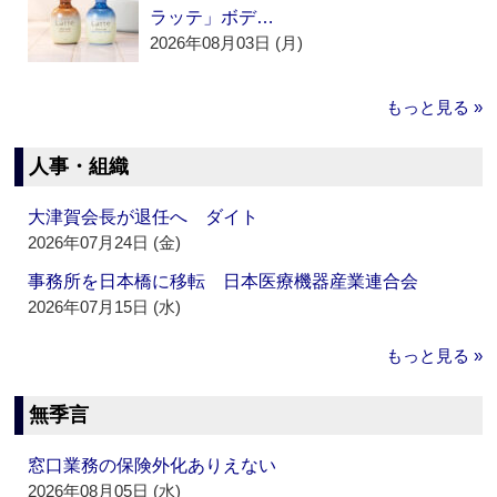
ラッテ」ボデ…
2026年08月03日 (月)
もっと見る »
人事・組織
大津賀会長が退任へ ダイト
2026年07月24日 (金)
事務所を日本橋に移転 日本医療機器産業連合会
2026年07月15日 (水)
もっと見る »
無季言
窓口業務の保険外化ありえない
2026年08月05日 (水)