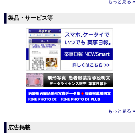
もっと見る »
製品・サービス等
もっと見る »
広告掲載