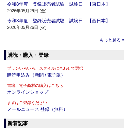
令和8年度 登録販売者試験 試験日 【東日本】
2026年05月29日 (金)
令和8年度 登録販売者試験 試験日 【西日本】
2026年05月26日 (火)
もっと見る »
購読・購入・登録
プランいろいろ、スタイルに合わせて選択
購読申込み（新聞 / 電子版）
書籍、電子商材の購入はこちら
オンラインショップ
まずはご登録ください
メールニュース 登録（無料）
新着記事