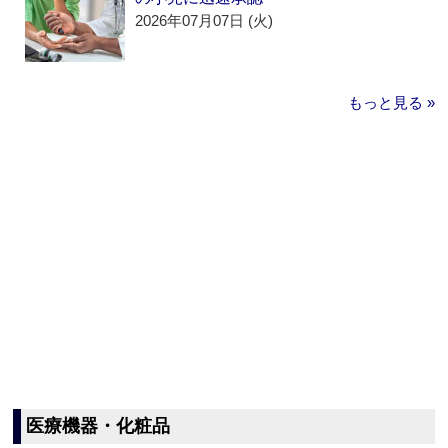
2026年07月07日 (火)
もっと見る »
医療機器・化粧品