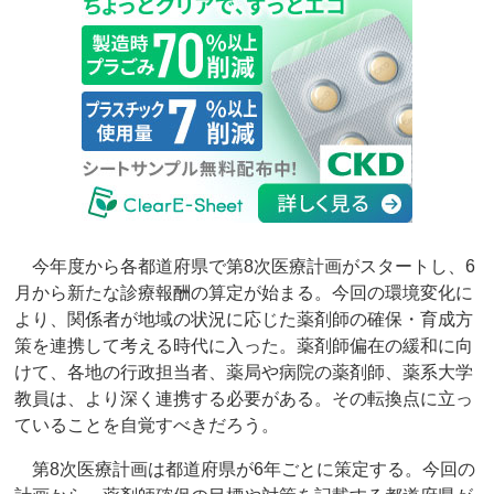
今年度から各都道府県で第8次医療計画がスタートし、6
月から新たな診療報酬の算定が始まる。今回の環境変化に
より、関係者が地域の状況に応じた薬剤師の確保・育成方
策を連携して考える時代に入った。薬剤師偏在の緩和に向
けて、各地の行政担当者、薬局や病院の薬剤師、薬系大学
教員は、より深く連携する必要がある。その転換点に立っ
ていることを自覚すべきだろう。
第8次医療計画は都道府県が6年ごとに策定する。今回の