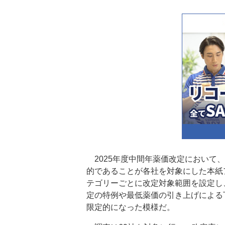
2025年度中間年薬価改定において
的であることが各社を対象にした本紙
テゴリーごとに改定対象範囲を設定し
定の特例や最低薬価の引き上げによる
限定的になった模様だ。