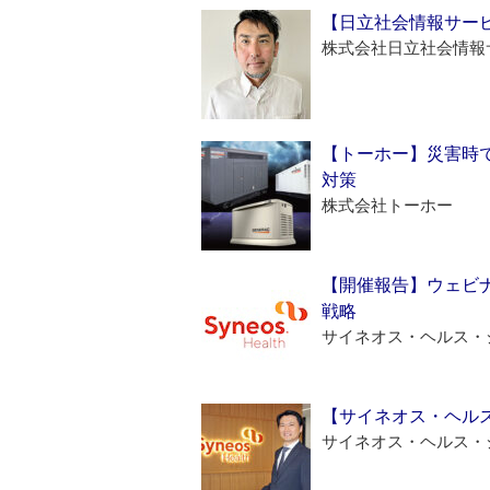
【日立社会情報サー
株式会社日立社会情報
【トーホー】災害時
対策
株式会社トーホー
【開催報告】ウェビナ
戦略
サイネオス・ヘルス・
【サイネオス・ヘル
サイネオス・ヘルス・