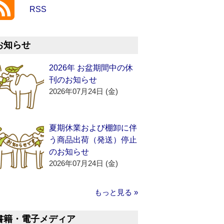
RSS
お知らせ
2026年 お盆期間中の休
刊のお知らせ
2026年07月24日 (金)
夏期休業および棚卸に伴
う商品出荷（発送）停止
のお知らせ
2026年07月24日 (金)
もっと見る »
書籍・電子メディア