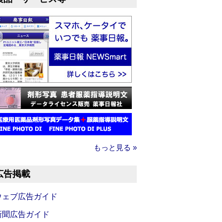
もっと見る »
広告掲載
ウェブ広告ガイド
新聞広告ガイド