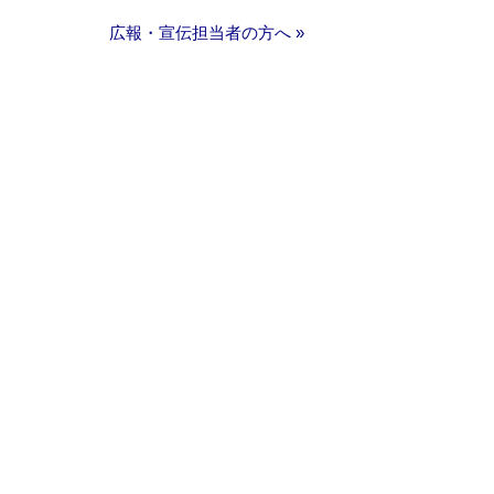
広報・宣伝担当者の方へ »