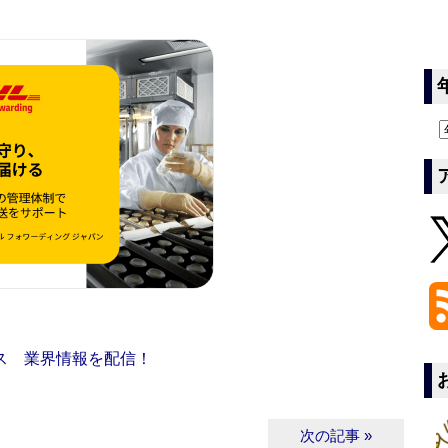
ス 業界情報を配信！
次の記事 »