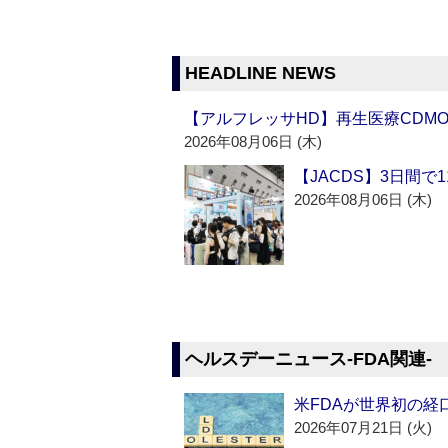
HEADLINE NEWS
【アルフレッサHD】再生医療CDM
2026年08月06日 (木)
【JACDS】3日間で
2026年08月06日 (木)
ヘルスデーニュース‐FDA関連‐
米FDAが世界初の経
2026年07月21日 (火)