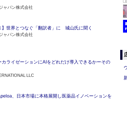
ジャパン株式会社
ス】世界とつなぐ「翻訳者」に 城山氏に聞く
ジャパン株式会社
ーカライゼーションにAIをどれだけ導入できるかーその
ERNATIONAL LLC
Apeloa、日本市場に本格展開し医薬品イノベーションを