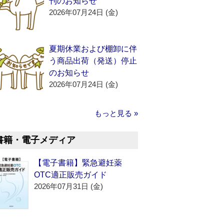
刊のお知らせ
2026年07月24日 (金)
夏期休業および棚卸に伴
う商品出荷（発送）停止
のお知らせ
2026年07月24日 (金)
もっと見る »
書籍・電子メディア
【電子書籍】緊急避妊薬
OTC適正販売ガイド
2026年07月31日 (金)