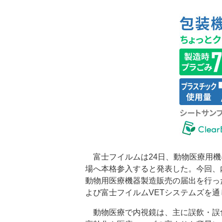
富士フイルムは24日、動物医療用機
場へ本格参入すると発表した。今回、
動物用医療機器製造販売の届出を行っ
よび富士フイルムVETシステムズを
動物医療で内視鏡は、主に誤飲・誤