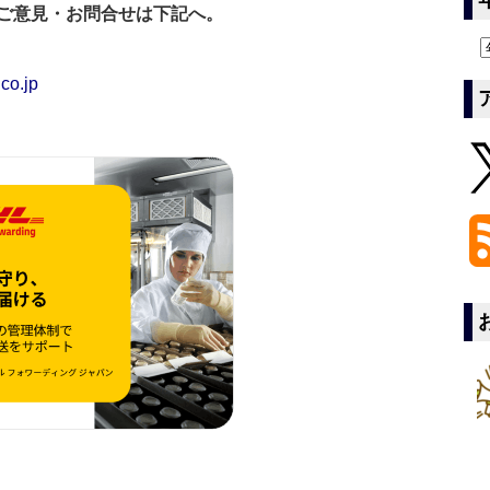
ご意見・お問合せは下記へ。
co.jp