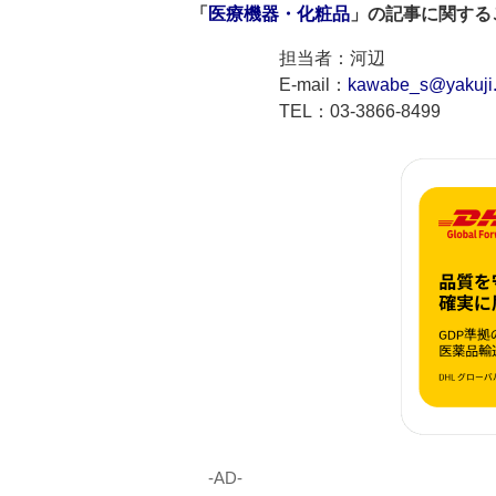
「
医療機器・化粧品
」の記事に関する
担当者：河辺
E-mail：
kawabe_s@yakuji.
TEL：03-3866-8499
‐AD‐