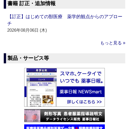
書籍 訂正・追加情報
【訂正】はじめての獣医療 薬学的観点からのアプロー
チ
2026年08月06日 (木)
もっと見る »
製品・サービス等