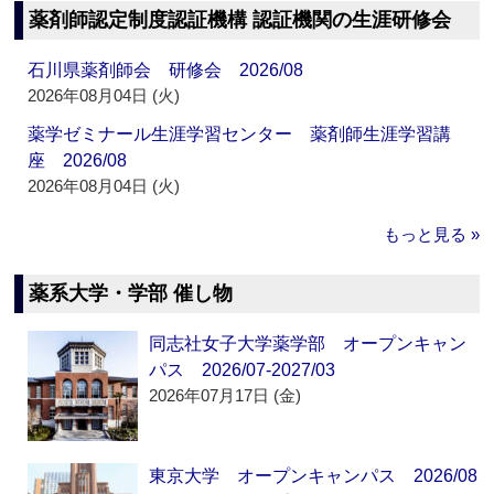
薬剤師認定制度認証機構 認証機関の生涯研修会
石川県薬剤師会 研修会 2026/08
2026年08月04日 (火)
薬学ゼミナール生涯学習センター 薬剤師生涯学習講
座 2026/08
2026年08月04日 (火)
もっと見る »
薬系大学・学部 催し物
同志社女子大学薬学部 オープンキャン
パス 2026/07-2027/03
2026年07月17日 (金)
東京大学 オープンキャンパス 2026/08