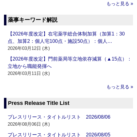
もっと見る »
薬事キーワード解説
【2026年度改定】在宅薬学総合体制加算（加算1：30
点、加算2：個人宅100点・施設50点）：個人…
2026年03月12日 (木)
【2026年度改定】門前薬局等立地依存減算（▲15点）：
立地から職能発揮へ
2026年03月11日 (水)
もっと見る »
Press Release Title List
プレスリリース・タイトルリスト 2026/08/06
2026年08月06日 (木)
プレスリリース・タイトルリスト 2026/08/05