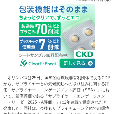
オリンパスは25日、国際的な環境非営利団体であるCDP
から、サプライヤーとの気候変動への取り組みに関する評
価「サプライヤー・エンゲージメント評価（SEA）」にお
いて、最高評価である「サプライヤー・エンゲージメン
ト・リーダー2025（A評価）」に2年連続で選定されたと
発表した。同社は、今後もサプライチェーン全体での環境