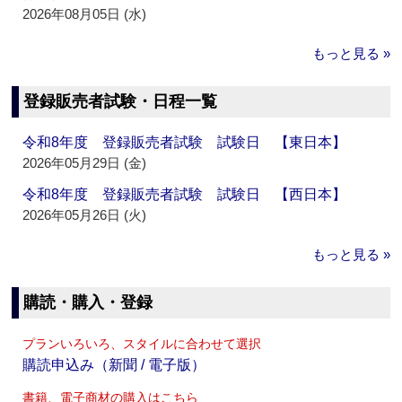
2026年08月05日 (水)
もっと見る »
登録販売者試験・日程一覧
令和8年度 登録販売者試験 試験日 【東日本】
2026年05月29日 (金)
令和8年度 登録販売者試験 試験日 【西日本】
2026年05月26日 (火)
もっと見る »
購読・購入・登録
プランいろいろ、スタイルに合わせて選択
購読申込み（新聞 / 電子版）
書籍、電子商材の購入はこちら