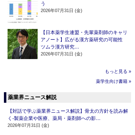
う
2026年07月31日 (金)
【日本薬学生連盟・先輩薬剤師のキャリ
アノート】広がる漢方薬研究の可能性
ツムラ漢方研究…
2026年07月31日 (金)
もっと見る »
薬学生向け書籍 »
薬業界ニュース解説
【対話で学ぶ薬業界ニュース解説】骨太の方針を読み解
く‐製薬企業や医療、薬局・薬剤師への影…
2026年07月31日 (金)