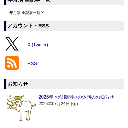
年月別 全記事一覧
アカウント・RSS
X (Twitter)
RSS
お知らせ
2026年 お盆期間中の休刊のお知らせ
2026年07月24日 (金)