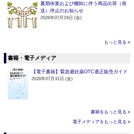
夏期休業および棚卸に伴う商品出荷（発
送）停止のお知らせ
2026年07月24日 (金)
もっと見る »
書籍・電子メディア
【電子書籍】緊急避妊薬OTC適正販売ガイド
2026年07月31日 (金)
書籍をもっと見る »
電子メディアをもっと見る »