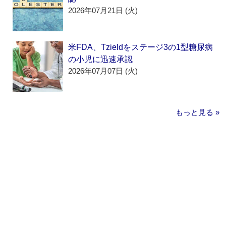
2026年07月21日 (火)
米FDA、Tzieldをステージ3の1型糖尿病
の小児に迅速承認
2026年07月07日 (火)
もっと見る »