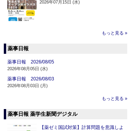
2026年07月15日 (水)
もっと見る »
薬事日報
薬事日報 2026/08/05
2026年08月05日 (水)
薬事日報 2026/08/03
2026年08月03日 (月)
もっと見る »
薬事日報 薬学生新聞デジタル
【薬ゼミ国試対策】計算問題を意識しよ