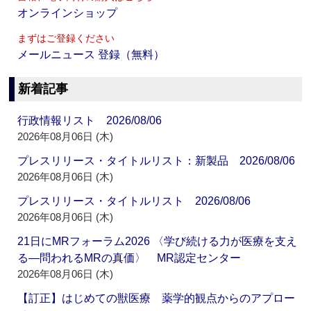
オンラインショップ
まずはご登録ください
メールニュース 登録（無料）
新着記事
行政情報リスト 2026/08/06
2026年08月06日 (木)
プレスリリース・タイトルリスト：新製品 2026/08/06
2026年08月06日 (木)
プレスリリース・タイトルリスト 2026/08/06
2026年08月06日 (木)
21日にMRフォーラム2026 〈学び続ける力が医療を支え
る―問われるMRの真価〉 MR認定センター
2026年08月06日 (木)
【訂正】はじめての獣医療 薬学的観点からのアプロー