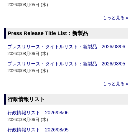
2026年08月05日 (水)
もっと見る »
Press Release Title List：新製品
プレスリリース・タイトルリスト：新製品 2026/08/06
2026年08月06日 (木)
プレスリリース・タイトルリスト：新製品 2026/08/05
2026年08月05日 (水)
もっと見る »
行政情報リスト
行政情報リスト 2026/08/06
2026年08月06日 (木)
行政情報リスト 2026/08/05