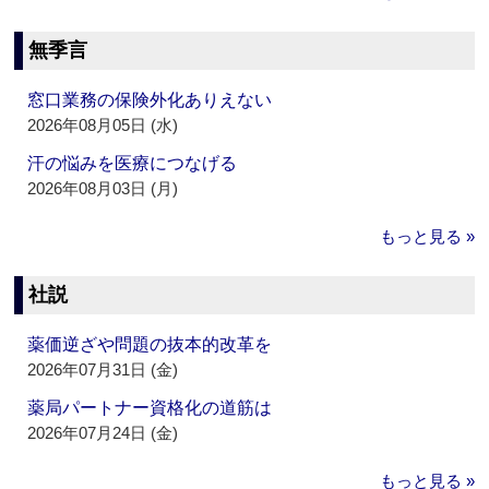
無季言
窓口業務の保険外化ありえない
2026年08月05日 (水)
汗の悩みを医療につなげる
2026年08月03日 (月)
もっと見る »
社説
薬価逆ざや問題の抜本的改革を
2026年07月31日 (金)
薬局パートナー資格化の道筋は
2026年07月24日 (金)
もっと見る »