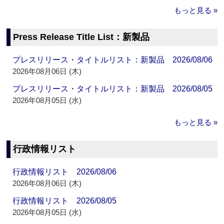
もっと見る »
Press Release Title List：新製品
プレスリリース・タイトルリスト：新製品 2026/08/06
2026年08月06日 (木)
プレスリリース・タイトルリスト：新製品 2026/08/05
2026年08月05日 (水)
もっと見る »
行政情報リスト
行政情報リスト 2026/08/06
2026年08月06日 (木)
行政情報リスト 2026/08/05
2026年08月05日 (水)