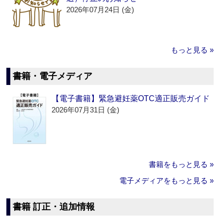
2026年07月24日 (金)
もっと見る »
書籍・電子メディア
【電子書籍】緊急避妊薬OTC適正販売ガイド
2026年07月31日 (金)
書籍をもっと見る »
電子メディアをもっと見る »
書籍 訂正・追加情報