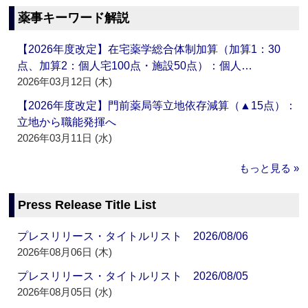
薬事キーワード解説
【2026年度改定】在宅薬学総合体制加算（加算1：30
点、加算2：個人宅100点・施設50点）：個人…
2026年03月12日 (木)
【2026年度改定】門前薬局等立地依存減算（▲15点）：
立地から職能発揮へ
2026年03月11日 (水)
もっと見る »
Press Release Title List
プレスリリース・タイトルリスト 2026/08/06
2026年08月06日 (木)
プレスリリース・タイトルリスト 2026/08/05
2026年08月05日 (水)