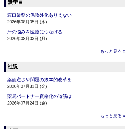
無季言
窓口業務の保険外化ありえない
2026年08月05日 (水)
汗の悩みを医療につなげる
2026年08月03日 (月)
もっと見る »
社説
薬価逆ざや問題の抜本的改革を
2026年07月31日 (金)
薬局パートナー資格化の道筋は
2026年07月24日 (金)
もっと見る »