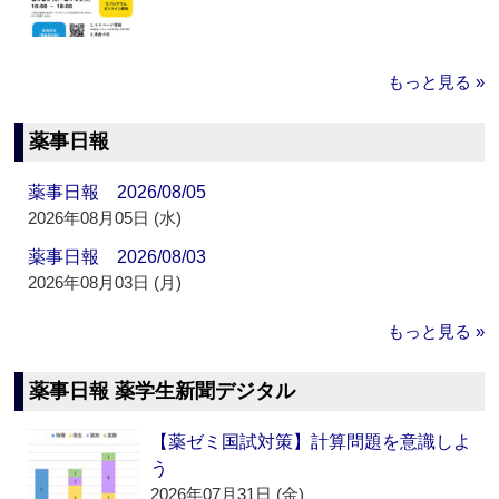
もっと見る »
薬事日報
薬事日報 2026/08/05
2026年08月05日 (水)
薬事日報 2026/08/03
2026年08月03日 (月)
もっと見る »
薬事日報 薬学生新聞デジタル
【薬ゼミ国試対策】計算問題を意識しよ
う
2026年07月31日 (金)