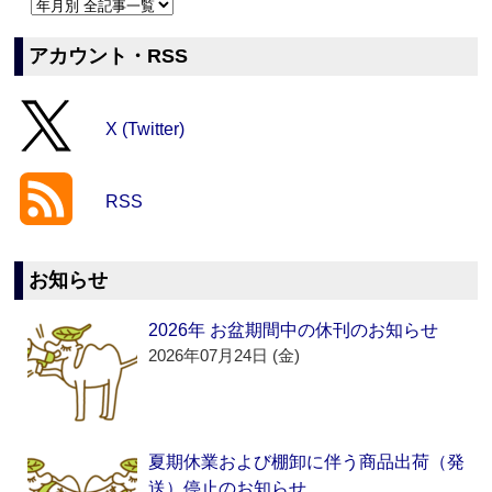
アカウント・RSS
X (Twitter)
RSS
お知らせ
2026年 お盆期間中の休刊のお知らせ
2026年07月24日 (金)
夏期休業および棚卸に伴う商品出荷（発
送）停止のお知らせ