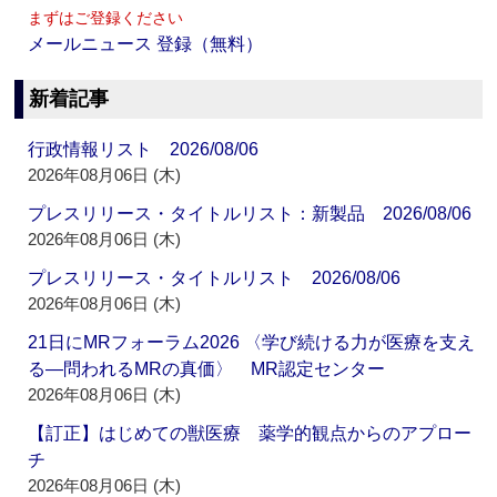
まずはご登録ください
メールニュース 登録（無料）
新着記事
行政情報リスト 2026/08/06
2026年08月06日 (木)
プレスリリース・タイトルリスト：新製品 2026/08/06
2026年08月06日 (木)
プレスリリース・タイトルリスト 2026/08/06
2026年08月06日 (木)
21日にMRフォーラム2026 〈学び続ける力が医療を支え
る―問われるMRの真価〉 MR認定センター
2026年08月06日 (木)
【訂正】はじめての獣医療 薬学的観点からのアプロー
チ
2026年08月06日 (木)