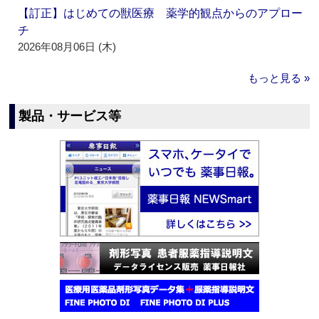
【訂正】はじめての獣医療 薬学的観点からのアプロー
チ
2026年08月06日 (木)
もっと見る »
製品・サービス等