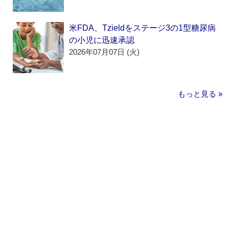
米FDA、Tzieldをステージ3の1型糖尿病
の小児に迅速承認
2026年07月07日 (火)
もっと見る »