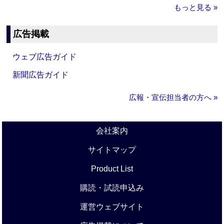
もっと見る »
広告掲載
ウェブ広告ガイド
新聞広告ガイド
広報・宣伝担当者の方へ »
会社案内
サイトマップ
Product List
購読・試読申込み
運営ウェブサイト