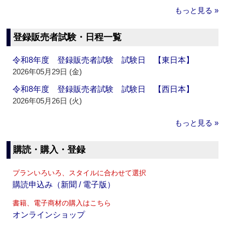
もっと見る »
登録販売者試験・日程一覧
令和8年度 登録販売者試験 試験日 【東日本】
2026年05月29日 (金)
令和8年度 登録販売者試験 試験日 【西日本】
2026年05月26日 (火)
もっと見る »
購読・購入・登録
プランいろいろ、スタイルに合わせて選択
購読申込み（新聞 / 電子版）
書籍、電子商材の購入はこちら
オンラインショップ