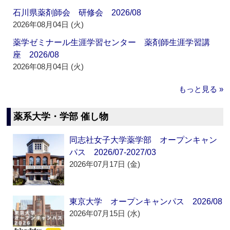
石川県薬剤師会 研修会 2026/08
2026年08月04日 (火)
薬学ゼミナール生涯学習センター 薬剤師生涯学習講
座 2026/08
2026年08月04日 (火)
もっと見る »
薬系大学・学部 催し物
同志社女子大学薬学部 オープンキャン
パス 2026/07-2027/03
2026年07月17日 (金)
東京大学 オープンキャンパス 2026/08
2026年07月15日 (水)