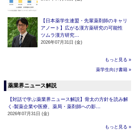
【日本薬学生連盟・先輩薬剤師のキャリ
アノート】広がる漢方薬研究の可能性
ツムラ漢方研究…
2026年07月31日 (金)
もっと見る »
薬学生向け書籍 »
薬業界ニュース解説
【対話で学ぶ薬業界ニュース解説】骨太の方針を読み解
く‐製薬企業や医療、薬局・薬剤師への影…
2026年07月31日 (金)
もっと見る »