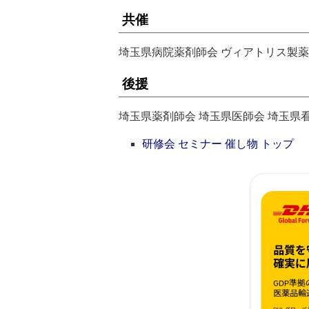
共催
埼玉県病院薬剤師会 ヴィアトリス製
後援
埼玉県薬剤師会 埼玉県医師会 埼玉県
研修会 セミナー 催し物 トップ