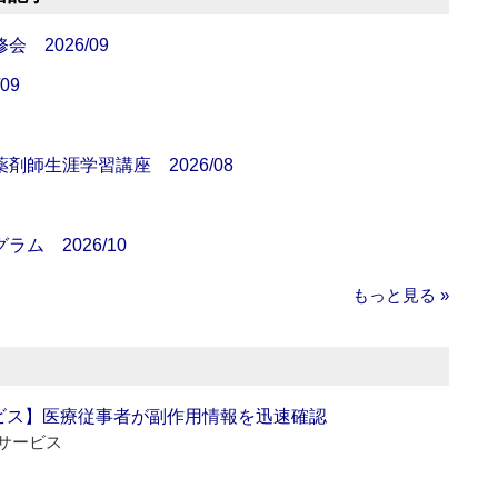
 2026/09
09
師生涯学習講座 2026/08
ム 2026/10
もっと見る »
ビス】医療従事者が副作用情報を迅速確認
サービス