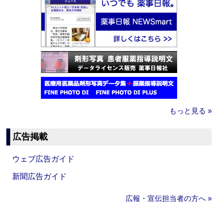
もっと見る »
広告掲載
ウェブ広告ガイド
新聞広告ガイド
広報・宣伝担当者の方へ »