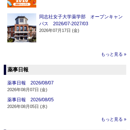
同志社女子大学薬学部 オープンキャン
パス 2026/07-2027/03
2026年07月17日 (金)
もっと見る »
薬事日報
薬事日報 2026/08/07
2026年08月07日 (金)
薬事日報 2026/08/05
2026年08月05日 (水)
もっと見る »