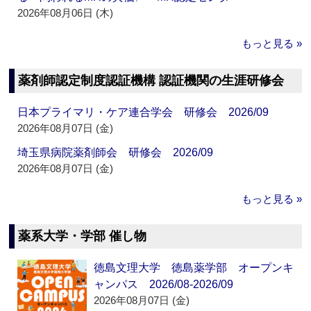
2026年08月06日 (木)
もっと見る »
薬剤師認定制度認証機構 認証機関の生涯研修会
日本プライマリ・ケア連合学会 研修会 2026/09
2026年08月07日 (金)
埼玉県病院薬剤師会 研修会 2026/09
2026年08月07日 (金)
もっと見る »
薬系大学・学部 催し物
徳島文理大学 徳島薬学部 オープンキ
ャンパス 2026/08-2026/09
2026年08月07日 (金)