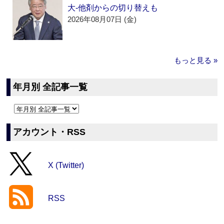
大‐他剤からの切り替えも
2026年08月07日 (金)
もっと見る »
年月別 全記事一覧
アカウント・RSS
X (Twitter)
RSS