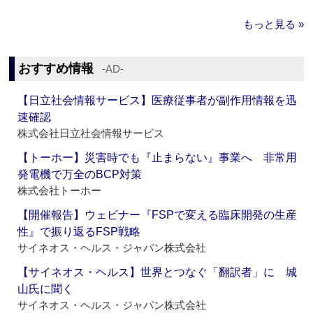
もっと見る »
おすすめ情報
‐AD‐
【日立社会情報サービス】医療従事者が副作用情報を迅
速確認
株式会社日立社会情報サービス
【トーホー】災害時でも『止まらない』事業へ 非常用
発電機で万全のBCP対策
株式会社トーホー
【開催報告】ウェビナー『FSPで変える臨床開発の生産
性』で振り返るFSP戦略
サイネオス・ヘルス・ジャパン株式会社
【サイネオス・ヘルス】世界とつなぐ「翻訳者」に 城
山氏に聞く
サイネオス・ヘルス・ジャパン株式会社