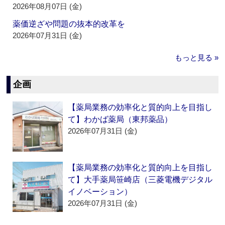
2026年08月07日 (金)
薬価逆ざや問題の抜本的改革を
2026年07月31日 (金)
もっと見る »
企画
【薬局業務の効率化と質的向上を目指し
て】わかば薬局（東邦薬品）
2026年07月31日 (金)
【薬局業務の効率化と質的向上を目指し
て】大手薬局笹崎店（三菱電機デジタル
イノベーション）
2026年07月31日 (金)