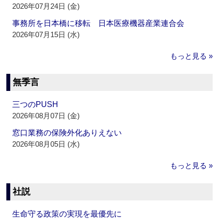
2026年07月24日 (金)
事務所を日本橋に移転 日本医療機器産業連合会
2026年07月15日 (水)
もっと見る »
無季言
三つのPUSH
2026年08月07日 (金)
窓口業務の保険外化ありえない
2026年08月05日 (水)
もっと見る »
社説
生命守る政策の実現を最優先に