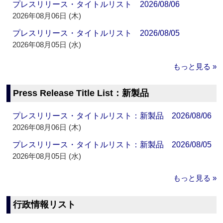
プレスリリース・タイトルリスト 2026/08/06
2026年08月06日 (木)
プレスリリース・タイトルリスト 2026/08/05
2026年08月05日 (水)
もっと見る »
Press Release Title List：新製品
プレスリリース・タイトルリスト：新製品 2026/08/06
2026年08月06日 (木)
プレスリリース・タイトルリスト：新製品 2026/08/05
2026年08月05日 (水)
もっと見る »
行政情報リスト