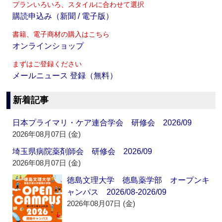
プランいろいろ、スタイルに合わせて選択
購読申込み（新聞 / 電子版）
書籍、電子商材の購入はこちら
オンラインショップ
まずはご登録ください
メールニュース 登録（無料）
新着記事
日本プライマリ・ケア連合学会 研修会 2026/09
2026年08月07日 (金)
埼玉県病院薬剤師会 研修会 2026/09
2026年08月07日 (金)
徳島文理大学 徳島薬学部 オープンキ
ャンパス 2026/08-2026/09
2026年08月07日 (金)