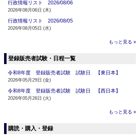
行政情報リスト 2026/08/06
2026年08月06日 (木)
行政情報リスト 2026/08/05
2026年08月05日 (水)
もっと見る »
登録販売者試験・日程一覧
令和8年度 登録販売者試験 試験日 【東日本】
2026年05月29日 (金)
令和8年度 登録販売者試験 試験日 【西日本】
2026年05月26日 (火)
もっと見る »
購読・購入・登録