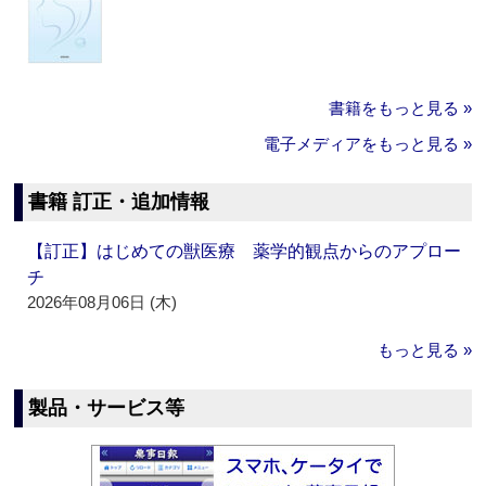
書籍をもっと見る »
電子メディアをもっと見る »
書籍 訂正・追加情報
【訂正】はじめての獣医療 薬学的観点からのアプロー
チ
2026年08月06日 (木)
もっと見る »
製品・サービス等