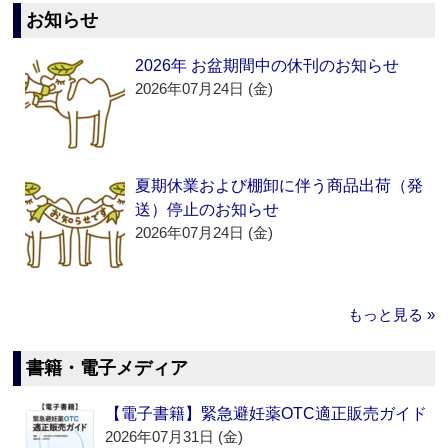
お知らせ
2026年 お盆期間中の休刊のお知らせ
2026年07月24日 (金)
夏期休業および棚卸に伴う商品出荷（発
送）停止のお知らせ
2026年07月24日 (金)
もっと見る »
書籍・電子メディア
【電子書籍】緊急避妊薬OTC適正販売ガイド
2026年07月31日 (金)