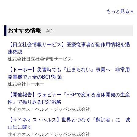
もっと見る »
おすすめ情報
‐AD‐
【日立社会情報サービス】医療従事者が副作用情報を迅
速確認
株式会社日立社会情報サービス
【トーホー】災害時でも『止まらない』事業へ 非常用
発電機で万全のBCP対策
株式会社トーホー
【開催報告】ウェビナー『FSPで変える臨床開発の生産
性』で振り返るFSP戦略
サイネオス・ヘルス・ジャパン株式会社
【サイネオス・ヘルス】世界とつなぐ「翻訳者」に 城
山氏に聞く
サイネオス・ヘルス・ジャパン株式会社