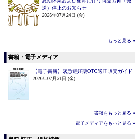
夏期休業および棚卸に伴う商品出荷（発
送）停止のお知らせ
2026年07月24日 (金)
もっと見る »
書籍・電子メディア
【電子書籍】緊急避妊薬OTC適正販売ガイド
2026年07月31日 (金)
書籍をもっと見る »
電子メディアをもっと見る »