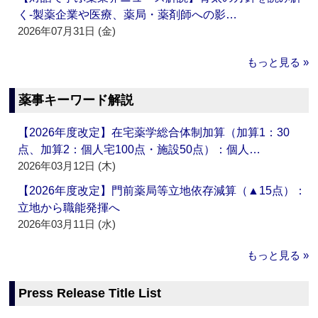
く‐製薬企業や医療、薬局・薬剤師への影…
2026年07月31日 (金)
もっと見る »
薬事キーワード解説
【2026年度改定】在宅薬学総合体制加算（加算1：30
点、加算2：個人宅100点・施設50点）：個人…
2026年03月12日 (木)
【2026年度改定】門前薬局等立地依存減算（▲15点）：
立地から職能発揮へ
2026年03月11日 (水)
もっと見る »
Press Release Title List