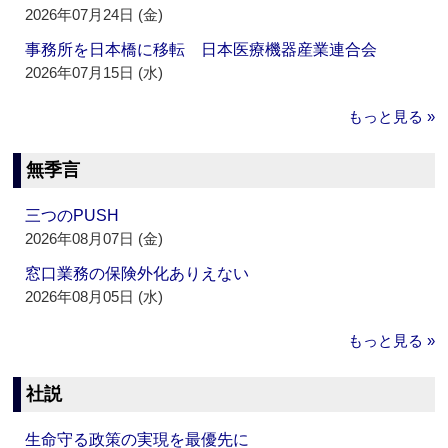
2026年07月24日 (金)
事務所を日本橋に移転 日本医療機器産業連合会
2026年07月15日 (水)
もっと見る »
無季言
三つのPUSH
2026年08月07日 (金)
窓口業務の保険外化ありえない
2026年08月05日 (水)
もっと見る »
社説
生命守る政策の実現を最優先に