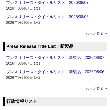
プレスリリース・タイトルリスト 2026/08/07
2026年08月07日 (金)
プレスリリース・タイトルリスト 2026/08/06
2026年08月06日 (木)
もっと見る »
Press Release Title List：新製品
プレスリリース・タイトルリスト：新製品 2026/08/07
2026年08月07日 (金)
プレスリリース・タイトルリスト：新製品 2026/08/06
2026年08月06日 (木)
もっと見る »
行政情報リスト