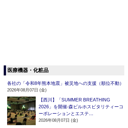
医療機器・化粧品
各社の「令和8年熊本地震」被災地への支援（順位不動）
2026年08月07日 (金)
【西川】「SUMMER BREATHING
2026」を開催‐森ビルホスピタリティーコ
ーポレーションとエステ…
2026年08月07日 (金)