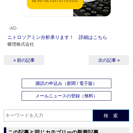
‐AD‐
ニトロソアミン分析承ります！ 詳細はこちら
蝶理株式会社
« 前の記事
次の記事 »
購読の申込み（新聞 / 電子版）
メールニュースの登録（無料）
検 索
この記事と同じカテゴリーの新着記事