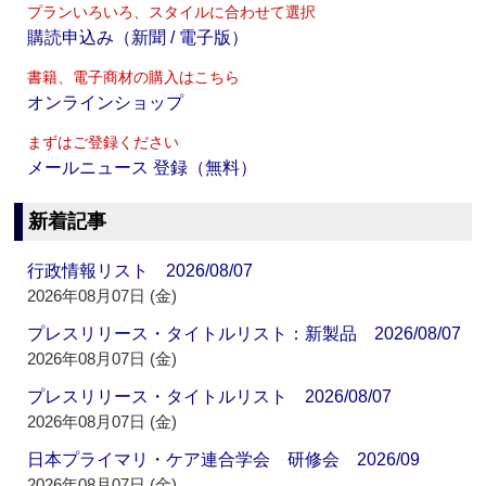
プランいろいろ、スタイルに合わせて選択
購読申込み（新聞 / 電子版）
書籍、電子商材の購入はこちら
オンラインショップ
まずはご登録ください
メールニュース 登録（無料）
新着記事
行政情報リスト 2026/08/07
2026年08月07日 (金)
プレスリリース・タイトルリスト：新製品 2026/08/07
2026年08月07日 (金)
プレスリリース・タイトルリスト 2026/08/07
2026年08月07日 (金)
日本プライマリ・ケア連合学会 研修会 2026/09
2026年08月07日 (金)