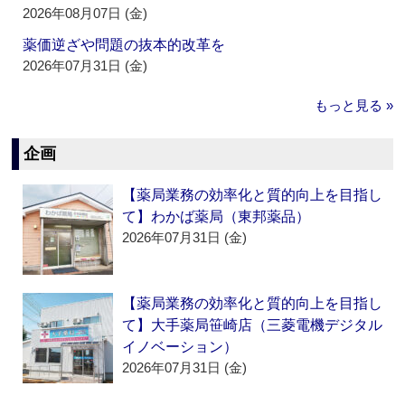
2026年08月07日 (金)
薬価逆ざや問題の抜本的改革を
2026年07月31日 (金)
もっと見る »
企画
【薬局業務の効率化と質的向上を目指し
て】わかば薬局（東邦薬品）
2026年07月31日 (金)
【薬局業務の効率化と質的向上を目指し
て】大手薬局笹崎店（三菱電機デジタル
イノベーション）
2026年07月31日 (金)