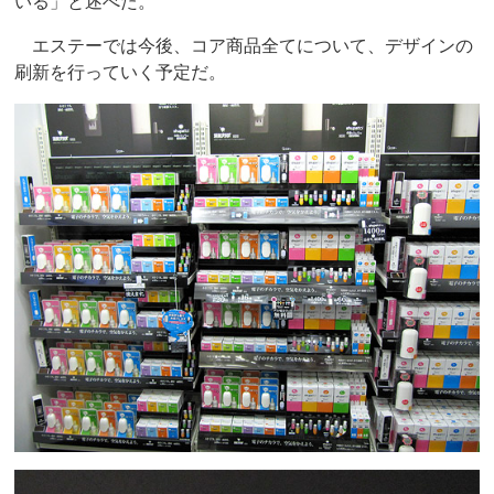
いる」と述べた。
エステーでは今後、コア商品全てについて、デザインの
刷新を行っていく予定だ。