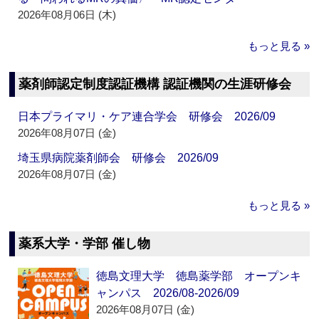
2026年08月06日 (木)
もっと見る »
薬剤師認定制度認証機構 認証機関の生涯研修会
日本プライマリ・ケア連合学会 研修会 2026/09
2026年08月07日 (金)
埼玉県病院薬剤師会 研修会 2026/09
2026年08月07日 (金)
もっと見る »
薬系大学・学部 催し物
徳島文理大学 徳島薬学部 オープンキ
ャンパス 2026/08-2026/09
2026年08月07日 (金)