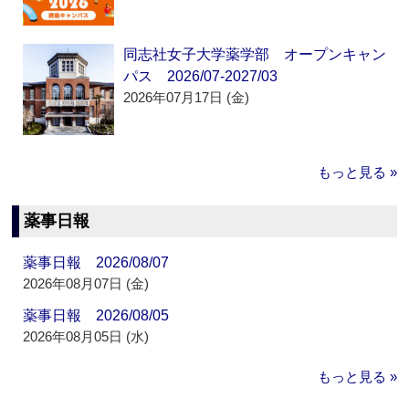
同志社女子大学薬学部 オープンキャン
パス 2026/07-2027/03
2026年07月17日 (金)
もっと見る »
薬事日報
薬事日報 2026/08/07
2026年08月07日 (金)
薬事日報 2026/08/05
2026年08月05日 (水)
もっと見る »