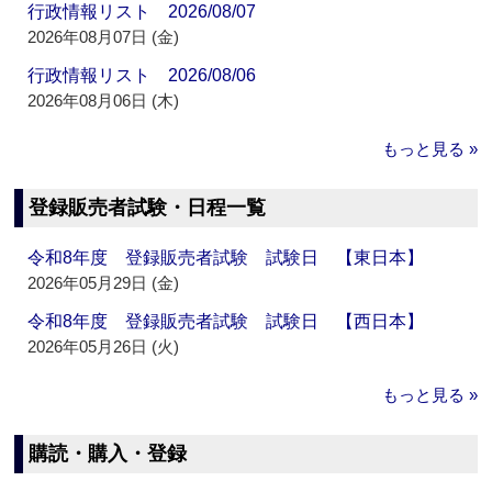
行政情報リスト 2026/08/07
2026年08月07日 (金)
行政情報リスト 2026/08/06
2026年08月06日 (木)
もっと見る »
登録販売者試験・日程一覧
令和8年度 登録販売者試験 試験日 【東日本】
2026年05月29日 (金)
令和8年度 登録販売者試験 試験日 【西日本】
2026年05月26日 (火)
もっと見る »
購読・購入・登録