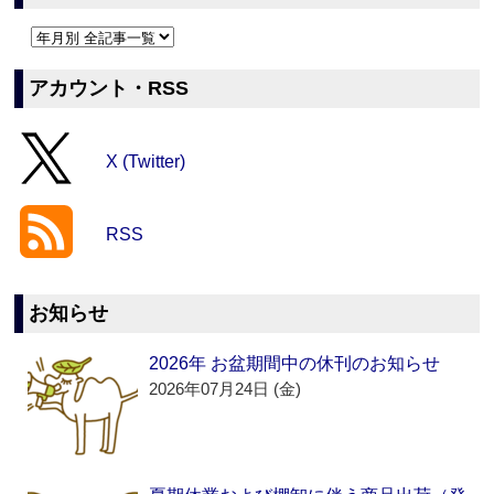
アカウント・RSS
X (Twitter)
RSS
お知らせ
2026年 お盆期間中の休刊のお知らせ
2026年07月24日 (金)