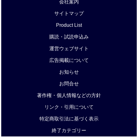
会社案内
サイトマップ
Product List
購読・試読申込み
運営ウェブサイト
広告掲載について
お知らせ
お問合せ
著作権・個人情報などの方針
リンク・引用について
特定商取引法に基づく表示
終了カテゴリー