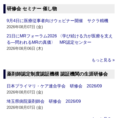
研修会 セミナー 催し物
9月4日に医療従事者向けウェビナー開催 サクラ精機
2026年08月07日 (金)
21日にMRフォーラム2026 〈学び続ける力が医療を支え
る―問われるMRの真価〉 MR認定センター
2026年08月06日 (木)
もっと見る »
薬剤師認定制度認証機構 認証機関の生涯研修会
日本プライマリ・ケア連合学会 研修会 2026/09
2026年08月07日 (金)
埼玉県病院薬剤師会 研修会 2026/09
2026年08月07日 (金)