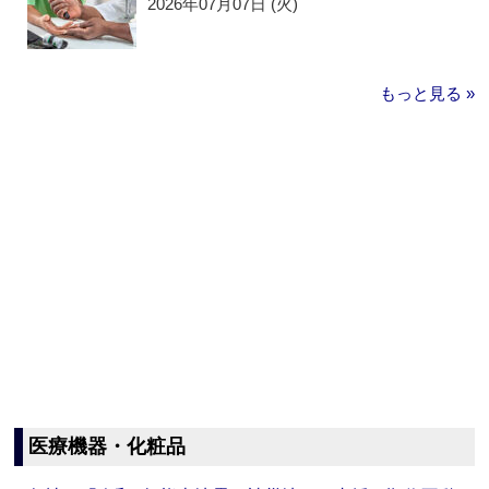
2026年07月07日 (火)
もっと見る »
医療機器・化粧品