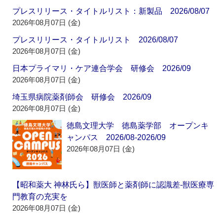
プレスリリース・タイトルリスト：新製品 2026/08/07
2026年08月07日 (金)
プレスリリース・タイトルリスト 2026/08/07
2026年08月07日 (金)
日本プライマリ・ケア連合学会 研修会 2026/09
2026年08月07日 (金)
埼玉県病院薬剤師会 研修会 2026/09
2026年08月07日 (金)
徳島文理大学 徳島薬学部 オープンキ
ャンパス 2026/08-2026/09
2026年08月07日 (金)
【昭和薬大 神林氏ら】獣医師と薬剤師に認識差‐獣医療専
門教育の充実を
2026年08月07日 (金)