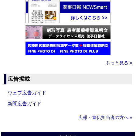
もっと見る »
広告掲載
ウェブ広告ガイド
新聞広告ガイド
広報・宣伝担当者の方へ »