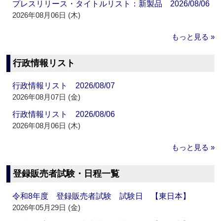
プレスリリース・タイトルリスト：新製品 2026/08/06
2026年08月06日 (木)
もっと見る »
行政情報リスト
行政情報リスト 2026/08/07
2026年08月07日 (金)
行政情報リスト 2026/08/06
2026年08月06日 (木)
もっと見る »
登録販売者試験・日程一覧
令和8年度 登録販売者試験 試験日 【東日本】
2026年05月29日 (金)