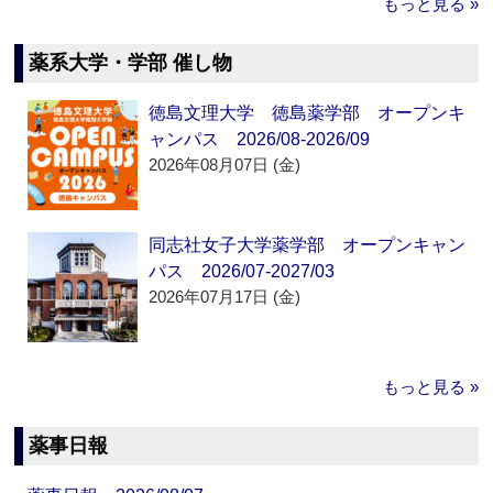
もっと見る »
薬系大学・学部 催し物
徳島文理大学 徳島薬学部 オープンキ
ャンパス 2026/08-2026/09
2026年08月07日 (金)
同志社女子大学薬学部 オープンキャン
パス 2026/07-2027/03
2026年07月17日 (金)
もっと見る »
薬事日報