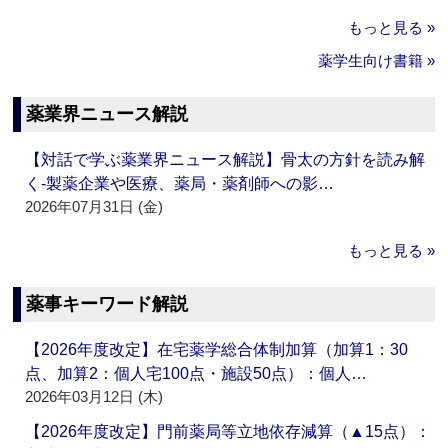
もっと見る »
薬学生向け書籍 »
薬業界ニュース解説
【対話で学ぶ薬業界ニュース解説】骨太の方針を読み解
く‐製薬企業や医療、薬局・薬剤師への影…
2026年07月31日 (金)
もっと見る »
薬事キーワード解説
【2026年度改定】在宅薬学総合体制加算（加算1：30
点、加算2：個人宅100点・施設50点）：個人…
2026年03月12日 (木)
【2026年度改定】門前薬局等立地依存減算（▲15点）：