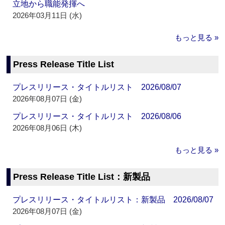
立地から職能発揮へ
2026年03月11日 (水)
もっと見る »
Press Release Title List
プレスリリース・タイトルリスト 2026/08/07
2026年08月07日 (金)
プレスリリース・タイトルリスト 2026/08/06
2026年08月06日 (木)
もっと見る »
Press Release Title List：新製品
プレスリリース・タイトルリスト：新製品 2026/08/07
2026年08月07日 (金)