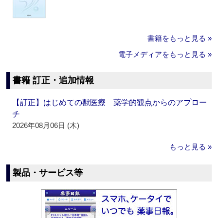
書籍をもっと見る »
電子メディアをもっと見る »
書籍 訂正・追加情報
【訂正】はじめての獣医療 薬学的観点からのアプロー
チ
2026年08月06日 (木)
もっと見る »
製品・サービス等