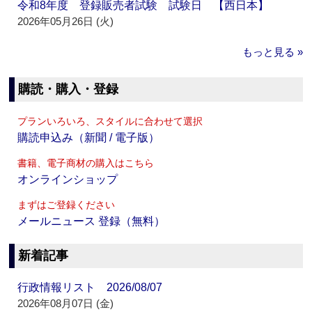
令和8年度 登録販売者試験 試験日 【西日本】
2026年05月26日 (火)
もっと見る »
購読・購入・登録
プランいろいろ、スタイルに合わせて選択
購読申込み（新聞 / 電子版）
書籍、電子商材の購入はこちら
オンラインショップ
まずはご登録ください
メールニュース 登録（無料）
新着記事
行政情報リスト 2026/08/07
2026年08月07日 (金)