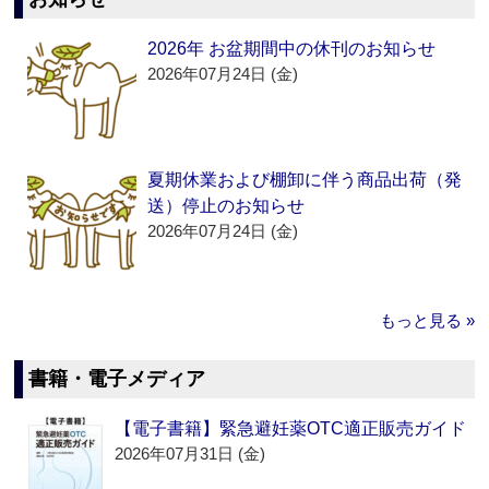
2026年 お盆期間中の休刊のお知らせ
2026年07月24日 (金)
夏期休業および棚卸に伴う商品出荷（発
送）停止のお知らせ
2026年07月24日 (金)
もっと見る »
書籍・電子メディア
【電子書籍】緊急避妊薬OTC適正販売ガイド
2026年07月31日 (金)