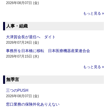
2026年08月07日 (金)
もっと見る »
人事・組織
大津賀会長が退任へ ダイト
2026年07月24日 (金)
事務所を日本橋に移転 日本医療機器産業連合会
2026年07月15日 (水)
もっと見る »
無季言
三つのPUSH
2026年08月07日 (金)
窓口業務の保険外化ありえない