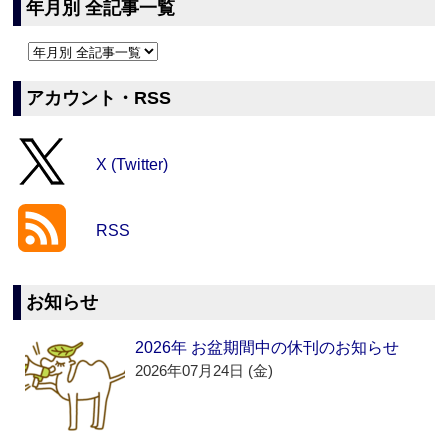
年月別 全記事一覧
アカウント・RSS
X (Twitter)
RSS
お知らせ
2026年 お盆期間中の休刊のお知らせ
2026年07月24日 (金)