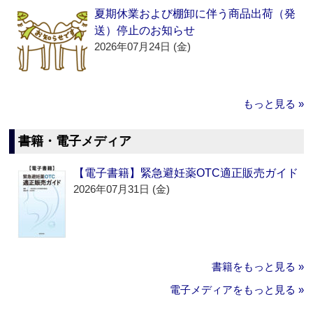
夏期休業および棚卸に伴う商品出荷（発
送）停止のお知らせ
2026年07月24日 (金)
もっと見る »
書籍・電子メディア
【電子書籍】緊急避妊薬OTC適正販売ガイド
2026年07月31日 (金)
書籍をもっと見る »
電子メディアをもっと見る »