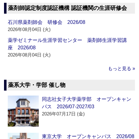
薬剤師認定制度認証機構 認証機関の生涯研修会
石川県薬剤師会 研修会 2026/08
2026年08月04日 (火)
薬学ゼミナール生涯学習センター 薬剤師生涯学習講
座 2026/08
2026年08月04日 (火)
もっと見る »
薬系大学・学部 催し物
同志社女子大学薬学部 オープンキャン
パス 2026/07-2027/03
2026年07月17日 (金)
東京大学 オープンキャンパス 2026/08