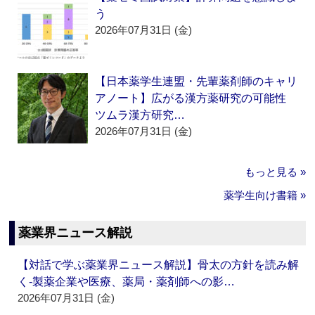
う
2026年07月31日 (金)
【日本薬学生連盟・先輩薬剤師のキャリ
アノート】広がる漢方薬研究の可能性
ツムラ漢方研究…
2026年07月31日 (金)
もっと見る »
薬学生向け書籍 »
薬業界ニュース解説
【対話で学ぶ薬業界ニュース解説】骨太の方針を読み解
く‐製薬企業や医療、薬局・薬剤師への影…
2026年07月31日 (金)