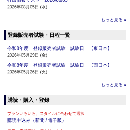
行政情報リスト 2026/08/05
2026年08月05日 (水)
もっと見る »
登録販売者試験・日程一覧
令和8年度 登録販売者試験 試験日 【東日本】
2026年05月29日 (金)
令和8年度 登録販売者試験 試験日 【西日本】
2026年05月26日 (火)
もっと見る »
購読・購入・登録
プランいろいろ、スタイルに合わせて選択
購読申込み（新聞 / 電子版）