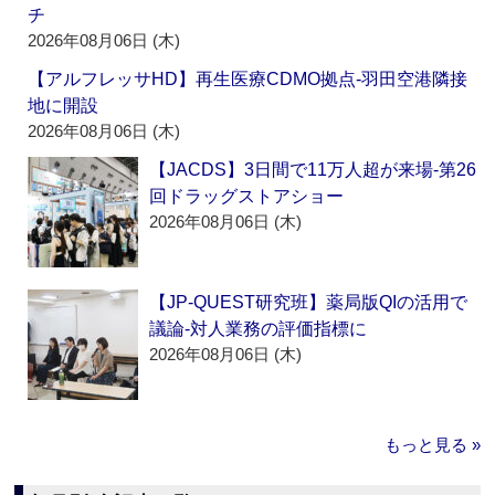
チ
2026年08月06日 (木)
【アルフレッサHD】再生医療CDMO拠点‐羽田空港隣接
地に開設
2026年08月06日 (木)
【JACDS】3日間で11万人超が来場‐第26
回ドラッグストアショー
2026年08月06日 (木)
【JP-QUEST研究班】薬局版QIの活用で
議論‐対人業務の評価指標に
2026年08月06日 (木)
もっと見る »