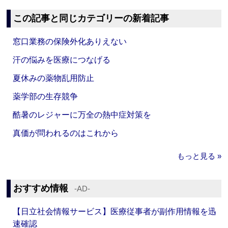
この記事と同じカテゴリーの新着記事
窓口業務の保険外化ありえない
汗の悩みを医療につなげる
夏休みの薬物乱用防止
薬学部の生存競争
酷暑のレジャーに万全の熱中症対策を
真価が問われるのはこれから
もっと見る »
おすすめ情報
‐AD‐
【日立社会情報サービス】医療従事者が副作用情報を迅
速確認