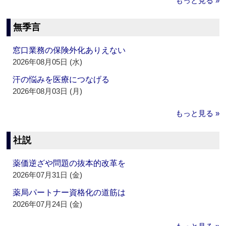
もっと見る »
無季言
窓口業務の保険外化ありえない
2026年08月05日 (水)
汗の悩みを医療につなげる
2026年08月03日 (月)
もっと見る »
社説
薬価逆ざや問題の抜本的改革を
2026年07月31日 (金)
薬局パートナー資格化の道筋は
2026年07月24日 (金)