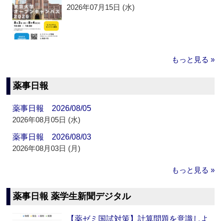
2026年07月15日 (水)
もっと見る »
薬事日報
薬事日報 2026/08/05
2026年08月05日 (水)
薬事日報 2026/08/03
2026年08月03日 (月)
もっと見る »
薬事日報 薬学生新聞デジタル
【薬ゼミ国試対策】計算問題を意識しよ