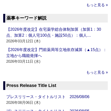
もっと見る »
薬事キーワード解説
【2026年度改定】在宅薬学総合体制加算（加算1：30
点、加算2：個人宅100点・施設50点）：個人…
2026年03月12日 (木)
【2026年度改定】門前薬局等立地依存減算（▲15点）：
立地から職能発揮へ
2026年03月11日 (水)
もっと見る »
Press Release Title List
プレスリリース・タイトルリスト 2026/08/06
2026年08月06日 (木)