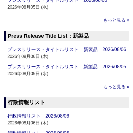
プレスリリース・タイトルリスト 2026/08/05
2026年08月05日 (水)
もっと見る »
Press Release Title List：新製品
プレスリリース・タイトルリスト：新製品 2026/08/06
2026年08月06日 (木)
プレスリリース・タイトルリスト：新製品 2026/08/05
2026年08月05日 (水)
もっと見る »
行政情報リスト
行政情報リスト 2026/08/06
2026年08月06日 (木)