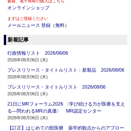
書籍、電子商材の購入はこちら
オンラインショップ
まずはご登録ください
メールニュース 登録（無料）
新着記事
行政情報リスト 2026/08/06
2026年08月06日 (木)
プレスリリース・タイトルリスト：新製品 2026/08/06
2026年08月06日 (木)
プレスリリース・タイトルリスト 2026/08/06
2026年08月06日 (木)
21日にMRフォーラム2026 〈学び続ける力が医療を支え
る―問われるMRの真価〉 MR認定センター
2026年08月06日 (木)
【訂正】はじめての獣医療 薬学的観点からのアプロー