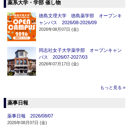
薬系大学・学部 催し物
徳島文理大学 徳島薬学部 オープンキ
ャンパス 2026/08-2026/09
2026年08月07日 (金)
同志社女子大学薬学部 オープンキャン
パス 2026/07-2027/03
2026年07月17日 (金)
もっと見る »
薬事日報
薬事日報 2026/08/07
2026年08月07日 (金)