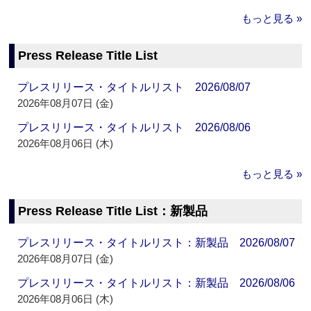
もっと見る »
Press Release Title List
プレスリリース・タイトルリスト 2026/08/07
2026年08月07日 (金)
プレスリリース・タイトルリスト 2026/08/06
2026年08月06日 (木)
もっと見る »
Press Release Title List：新製品
プレスリリース・タイトルリスト：新製品 2026/08/07
2026年08月07日 (金)
プレスリリース・タイトルリスト：新製品 2026/08/06
2026年08月06日 (木)