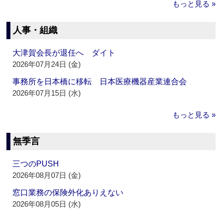
もっと見る »
人事・組織
大津賀会長が退任へ ダイト
2026年07月24日 (金)
事務所を日本橋に移転 日本医療機器産業連合会
2026年07月15日 (水)
もっと見る »
無季言
三つのPUSH
2026年08月07日 (金)
窓口業務の保険外化ありえない
2026年08月05日 (水)