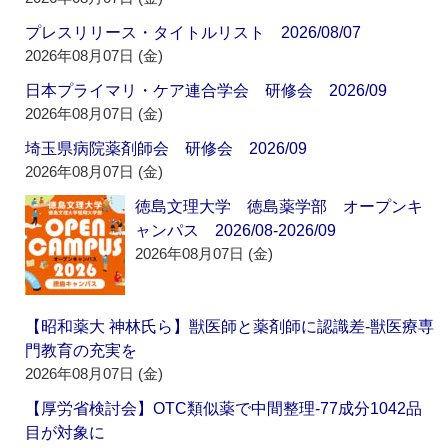
プレスリリース・タイトルリスト 2026/08/07
2026年08月07日 (金)
日本プライマリ・ケア連合学会 研修会 2026/09
2026年08月07日 (金)
埼玉県病院薬剤師会 研修会 2026/09
2026年08月07日 (金)
徳島文理大学 徳島薬学部 オープンキ
ャンパス 2026/08-2026/09
2026年08月07日 (金)
【昭和薬大 神林氏ら】獣医師と薬剤師に認識差‐獣医療専
門教育の充実を
2026年08月07日 (金)
【厚労省検討会】OTC類似薬で中間整理‐77成分1042品
目が対象に