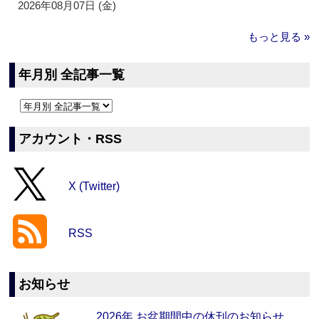
2026年08月07日 (金)
もっと見る »
年月別 全記事一覧
アカウント・RSS
X (Twitter)
RSS
お知らせ
2026年 お盆期間中の休刊のお知らせ