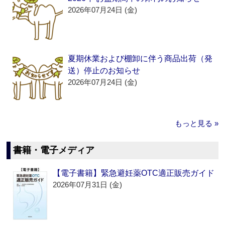
2026年07月24日 (金)
夏期休業および棚卸に伴う商品出荷（発
送）停止のお知らせ
2026年07月24日 (金)
もっと見る »
書籍・電子メディア
【電子書籍】緊急避妊薬OTC適正販売ガイド
2026年07月31日 (金)