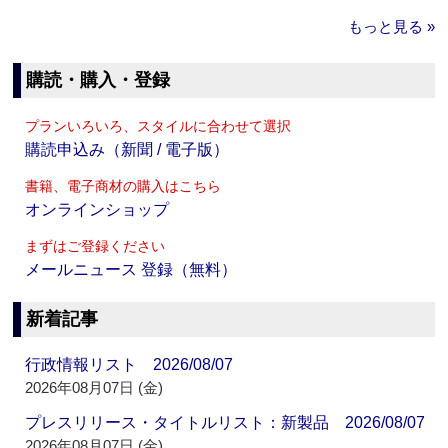
もっと見る »
購読・購入・登録
プランいろいろ、スタイルに合わせて選択
購読申込み（新聞 / 電子版）
書籍、電子商材の購入はこちら
オンラインショップ
まずはご登録ください
メールニュース 登録（無料）
新着記事
行政情報リスト 2026/08/07
2026年08月07日 (金)
プレスリリース・タイトルリスト：新製品 2026/08/07
2026年08月07日 (金)