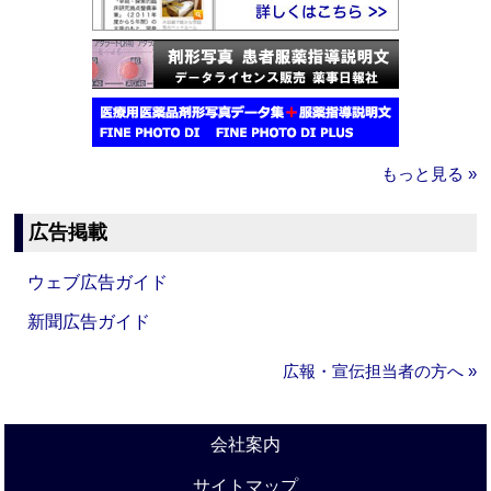
もっと見る »
広告掲載
ウェブ広告ガイド
新聞広告ガイド
広報・宣伝担当者の方へ »
会社案内
サイトマップ