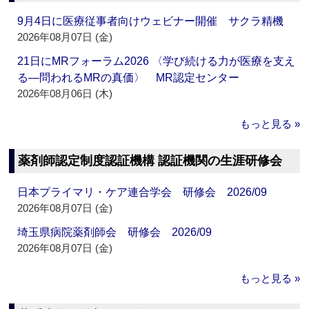
9月4日に医療従事者向けウェビナー開催 サクラ精機
2026年08月07日 (金)
21日にMRフォーラム2026 〈学び続ける力が医療を支え
る―問われるMRの真価〉 MR認定センター
2026年08月06日 (木)
もっと見る »
薬剤師認定制度認証機構 認証機関の生涯研修会
日本プライマリ・ケア連合学会 研修会 2026/09
2026年08月07日 (金)
埼玉県病院薬剤師会 研修会 2026/09
2026年08月07日 (金)
もっと見る »