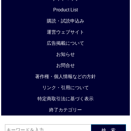
Product List
購読・試読申込み
運営ウェブサイト
広告掲載について
お知らせ
お問合せ
著作権・個人情報などの方針
リンク・引用について
特定商取引法に基づく表示
終了カテゴリー
検 索