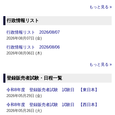
もっと見る »
行政情報リスト
行政情報リスト 2026/08/07
2026年08月07日 (金)
行政情報リスト 2026/08/06
2026年08月06日 (木)
もっと見る »
登録販売者試験・日程一覧
令和8年度 登録販売者試験 試験日 【東日本】
2026年05月29日 (金)
令和8年度 登録販売者試験 試験日 【西日本】
2026年05月26日 (火)