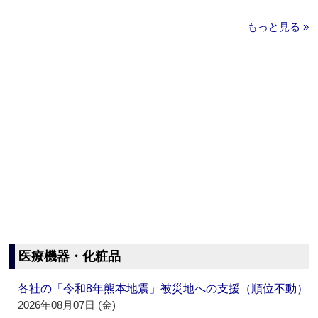
もっと見る »
医療機器・化粧品
各社の「令和8年熊本地震」被災地への支援（順位不動）
2026年08月07日 (金)