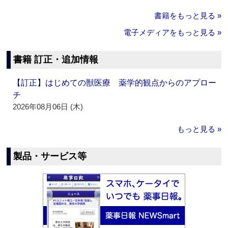
書籍をもっと見る »
電子メディアをもっと見る »
書籍 訂正・追加情報
【訂正】はじめての獣医療 薬学的観点からのアプロー
チ
2026年08月06日 (木)
もっと見る »
製品・サービス等