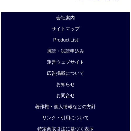
会社案内
サイトマップ
Product List
購読・試読申込み
運営ウェブサイト
広告掲載について
お知らせ
お問合せ
著作権・個人情報などの方針
リンク・引用について
特定商取引法に基づく表示