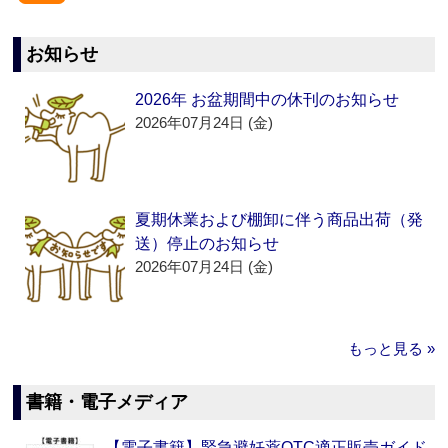
お知らせ
2026年 お盆期間中の休刊のお知らせ
2026年07月24日 (金)
夏期休業および棚卸に伴う商品出荷（発
送）停止のお知らせ
2026年07月24日 (金)
もっと見る »
書籍・電子メディア
【電子書籍】緊急避妊薬OTC適正販売ガイド