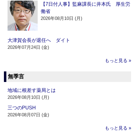
【7日付人事】監麻課長に井本氏 厚生労
働省
2026年08月10日 (月)
大津賀会長が退任へ ダイト
2026年07月24日 (金)
もっと見る »
無季言
地域に根差す薬局とは
2026年08月10日 (月)
三つのPUSH
2026年08月07日 (金)
もっと見る »