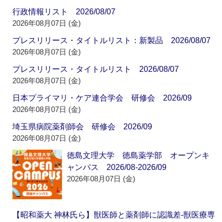
行政情報リスト 2026/08/07
2026年08月07日 (金)
プレスリリース・タイトルリスト：新製品 2026/08/07
2026年08月07日 (金)
プレスリリース・タイトルリスト 2026/08/07
2026年08月07日 (金)
日本プライマリ・ケア連合学会 研修会 2026/09
2026年08月07日 (金)
埼玉県病院薬剤師会 研修会 2026/09
2026年08月07日 (金)
徳島文理大学 徳島薬学部 オープンキ
ャンパス 2026/08-2026/09
2026年08月07日 (金)
【昭和薬大 神林氏ら】獣医師と薬剤師に認識差‐獣医療専