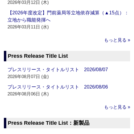
2026年03月12日 (木)
【2026年度改定】門前薬局等立地依存減算（▲15点）：
立地から職能発揮へ
2026年03月11日 (水)
もっと見る »
Press Release Title List
プレスリリース・タイトルリスト 2026/08/07
2026年08月07日 (金)
プレスリリース・タイトルリスト 2026/08/06
2026年08月06日 (木)
もっと見る »
Press Release Title List：新製品