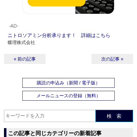
‐AD‐
ニトロソアミン分析承ります！ 詳細はこちら
蝶理株式会社
« 前の記事
次の記事 »
購読の申込み（新聞 / 電子版）
メールニュースの登録（無料）
検 索
この記事と同じカテゴリーの新着記事