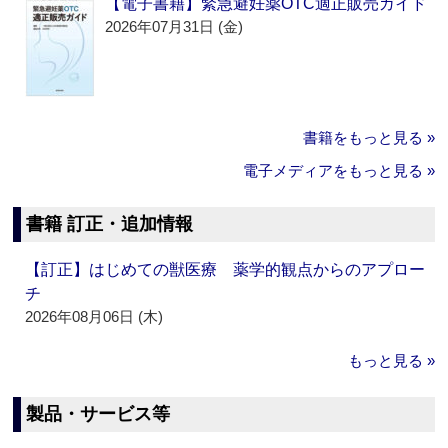
【電子書籍】緊急避妊薬OTC適正販売ガイド
2026年07月31日 (金)
書籍をもっと見る »
電子メディアをもっと見る »
書籍 訂正・追加情報
【訂正】はじめての獣医療 薬学的観点からのアプロー
チ
2026年08月06日 (木)
もっと見る »
製品・サービス等