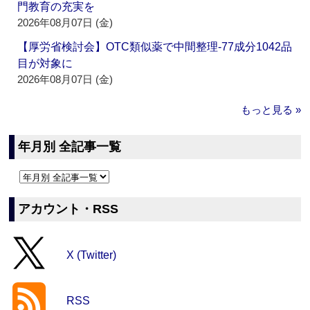
門教育の充実を
2026年08月07日 (金)
【厚労省検討会】OTC類似薬で中間整理‐77成分1042品
目が対象に
2026年08月07日 (金)
もっと見る »
年月別 全記事一覧
アカウント・RSS
X (Twitter)
RSS