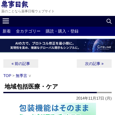
薬のことなら薬事日報ウェブサイト
新着
全カテゴリー
購読・購入・登録
« 前の記事
次の記事 »
TOP
>
無季言
∨
地域包括医療・ケア
2014年11月17日 (月)