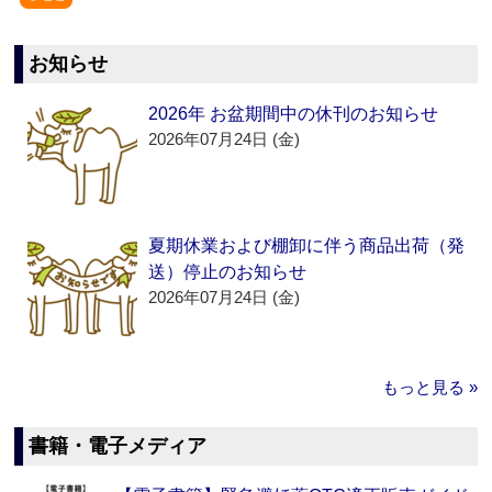
お知らせ
2026年 お盆期間中の休刊のお知らせ
2026年07月24日 (金)
夏期休業および棚卸に伴う商品出荷（発
送）停止のお知らせ
2026年07月24日 (金)
もっと見る »
書籍・電子メディア