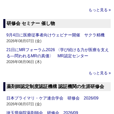
もっと見る »
研修会 セミナー 催し物
9月4日に医療従事者向けウェビナー開催 サクラ精機
2026年08月07日 (金)
21日にMRフォーラム2026 〈学び続ける力が医療を支え
る―問われるMRの真価〉 MR認定センター
2026年08月06日 (木)
もっと見る »
薬剤師認定制度認証機構 認証機関の生涯研修会
日本プライマリ・ケア連合学会 研修会 2026/09
2026年08月07日 (金)
埼玉県病院薬剤師会 研修会 2026/09