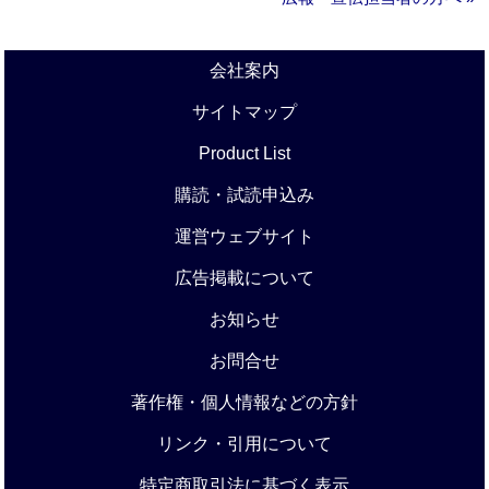
会社案内
サイトマップ
Product List
購読・試読申込み
運営ウェブサイト
広告掲載について
お知らせ
お問合せ
著作権・個人情報などの方針
リンク・引用について
特定商取引法に基づく表示