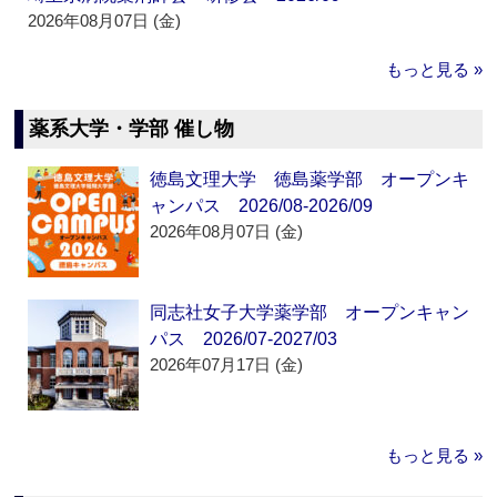
2026年08月07日 (金)
もっと見る »
薬系大学・学部 催し物
徳島文理大学 徳島薬学部 オープンキ
ャンパス 2026/08-2026/09
2026年08月07日 (金)
同志社女子大学薬学部 オープンキャン
パス 2026/07-2027/03
2026年07月17日 (金)
もっと見る »