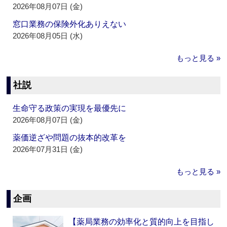
2026年08月07日 (金)
窓口業務の保険外化ありえない
2026年08月05日 (水)
もっと見る »
社説
生命守る政策の実現を最優先に
2026年08月07日 (金)
薬価逆ざや問題の抜本的改革を
2026年07月31日 (金)
もっと見る »
企画
【薬局業務の効率化と質的向上を目指し