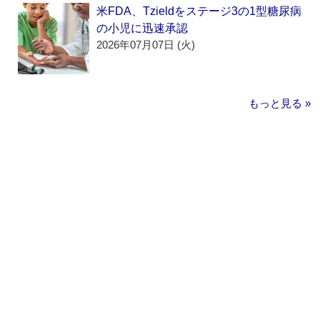
米FDA、Tzieldをステージ3の1型糖尿病
の小児に迅速承認
2026年07月07日 (火)
もっと見る »