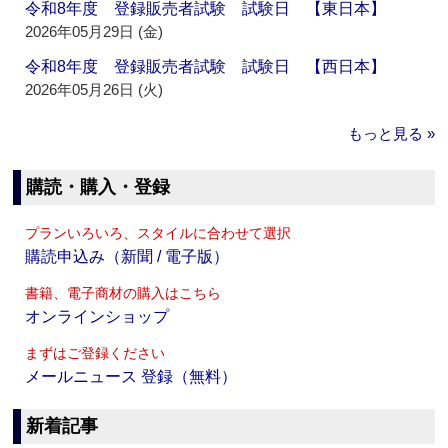
令和8年度 登録販売者試験 試験日 【東日本】
2026年05月29日 (金)
令和8年度 登録販売者試験 試験日 【西日本】
2026年05月26日 (火)
もっと見る »
購読・購入・登録
プランいろいろ、スタイルに合わせて選択
購読申込み（新聞 / 電子版）
書籍、電子商材の購入はこちら
オンラインショップ
まずはご登録ください
メールニュース 登録（無料）
新着記事