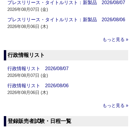
プレスリリース・タイトルリスト：新製品 2026/08/07
2026年08月07日 (金)
プレスリリース・タイトルリスト：新製品 2026/08/06
2026年08月06日 (木)
もっと見る »
行政情報リスト
行政情報リスト 2026/08/07
2026年08月07日 (金)
行政情報リスト 2026/08/06
2026年08月06日 (木)
もっと見る »
登録販売者試験・日程一覧