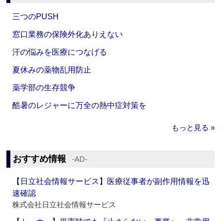
三つのPUSH
窓口業務の保険外化ありえない
汗の悩みを医療につなげる
夏休みの薬物乱用防止
薬学部の生存競争
酷暑のレジャーに万全の熱中症対策を
もっと見る »
おすすめ情報
‐AD‐
【日立社会情報サービス】医療従事者が副作用情報を迅
速確認
株式会社日立社会情報サービス