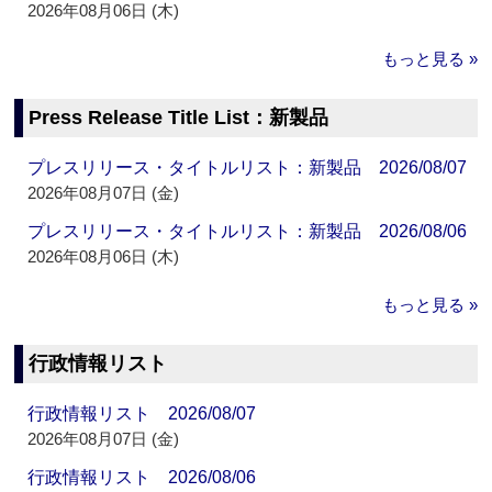
2026年08月06日 (木)
もっと見る »
Press Release Title List：新製品
プレスリリース・タイトルリスト：新製品 2026/08/07
2026年08月07日 (金)
プレスリリース・タイトルリスト：新製品 2026/08/06
2026年08月06日 (木)
もっと見る »
行政情報リスト
行政情報リスト 2026/08/07
2026年08月07日 (金)
行政情報リスト 2026/08/06