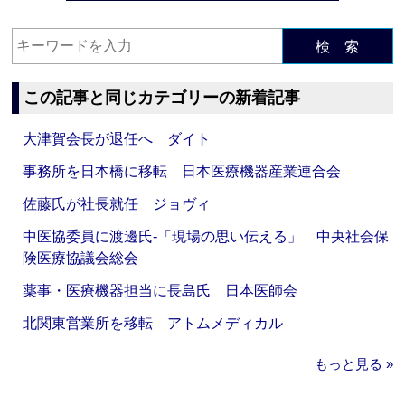
検 索
この記事と同じカテゴリーの新着記事
大津賀会長が退任へ ダイト
事務所を日本橋に移転 日本医療機器産業連合会
佐藤氏が社長就任 ジョヴィ
中医協委員に渡邊氏‐「現場の思い伝える」 中央社会保
険医療協議会総会
薬事・医療機器担当に長島氏 日本医師会
北関東営業所を移転 アトムメディカル
もっと見る »