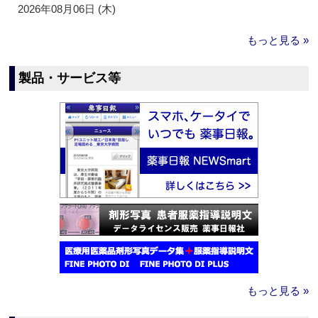
2026年08月06日 (木)
もっと見る »
製品・サービス等
もっと見る »