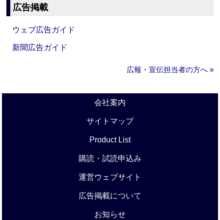
広告掲載
ウェブ広告ガイド
新聞広告ガイド
広報・宣伝担当者の方へ »
会社案内
サイトマップ
Product List
購読・試読申込み
運営ウェブサイト
広告掲載について
お知らせ