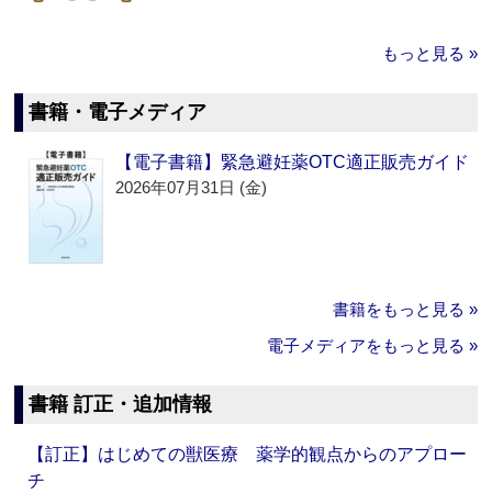
もっと見る »
書籍・電子メディア
【電子書籍】緊急避妊薬OTC適正販売ガイド
2026年07月31日 (金)
書籍をもっと見る »
電子メディアをもっと見る »
書籍 訂正・追加情報
【訂正】はじめての獣医療 薬学的観点からのアプロー
チ