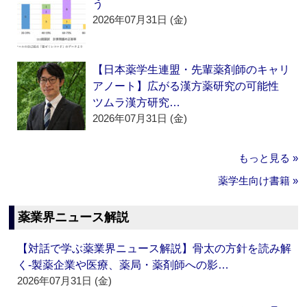
う
2026年07月31日 (金)
【日本薬学生連盟・先輩薬剤師のキャリ
アノート】広がる漢方薬研究の可能性
ツムラ漢方研究…
2026年07月31日 (金)
もっと見る »
薬学生向け書籍 »
薬業界ニュース解説
【対話で学ぶ薬業界ニュース解説】骨太の方針を読み解
く‐製薬企業や医療、薬局・薬剤師への影…
2026年07月31日 (金)