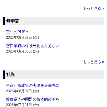
もっと見る »
無季言
三つのPUSH
2026年08月07日 (金)
窓口業務の保険外化ありえない
2026年08月05日 (水)
もっと見る »
社説
生命守る政策の実現を最優先に
2026年08月07日 (金)
薬価逆ざや問題の抜本的改革を
2026年07月31日 (金)