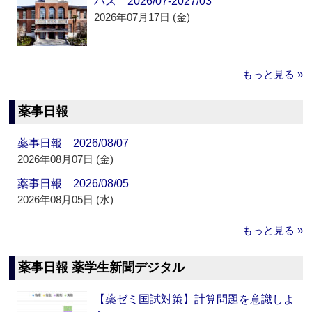
パス 2026/07-2027/03
2026年07月17日 (金)
もっと見る »
薬事日報
薬事日報 2026/08/07
2026年08月07日 (金)
薬事日報 2026/08/05
2026年08月05日 (水)
もっと見る »
薬事日報 薬学生新聞デジタル
【薬ゼミ国試対策】計算問題を意識しよ