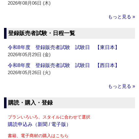
2026年08月06日 (木)
もっと見る »
登録販売者試験・日程一覧
令和8年度 登録販売者試験 試験日 【東日本】
2026年05月29日 (金)
令和8年度 登録販売者試験 試験日 【西日本】
2026年05月26日 (火)
もっと見る »
購読・購入・登録
プランいろいろ、スタイルに合わせて選択
購読申込み（新聞 / 電子版）
書籍、電子商材の購入はこちら