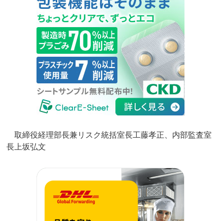
取締役経理部長兼リスク統括室長工藤孝正、内部監査室
長上坂弘文