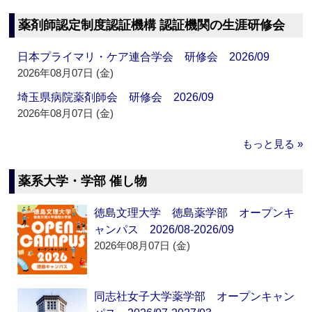
薬剤師認定制度認証機構 認証機関の生涯研修会
日本プライマリ・ケア連合学会 研修会 2026/09
2026年08月07日 (金)
埼玉県病院薬剤師会 研修会 2026/09
2026年08月07日 (金)
もっと見る »
薬系大学・学部 催し物
徳島文理大学 徳島薬学部 オープンキ
ャンパス 2026/08-2026/09
2026年08月07日 (金)
同志社女子大学薬学部 オープンキャン