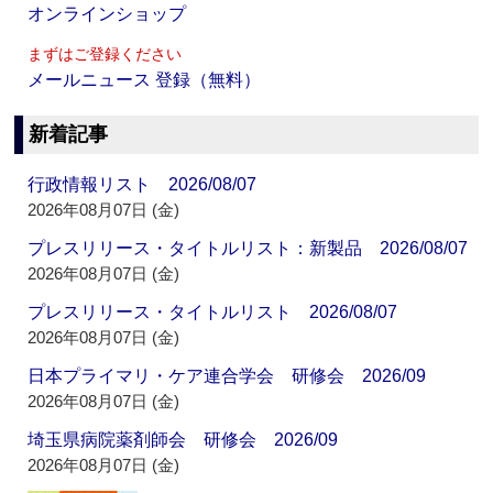
オンラインショップ
まずはご登録ください
メールニュース 登録（無料）
新着記事
行政情報リスト 2026/08/07
2026年08月07日 (金)
プレスリリース・タイトルリスト：新製品 2026/08/07
2026年08月07日 (金)
プレスリリース・タイトルリスト 2026/08/07
2026年08月07日 (金)
日本プライマリ・ケア連合学会 研修会 2026/09
2026年08月07日 (金)
埼玉県病院薬剤師会 研修会 2026/09
2026年08月07日 (金)