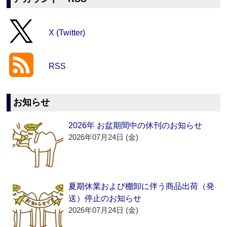
X (Twitter)
RSS
お知らせ
2026年 お盆期間中の休刊のお知らせ
2026年07月24日 (金)
夏期休業および棚卸に伴う商品出荷（発
送）停止のお知らせ
2026年07月24日 (金)