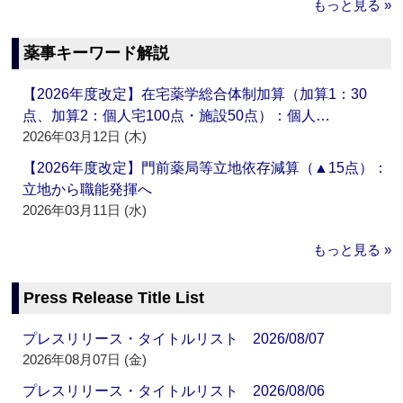
もっと見る »
薬事キーワード解説
【2026年度改定】在宅薬学総合体制加算（加算1：30
点、加算2：個人宅100点・施設50点）：個人…
2026年03月12日 (木)
【2026年度改定】門前薬局等立地依存減算（▲15点）：
立地から職能発揮へ
2026年03月11日 (水)
もっと見る »
Press Release Title List
プレスリリース・タイトルリスト 2026/08/07
2026年08月07日 (金)
プレスリリース・タイトルリスト 2026/08/06