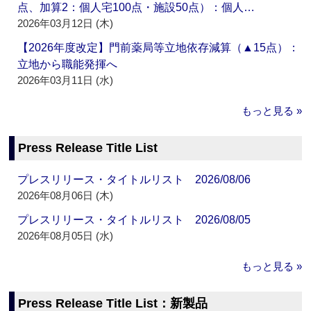
点、加算2：個人宅100点・施設50点）：個人…
2026年03月12日 (木)
【2026年度改定】門前薬局等立地依存減算（▲15点）：
立地から職能発揮へ
2026年03月11日 (水)
もっと見る »
Press Release Title List
プレスリリース・タイトルリスト 2026/08/06
2026年08月06日 (木)
プレスリリース・タイトルリスト 2026/08/05
2026年08月05日 (水)
もっと見る »
Press Release Title List：新製品