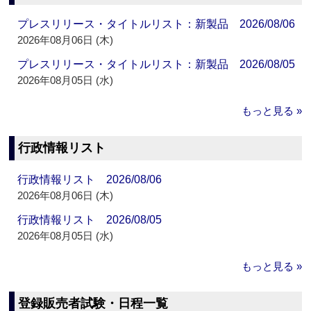
プレスリリース・タイトルリスト：新製品 2026/08/06
2026年08月06日 (木)
プレスリリース・タイトルリスト：新製品 2026/08/05
2026年08月05日 (水)
もっと見る »
行政情報リスト
行政情報リスト 2026/08/06
2026年08月06日 (木)
行政情報リスト 2026/08/05
2026年08月05日 (水)
もっと見る »
登録販売者試験・日程一覧