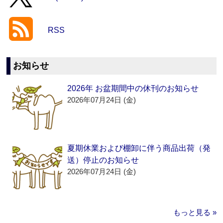
RSS
お知らせ
2026年 お盆期間中の休刊のお知らせ
2026年07月24日 (金)
夏期休業および棚卸に伴う商品出荷（発
送）停止のお知らせ
2026年07月24日 (金)
もっと見る »