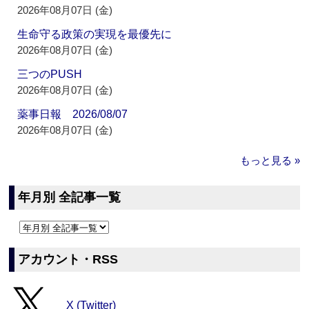
2026年08月07日 (金)
生命守る政策の実現を最優先に
2026年08月07日 (金)
三つのPUSH
2026年08月07日 (金)
薬事日報 2026/08/07
2026年08月07日 (金)
もっと見る »
年月別 全記事一覧
アカウント・RSS
X (Twitter)