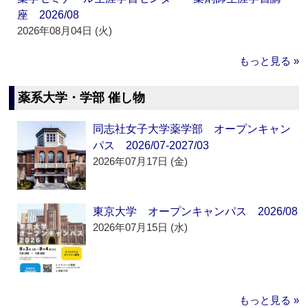
座 2026/08
2026年08月04日 (火)
もっと見る »
薬系大学・学部 催し物
同志社女子大学薬学部 オープンキャン
パス 2026/07-2027/03
2026年07月17日 (金)
東京大学 オープンキャンパス 2026/08
2026年07月15日 (水)
もっと見る »