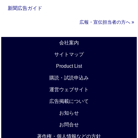
新聞広告ガイド
広報・宣伝担当者の方へ »
会社案内
サイトマップ
Product List
購読・試読申込み
運営ウェブサイト
広告掲載について
お知らせ
お問合せ
著作権・個人情報などの方針