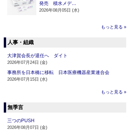
発売 積水メデ…
2026年08月05日 (水)
もっと見る »
人事・組織
大津賀会長が退任へ ダイト
2026年07月24日 (金)
事務所を日本橋に移転 日本医療機器産業連合会
2026年07月15日 (水)
もっと見る »
無季言
三つのPUSH
2026年08月07日 (金)