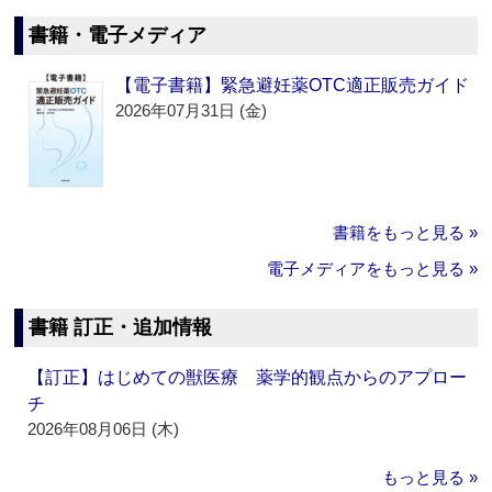
書籍・電子メディア
【電子書籍】緊急避妊薬OTC適正販売ガイド
2026年07月31日 (金)
書籍をもっと見る »
電子メディアをもっと見る »
書籍 訂正・追加情報
【訂正】はじめての獣医療 薬学的観点からのアプロー
チ
2026年08月06日 (木)
もっと見る »