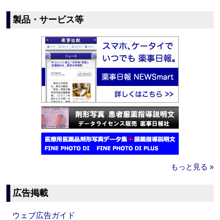
製品・サービス等
もっと見る »
広告掲載
ウェブ広告ガイド