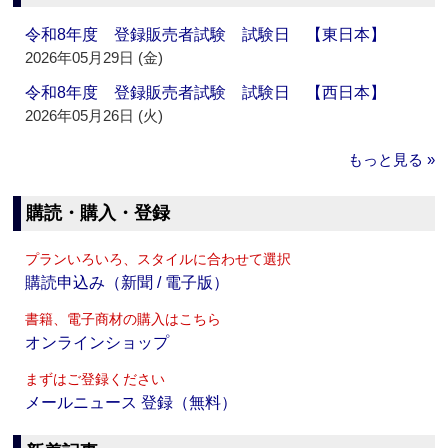
令和8年度 登録販売者試験 試験日 【東日本】
2026年05月29日 (金)
令和8年度 登録販売者試験 試験日 【西日本】
2026年05月26日 (火)
もっと見る »
購読・購入・登録
プランいろいろ、スタイルに合わせて選択
購読申込み（新聞 / 電子版）
書籍、電子商材の購入はこちら
オンラインショップ
まずはご登録ください
メールニュース 登録（無料）