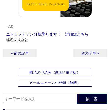
‐AD‐
ニトロソアミン分析承ります！ 詳細はこちら
蝶理株式会社
« 前の記事
次の記事 »
購読の申込み（新聞 / 電子版）
メールニュースの登録（無料）
検 索