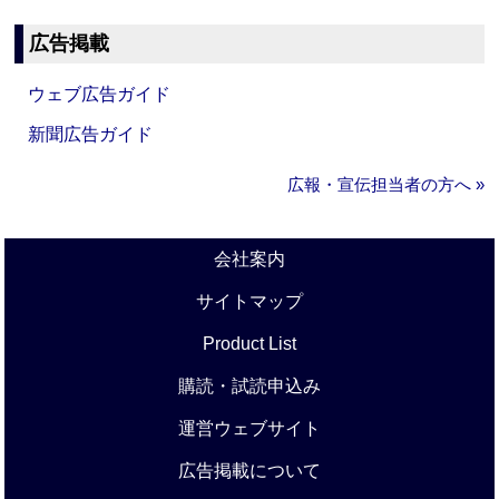
広告掲載
ウェブ広告ガイド
新聞広告ガイド
広報・宣伝担当者の方へ »
会社案内
サイトマップ
Product List
購読・試読申込み
運営ウェブサイト
広告掲載について