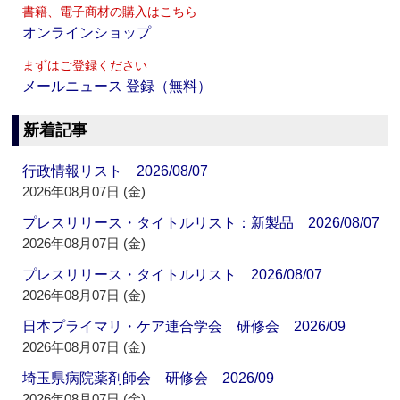
書籍、電子商材の購入はこちら
オンラインショップ
まずはご登録ください
メールニュース 登録（無料）
新着記事
行政情報リスト 2026/08/07
2026年08月07日 (金)
プレスリリース・タイトルリスト：新製品 2026/08/07
2026年08月07日 (金)
プレスリリース・タイトルリスト 2026/08/07
2026年08月07日 (金)
日本プライマリ・ケア連合学会 研修会 2026/09
2026年08月07日 (金)
埼玉県病院薬剤師会 研修会 2026/09
2026年08月07日 (金)