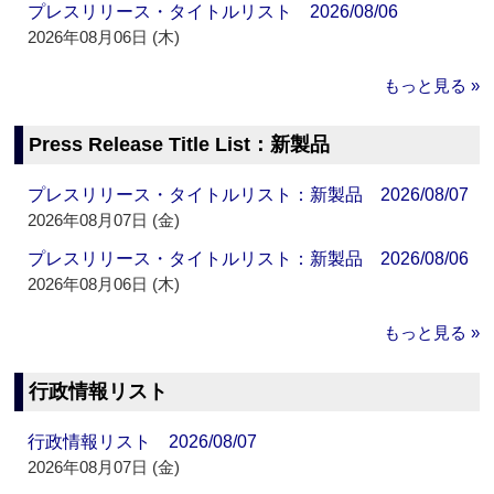
プレスリリース・タイトルリスト 2026/08/06
2026年08月06日 (木)
もっと見る »
Press Release Title List：新製品
プレスリリース・タイトルリスト：新製品 2026/08/07
2026年08月07日 (金)
プレスリリース・タイトルリスト：新製品 2026/08/06
2026年08月06日 (木)
もっと見る »
行政情報リスト
行政情報リスト 2026/08/07
2026年08月07日 (金)