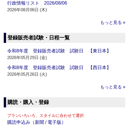
行政情報リスト 2026/08/06
2026年08月06日 (木)
もっと見る »
登録販売者試験・日程一覧
令和8年度 登録販売者試験 試験日 【東日本】
2026年05月29日 (金)
令和8年度 登録販売者試験 試験日 【西日本】
2026年05月26日 (火)
もっと見る »
購読・購入・登録
プランいろいろ、スタイルに合わせて選択
購読申込み（新聞 / 電子版）