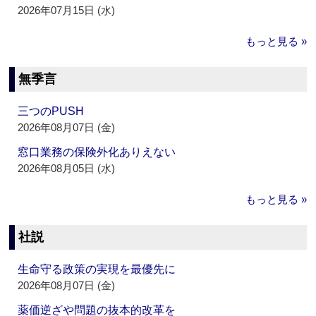
2026年07月15日 (水)
もっと見る »
無季言
三つのPUSH
2026年08月07日 (金)
窓口業務の保険外化ありえない
2026年08月05日 (水)
もっと見る »
社説
生命守る政策の実現を最優先に
2026年08月07日 (金)
薬価逆ざや問題の抜本的改革を