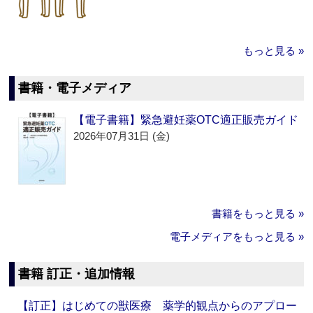
もっと見る »
書籍・電子メディア
【電子書籍】緊急避妊薬OTC適正販売ガイド
2026年07月31日 (金)
書籍をもっと見る »
電子メディアをもっと見る »
書籍 訂正・追加情報
【訂正】はじめての獣医療 薬学的観点からのアプロー