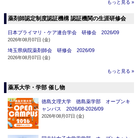
もっと見る »
薬剤師認定制度認証機構 認証機関の生涯研修会
日本プライマリ・ケア連合学会 研修会 2026/09
2026年08月07日 (金)
埼玉県病院薬剤師会 研修会 2026/09
2026年08月07日 (金)
もっと見る »
薬系大学・学部 催し物
徳島文理大学 徳島薬学部 オープンキ
ャンパス 2026/08-2026/09
2026年08月07日 (金)