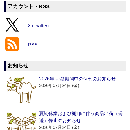
アカウント・RSS
X (Twitter)
RSS
お知らせ
2026年 お盆期間中の休刊のお知らせ
2026年07月24日 (金)
夏期休業および棚卸に伴う商品出荷（発
送）停止のお知らせ
2026年07月24日 (金)