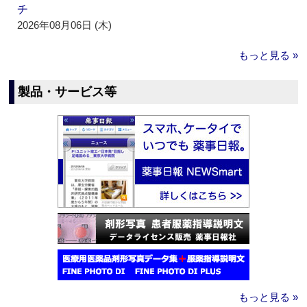
チ
2026年08月06日 (木)
もっと見る »
製品・サービス等
もっと見る »