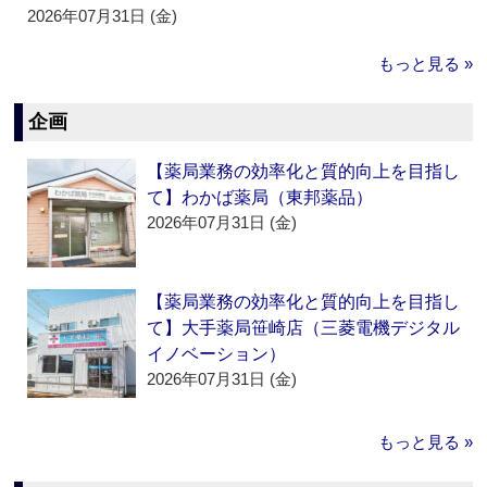
2026年07月31日 (金)
もっと見る »
企画
【薬局業務の効率化と質的向上を目指し
て】わかば薬局（東邦薬品）
2026年07月31日 (金)
【薬局業務の効率化と質的向上を目指し
て】大手薬局笹崎店（三菱電機デジタル
イノベーション）
2026年07月31日 (金)
もっと見る »