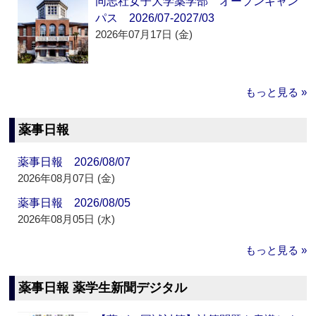
同志社女子大学薬学部 オープンキャン
パス 2026/07-2027/03
2026年07月17日 (金)
もっと見る »
薬事日報
薬事日報 2026/08/07
2026年08月07日 (金)
薬事日報 2026/08/05
2026年08月05日 (水)
もっと見る »
薬事日報 薬学生新聞デジタル