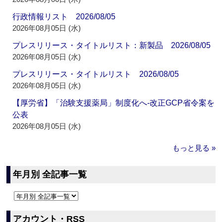
行政情報リスト 2026/08/05
2026年08月05日 (水)
プレスリリース・タイトルリスト：新製品 2026/08/05
2026年08月05日 (水)
プレスリリース・タイトルリスト 2026/08/05
2026年08月05日 (水)
【厚労省】「治験支援薬局」制度化へ‐改正GCP省令案を
公表
2026年08月05日 (水)
もっと見る »
年月別 全記事一覧
アカウント・RSS