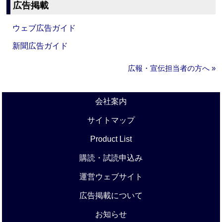
広告掲載
ウェブ広告ガイド
新聞広告ガイド
広報・宣伝担当者の方へ »
会社案内
サイトマップ
Product List
購読・試読申込み
運営ウェブサイト
広告掲載について
お知らせ