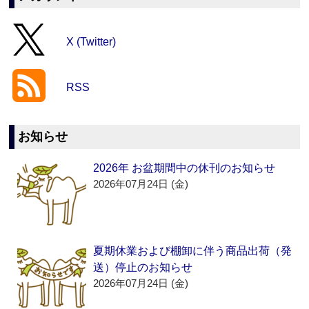
X (Twitter)
RSS
お知らせ
2026年 お盆期間中の休刊のお知らせ
2026年07月24日 (金)
夏期休業および棚卸に伴う商品出荷（発
送）停止のお知らせ
2026年07月24日 (金)