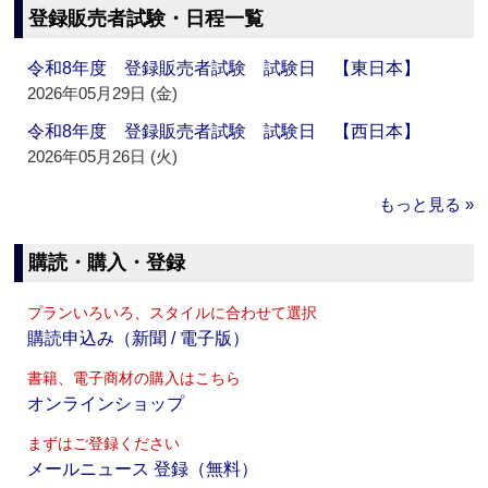
登録販売者試験・日程一覧
令和8年度 登録販売者試験 試験日 【東日本】
2026年05月29日 (金)
令和8年度 登録販売者試験 試験日 【西日本】
2026年05月26日 (火)
もっと見る »
購読・購入・登録
プランいろいろ、スタイルに合わせて選択
購読申込み（新聞 / 電子版）
書籍、電子商材の購入はこちら
オンラインショップ
まずはご登録ください
メールニュース 登録（無料）