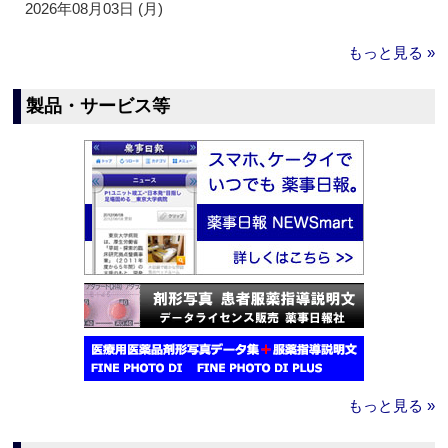
2026年08月03日 (月)
もっと見る »
製品・サービス等
もっと見る »