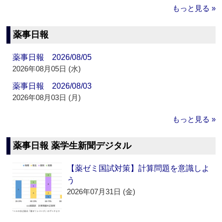
もっと見る »
薬事日報
薬事日報 2026/08/05
2026年08月05日 (水)
薬事日報 2026/08/03
2026年08月03日 (月)
もっと見る »
薬事日報 薬学生新聞デジタル
【薬ゼミ国試対策】計算問題を意識しよ
う
2026年07月31日 (金)