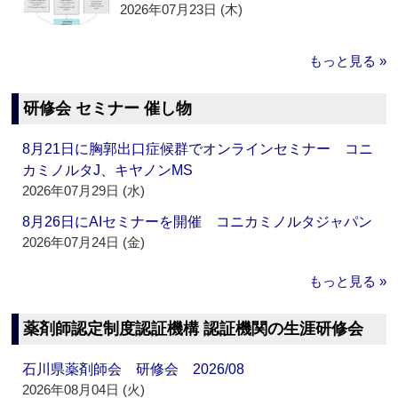
2026年07月23日 (木)
もっと見る »
研修会 セミナー 催し物
8月21日に胸郭出口症候群でオンラインセミナー コニ
カミノルタJ、キヤノンMS
2026年07月29日 (水)
8月26日にAIセミナーを開催 コニカミノルタジャパン
2026年07月24日 (金)
もっと見る »
薬剤師認定制度認証機構 認証機関の生涯研修会
石川県薬剤師会 研修会 2026/08
2026年08月04日 (火)