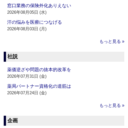
窓口業務の保険外化ありえない
2026年08月05日 (水)
汗の悩みを医療につなげる
2026年08月03日 (月)
もっと見る »
社説
薬価逆ざや問題の抜本的改革を
2026年07月31日 (金)
薬局パートナー資格化の道筋は
2026年07月24日 (金)
もっと見る »
企画