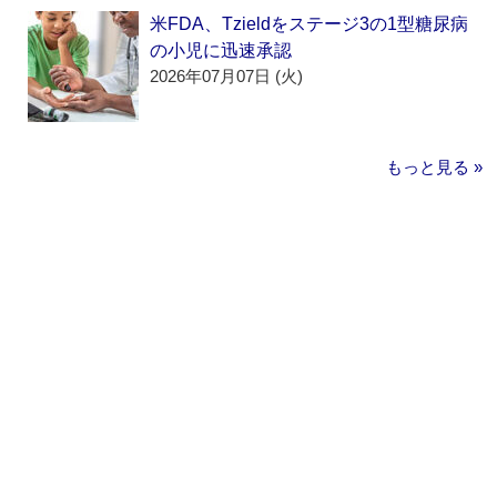
米FDA、Tzieldをステージ3の1型糖尿病
の小児に迅速承認
2026年07月07日 (火)
もっと見る »