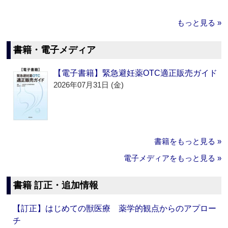
もっと見る »
書籍・電子メディア
【電子書籍】緊急避妊薬OTC適正販売ガイド
2026年07月31日 (金)
書籍をもっと見る »
電子メディアをもっと見る »
書籍 訂正・追加情報
【訂正】はじめての獣医療 薬学的観点からのアプロー
チ