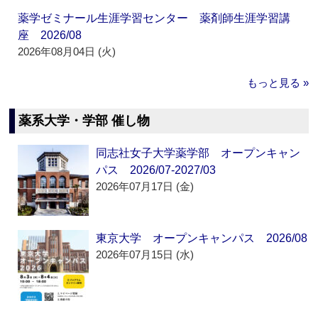
薬学ゼミナール生涯学習センター 薬剤師生涯学習講
座 2026/08
2026年08月04日 (火)
もっと見る »
薬系大学・学部 催し物
同志社女子大学薬学部 オープンキャン
パス 2026/07-2027/03
2026年07月17日 (金)
東京大学 オープンキャンパス 2026/08
2026年07月15日 (水)