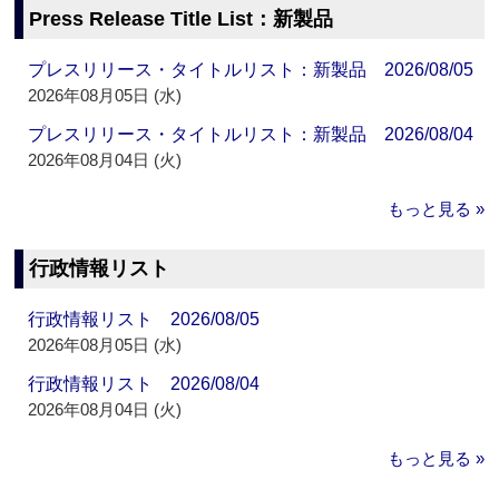
Press Release Title List：新製品
プレスリリース・タイトルリスト：新製品 2026/08/05
2026年08月05日 (水)
プレスリリース・タイトルリスト：新製品 2026/08/04
2026年08月04日 (火)
もっと見る »
行政情報リスト
行政情報リスト 2026/08/05
2026年08月05日 (水)
行政情報リスト 2026/08/04
2026年08月04日 (火)
もっと見る »