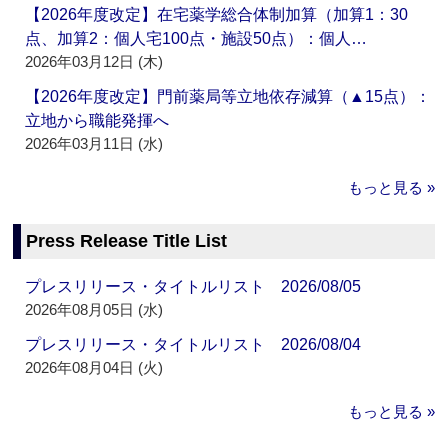
【2026年度改定】在宅薬学総合体制加算（加算1：30
点、加算2：個人宅100点・施設50点）：個人…
2026年03月12日 (木)
【2026年度改定】門前薬局等立地依存減算（▲15点）：
立地から職能発揮へ
2026年03月11日 (水)
もっと見る »
Press Release Title List
プレスリリース・タイトルリスト 2026/08/05
2026年08月05日 (水)
プレスリリース・タイトルリスト 2026/08/04
2026年08月04日 (火)
もっと見る »