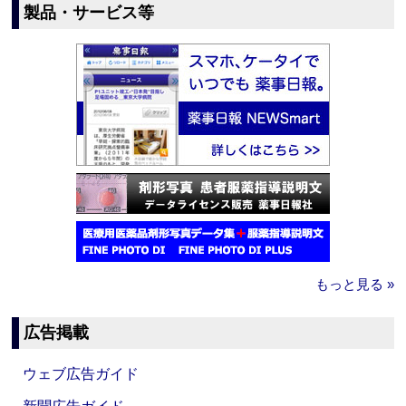
製品・サービス等
もっと見る »
広告掲載
ウェブ広告ガイド