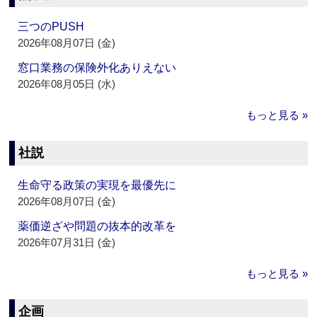
三つのPUSH
2026年08月07日 (金)
窓口業務の保険外化ありえない
2026年08月05日 (水)
もっと見る »
社説
生命守る政策の実現を最優先に
2026年08月07日 (金)
薬価逆ざや問題の抜本的改革を
2026年07月31日 (金)
もっと見る »
企画