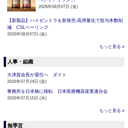
2026年08月07日 (金)
【新製品】ハイゼントラを新発売‐高用量化で投与本数削
減 CSLベーリング
2026年08月07日 (金)
もっと見る »
人事・組織
大津賀会長が退任へ ダイト
2026年07月24日 (金)
事務所を日本橋に移転 日本医療機器産業連合会
2026年07月15日 (水)
もっと見る »
無季言