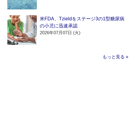
米FDA、Tzieldをステージ3の1型糖尿病
の小児に迅速承認
2026年07月07日 (火)
もっと見る »