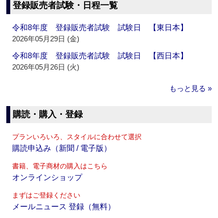
登録販売者試験・日程一覧
令和8年度 登録販売者試験 試験日 【東日本】
2026年05月29日 (金)
令和8年度 登録販売者試験 試験日 【西日本】
2026年05月26日 (火)
もっと見る »
購読・購入・登録
プランいろいろ、スタイルに合わせて選択
購読申込み（新聞 / 電子版）
書籍、電子商材の購入はこちら
オンラインショップ
まずはご登録ください
メールニュース 登録（無料）