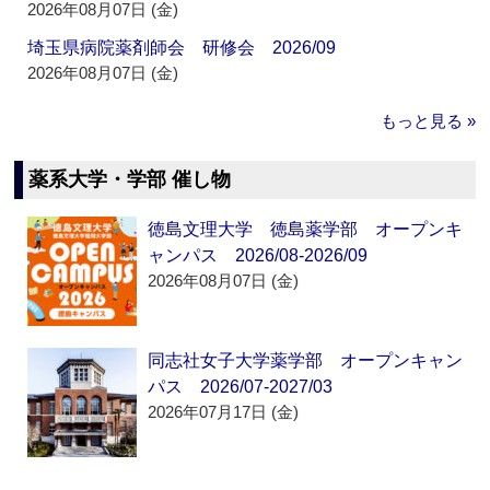
2026年08月07日 (金)
埼玉県病院薬剤師会 研修会 2026/09
2026年08月07日 (金)
もっと見る »
薬系大学・学部 催し物
徳島文理大学 徳島薬学部 オープンキ
ャンパス 2026/08-2026/09
2026年08月07日 (金)
同志社女子大学薬学部 オープンキャン
パス 2026/07-2027/03
2026年07月17日 (金)