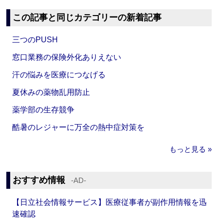
この記事と同じカテゴリーの新着記事
三つのPUSH
窓口業務の保険外化ありえない
汗の悩みを医療につなげる
夏休みの薬物乱用防止
薬学部の生存競争
酷暑のレジャーに万全の熱中症対策を
もっと見る »
おすすめ情報
‐AD‐
【日立社会情報サービス】医療従事者が副作用情報を迅
速確認