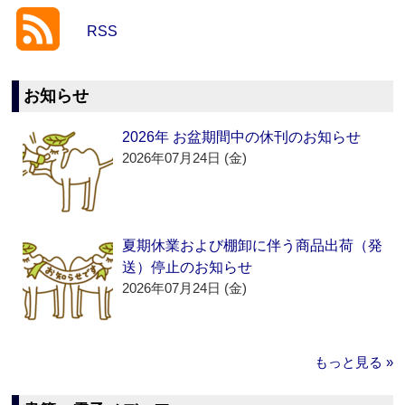
RSS
お知らせ
2026年 お盆期間中の休刊のお知らせ
2026年07月24日 (金)
夏期休業および棚卸に伴う商品出荷（発
送）停止のお知らせ
2026年07月24日 (金)
もっと見る »