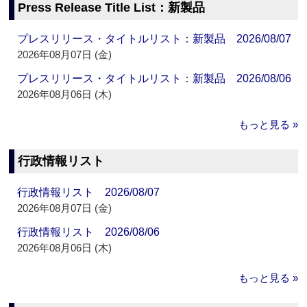
Press Release Title List：新製品
プレスリリース・タイトルリスト：新製品 2026/08/07
2026年08月07日 (金)
プレスリリース・タイトルリスト：新製品 2026/08/06
2026年08月06日 (木)
もっと見る »
行政情報リスト
行政情報リスト 2026/08/07
2026年08月07日 (金)
行政情報リスト 2026/08/06
2026年08月06日 (木)
もっと見る »