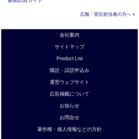
新聞広告ガイド
広報・宣伝担当者の方へ »
会社案内
サイトマップ
Product List
購読・試読申込み
運営ウェブサイト
広告掲載について
お知らせ
お問合せ
著作権・個人情報などの方針