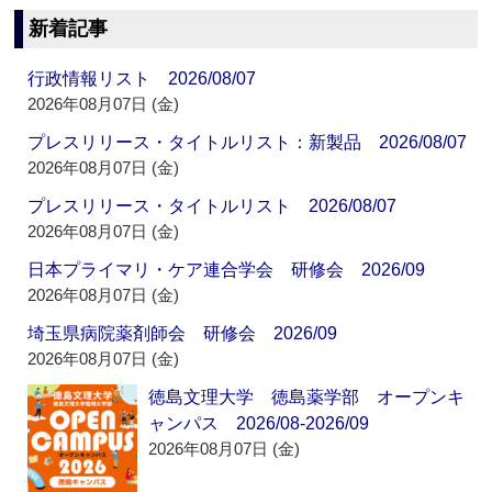
新着記事
行政情報リスト 2026/08/07
2026年08月07日 (金)
プレスリリース・タイトルリスト：新製品 2026/08/07
2026年08月07日 (金)
プレスリリース・タイトルリスト 2026/08/07
2026年08月07日 (金)
日本プライマリ・ケア連合学会 研修会 2026/09
2026年08月07日 (金)
埼玉県病院薬剤師会 研修会 2026/09
2026年08月07日 (金)
徳島文理大学 徳島薬学部 オープンキ
ャンパス 2026/08-2026/09
2026年08月07日 (金)