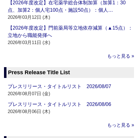
【2026年度改定】在宅薬学総合体制加算（加算1：30
点、加算2：個人宅100点・施設50点）：個人…
2026年03月12日 (木)
【2026年度改定】門前薬局等立地依存減算（▲15点）：
立地から職能発揮へ
2026年03月11日 (水)
もっと見る »
Press Release Title List
プレスリリース・タイトルリスト 2026/08/07
2026年08月07日 (金)
プレスリリース・タイトルリスト 2026/08/06
2026年08月06日 (木)
もっと見る »