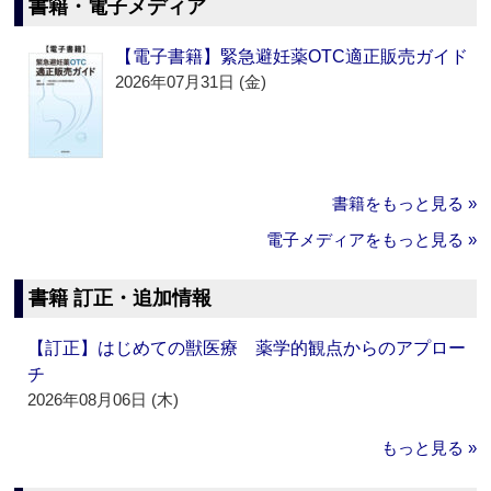
書籍・電子メディア
【電子書籍】緊急避妊薬OTC適正販売ガイド
2026年07月31日 (金)
書籍をもっと見る »
電子メディアをもっと見る »
書籍 訂正・追加情報
【訂正】はじめての獣医療 薬学的観点からのアプロー
チ
2026年08月06日 (木)
もっと見る »