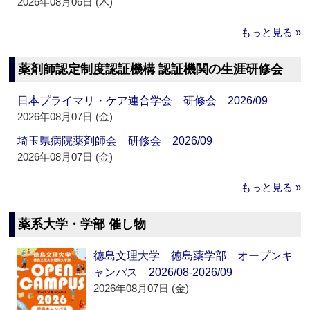
2026年08月06日 (木)
もっと見る »
薬剤師認定制度認証機構 認証機関の生涯研修会
日本プライマリ・ケア連合学会 研修会 2026/09
2026年08月07日 (金)
埼玉県病院薬剤師会 研修会 2026/09
2026年08月07日 (金)
もっと見る »
薬系大学・学部 催し物
徳島文理大学 徳島薬学部 オープンキ
ャンパス 2026/08-2026/09
2026年08月07日 (金)