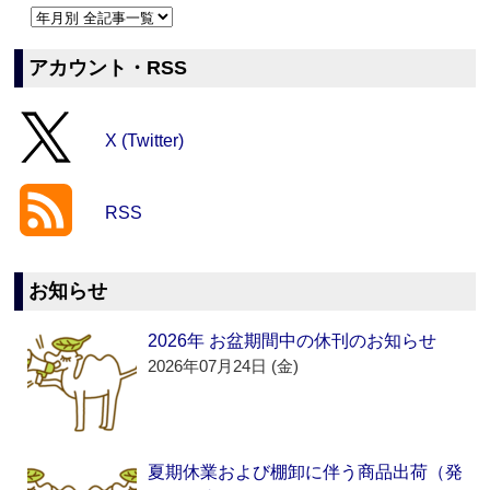
アカウント・RSS
X (Twitter)
RSS
お知らせ
2026年 お盆期間中の休刊のお知らせ
2026年07月24日 (金)
夏期休業および棚卸に伴う商品出荷（発