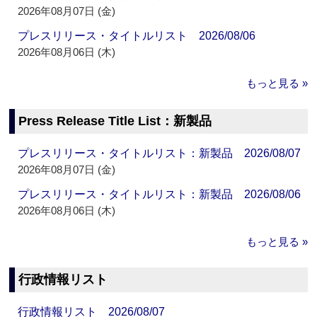
2026年08月07日 (金)
プレスリリース・タイトルリスト 2026/08/06
2026年08月06日 (木)
もっと見る »
Press Release Title List：新製品
プレスリリース・タイトルリスト：新製品 2026/08/07
2026年08月07日 (金)
プレスリリース・タイトルリスト：新製品 2026/08/06
2026年08月06日 (木)
もっと見る »
行政情報リスト
行政情報リスト 2026/08/07