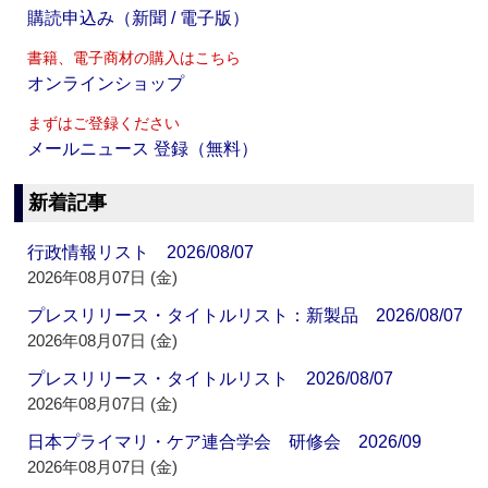
購読申込み（新聞 / 電子版）
書籍、電子商材の購入はこちら
オンラインショップ
まずはご登録ください
メールニュース 登録（無料）
新着記事
行政情報リスト 2026/08/07
2026年08月07日 (金)
プレスリリース・タイトルリスト：新製品 2026/08/07
2026年08月07日 (金)
プレスリリース・タイトルリスト 2026/08/07
2026年08月07日 (金)
日本プライマリ・ケア連合学会 研修会 2026/09
2026年08月07日 (金)