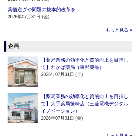
薬価逆ざや問題の抜本的改革を
2026年07月31日 (金)
もっと見る »
企画
【薬局業務の効率化と質的向上を目指し
て】わかば薬局（東邦薬品）
2026年07月31日 (金)
【薬局業務の効率化と質的向上を目指し
て】大手薬局笹崎店（三菱電機デジタル
イノベーション）
2026年07月31日 (金)
もっと見る »