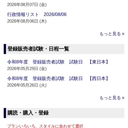
2026年08月07日 (金)
行政情報リスト 2026/08/06
2026年08月06日 (木)
もっと見る »
登録販売者試験・日程一覧
令和8年度 登録販売者試験 試験日 【東日本】
2026年05月29日 (金)
令和8年度 登録販売者試験 試験日 【西日本】
2026年05月26日 (火)
もっと見る »
購読・購入・登録
プランいろいろ、スタイルに合わせて選択