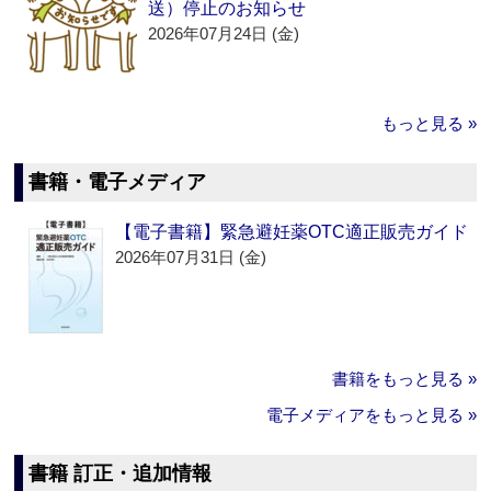
送）停止のお知らせ
2026年07月24日 (金)
もっと見る »
書籍・電子メディア
【電子書籍】緊急避妊薬OTC適正販売ガイド
2026年07月31日 (金)
書籍をもっと見る »
電子メディアをもっと見る »
書籍 訂正・追加情報