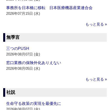
事務所を日本橋に移転 日本医療機器産業連合会
2026年07月15日 (水)
もっと見る »
無季言
三つのPUSH
2026年08月07日 (金)
窓口業務の保険外化ありえない
2026年08月05日 (水)
もっと見る »
社説
生命守る政策の実現を最優先に
2026年08月07日 (金)