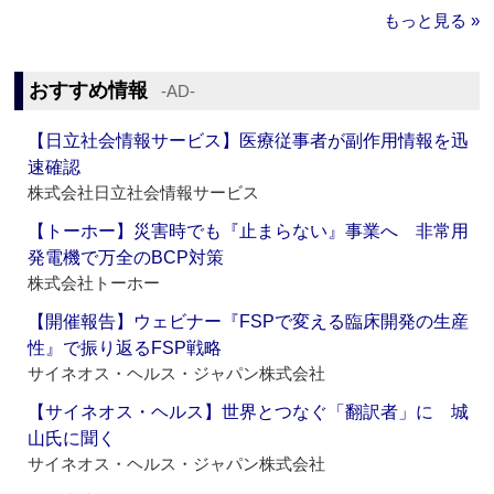
もっと見る »
おすすめ情報
‐AD‐
【日立社会情報サービス】医療従事者が副作用情報を迅
速確認
株式会社日立社会情報サービス
【トーホー】災害時でも『止まらない』事業へ 非常用
発電機で万全のBCP対策
株式会社トーホー
【開催報告】ウェビナー『FSPで変える臨床開発の生産
性』で振り返るFSP戦略
サイネオス・ヘルス・ジャパン株式会社
【サイネオス・ヘルス】世界とつなぐ「翻訳者」に 城
山氏に聞く
サイネオス・ヘルス・ジャパン株式会社