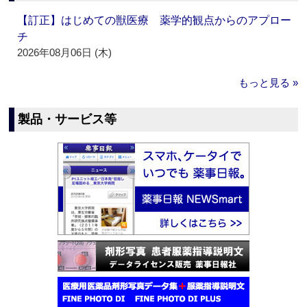
【訂正】はじめての獣医療 薬学的観点からのアプロー
チ
2026年08月06日 (木)
もっと見る »
製品・サービス等