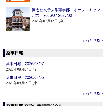
同志社女子大学薬学部 オープンキャン
パス 2026/07-2027/03
2026年07月17日 (金)
もっと見る »
薬事日報
薬事日報 2026/08/07
2026年08月07日 (金)
薬事日報 2026/08/05
2026年08月05日 (水)
もっと見る »