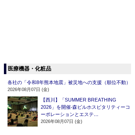
医療機器・化粧品
各社の「令和8年熊本地震」被災地への支援（順位不動）
2026年08月07日 (金)
【西川】「SUMMER BREATHING
2026」を開催‐森ビルホスピタリティーコ
ーポレーションとエステ…
2026年08月07日 (金)