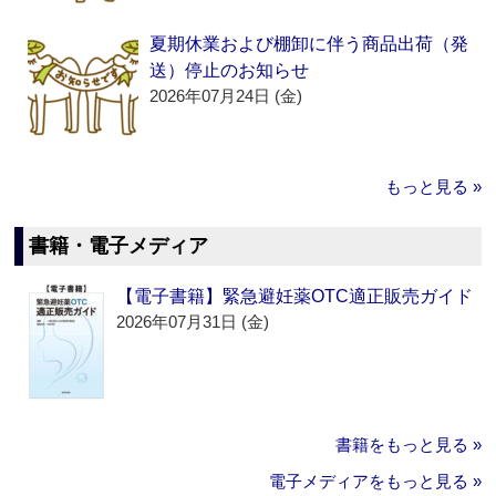
夏期休業および棚卸に伴う商品出荷（発
送）停止のお知らせ
2026年07月24日 (金)
もっと見る »
書籍・電子メディア
【電子書籍】緊急避妊薬OTC適正販売ガイド
2026年07月31日 (金)
書籍をもっと見る »
電子メディアをもっと見る »