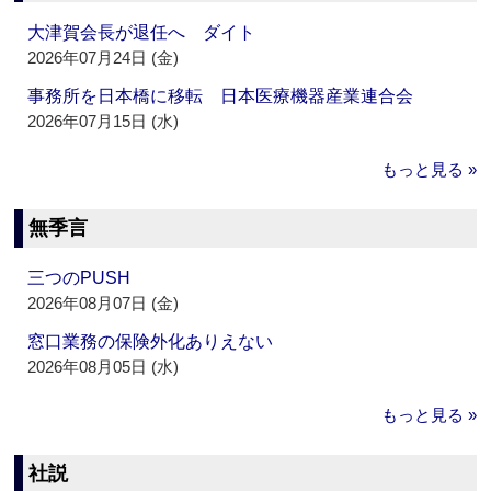
大津賀会長が退任へ ダイト
2026年07月24日 (金)
事務所を日本橋に移転 日本医療機器産業連合会
2026年07月15日 (水)
もっと見る »
無季言
三つのPUSH
2026年08月07日 (金)
窓口業務の保険外化ありえない
2026年08月05日 (水)
もっと見る »
社説