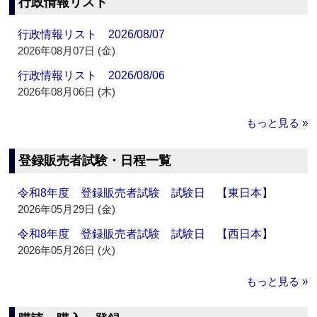
行政情報リスト
行政情報リスト 2026/08/07
2026年08月07日 (金)
行政情報リスト 2026/08/06
2026年08月06日 (木)
もっと見る »
登録販売者試験・日程一覧
令和8年度 登録販売者試験 試験日 【東日本】
2026年05月29日 (金)
令和8年度 登録販売者試験 試験日 【西日本】
2026年05月26日 (火)
もっと見る »