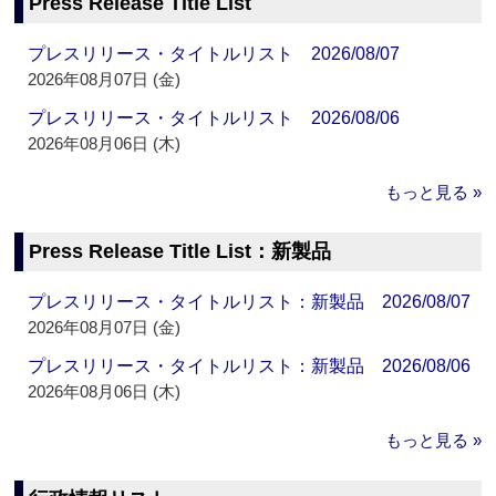
Press Release Title List
プレスリリース・タイトルリスト 2026/08/07
2026年08月07日 (金)
プレスリリース・タイトルリスト 2026/08/06
2026年08月06日 (木)
もっと見る »
Press Release Title List：新製品
プレスリリース・タイトルリスト：新製品 2026/08/07
2026年08月07日 (金)
プレスリリース・タイトルリスト：新製品 2026/08/06
2026年08月06日 (木)
もっと見る »