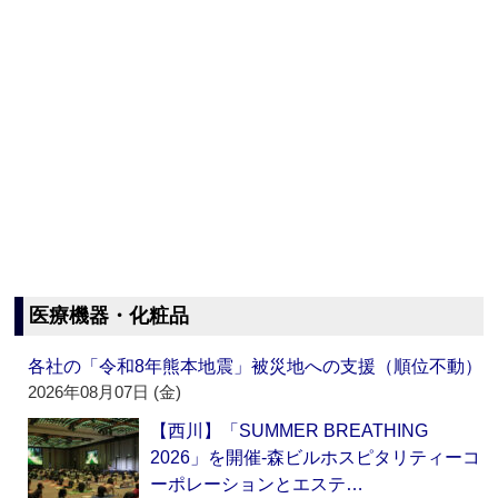
医療機器・化粧品
各社の「令和8年熊本地震」被災地への支援（順位不動）
2026年08月07日 (金)
【西川】「SUMMER BREATHING
2026」を開催‐森ビルホスピタリティーコ
ーポレーションとエステ…