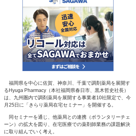
福岡県を中心に佐賀、神奈川、千葉で調剤薬局を展開す
るHyuga Pharmacy（本社福岡県春日市、黒木哲史社長）
は、九州圏内で調剤薬局を展開する事業者10社限定で、今
月25日に「きらり薬局在宅セミナー」を開催する。
同セミナーを通じ、他薬局との連携（ボランタリーチェ
ーン）の拡大を図り、在宅医療での薬剤師業務の課題解決
に取り組んでいく考え。