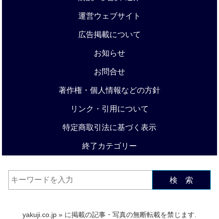
運営ウェブサイト
広告掲載について
お知らせ
お問合せ
著作権・個人情報などの方針
リンク・引用について
特定商取引法に基づく表示
終了カテゴリー
検 索
yakuji.co.jp
» に掲載の記事・写真の無断転載を禁じます.