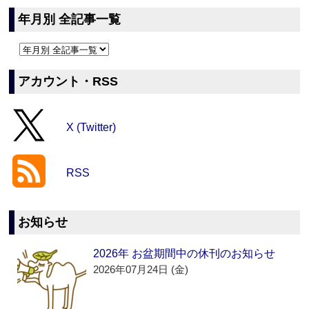
年月別 全記事一覧
アカウント・RSS
X (Twitter)
RSS
お知らせ
2026年 お盆期間中の休刊のお知らせ
2026年07月24日 (金)