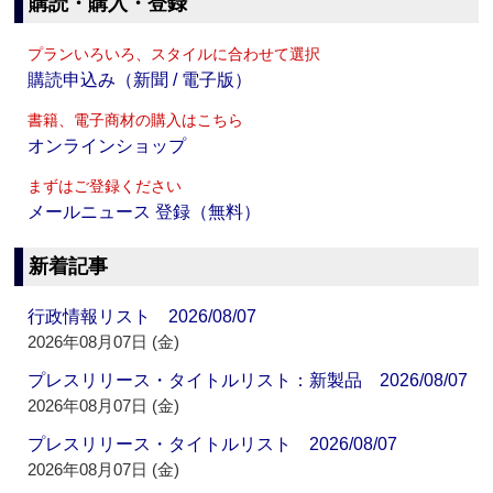
購読・購入・登録
プランいろいろ、スタイルに合わせて選択
購読申込み（新聞 / 電子版）
書籍、電子商材の購入はこちら
オンラインショップ
まずはご登録ください
メールニュース 登録（無料）
新着記事
行政情報リスト 2026/08/07
2026年08月07日 (金)
プレスリリース・タイトルリスト：新製品 2026/08/07
2026年08月07日 (金)
プレスリリース・タイトルリスト 2026/08/07
2026年08月07日 (金)