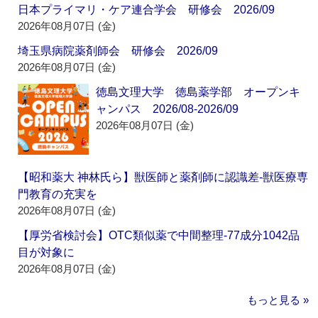
日本プライマリ・ケア連合学会 研修会 2026/09
2026年08月07日 (金)
埼玉県病院薬剤師会 研修会 2026/09
2026年08月07日 (金)
徳島文理大学 徳島薬学部 オープンキ
ャンパス 2026/08-2026/09
2026年08月07日 (金)
【昭和薬大 神林氏ら】獣医師と薬剤師に認識差‐獣医療専
門教育の充実を
2026年08月07日 (金)
【厚労省検討会】OTC類似薬で中間整理‐77成分1042品
目が対象に
2026年08月07日 (金)
もっと見る »