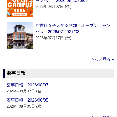
ャンパス 2026/08-2026/09
2026年08月07日 (金)
同志社女子大学薬学部 オープンキャン
パス 2026/07-2027/03
2026年07月17日 (金)
もっと見る »
薬事日報
薬事日報 2026/08/07
2026年08月07日 (金)
薬事日報 2026/08/05
2026年08月05日 (水)