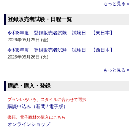
もっと見る »
登録販売者試験・日程一覧
令和8年度 登録販売者試験 試験日 【東日本】
2026年05月29日 (金)
令和8年度 登録販売者試験 試験日 【西日本】
2026年05月26日 (火)
もっと見る »
購読・購入・登録
プランいろいろ、スタイルに合わせて選択
購読申込み（新聞 / 電子版）
書籍、電子商材の購入はこちら
オンラインショップ