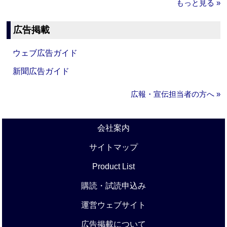
もっと見る »
広告掲載
ウェブ広告ガイド
新聞広告ガイド
広報・宣伝担当者の方へ »
会社案内
サイトマップ
Product List
購読・試読申込み
運営ウェブサイト
広告掲載について