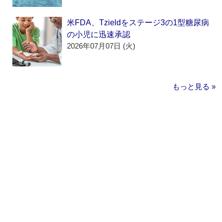
米FDA、Tzieldをステージ3の1型糖尿病
の小児に迅速承認
2026年07月07日 (火)
もっと見る »