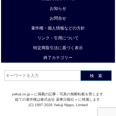
お知らせ
お問合せ
著作権・個人情報などの方針
リンク・引用について
特定商取引法に基づく表示
終了カテゴリー
検 索
yakuji.co.jp
» に掲載の記事・写真の無断転載を禁じます.
総ての著作権は
株式会社 薬事日報社
» に帰属します.
(C) 1997-2026 Yakuji Nippo, Limited