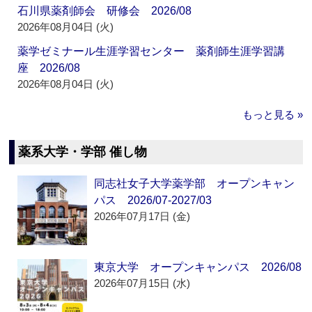
石川県薬剤師会 研修会 2026/08
2026年08月04日 (火)
薬学ゼミナール生涯学習センター 薬剤師生涯学習講
座 2026/08
2026年08月04日 (火)
もっと見る »
薬系大学・学部 催し物
同志社女子大学薬学部 オープンキャン
パス 2026/07-2027/03
2026年07月17日 (金)
東京大学 オープンキャンパス 2026/08
2026年07月15日 (水)