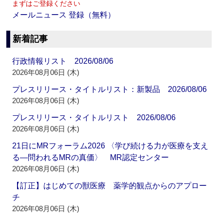
まずはご登録ください
メールニュース 登録（無料）
新着記事
行政情報リスト 2026/08/06
2026年08月06日 (木)
プレスリリース・タイトルリスト：新製品 2026/08/06
2026年08月06日 (木)
プレスリリース・タイトルリスト 2026/08/06
2026年08月06日 (木)
21日にMRフォーラム2026 〈学び続ける力が医療を支え
る―問われるMRの真価〉 MR認定センター
2026年08月06日 (木)
【訂正】はじめての獣医療 薬学的観点からのアプロー
チ
2026年08月06日 (木)