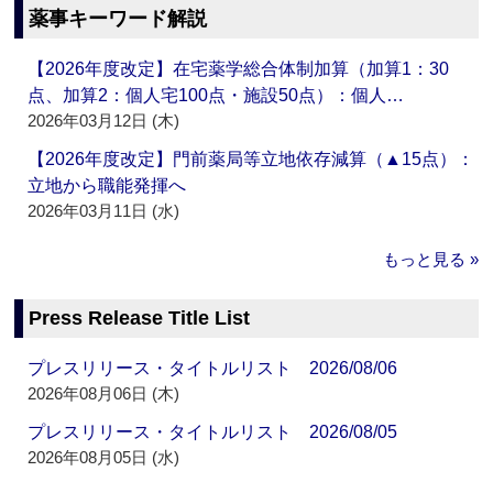
薬事キーワード解説
【2026年度改定】在宅薬学総合体制加算（加算1：30
点、加算2：個人宅100点・施設50点）：個人…
2026年03月12日 (木)
【2026年度改定】門前薬局等立地依存減算（▲15点）：
立地から職能発揮へ
2026年03月11日 (水)
もっと見る »
Press Release Title List
プレスリリース・タイトルリスト 2026/08/06
2026年08月06日 (木)
プレスリリース・タイトルリスト 2026/08/05
2026年08月05日 (水)