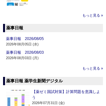
もっと見る »
薬事日報
薬事日報 2026/08/05
2026年08月05日 (水)
薬事日報 2026/08/03
2026年08月03日 (月)
もっと見る »
薬事日報 薬学生新聞デジタル
【薬ゼミ国試対策】計算問題を意識しよ
う
2026年07月31日 (金)