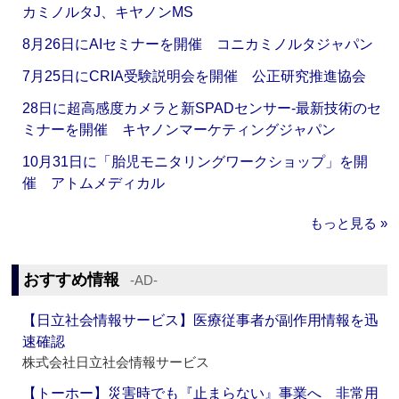
カミノルタJ、キヤノンMS
8月26日にAIセミナーを開催 コニカミノルタジャパン
7月25日にCRIA受験説明会を開催 公正研究推進協会
28日に超高感度カメラと新SPADセンサー‐最新技術のセ
ミナーを開催 キヤノンマーケティングジャパン
10月31日に「胎児モニタリングワークショップ」を開
催 アトムメディカル
もっと見る »
おすすめ情報
‐AD‐
【日立社会情報サービス】医療従事者が副作用情報を迅
速確認
株式会社日立社会情報サービス
【トーホー】災害時でも『止まらない』事業へ 非常用