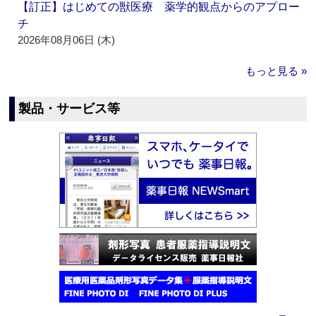
【訂正】はじめての獣医療 薬学的観点からのアプロー
チ
2026年08月06日 (木)
もっと見る »
製品・サービス等