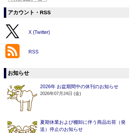
アカウント・RSS
X (Twitter)
RSS
お知らせ
2026年 お盆期間中の休刊のお知らせ
2026年07月24日 (金)
夏期休業および棚卸に伴う商品出荷（発
送）停止のお知らせ