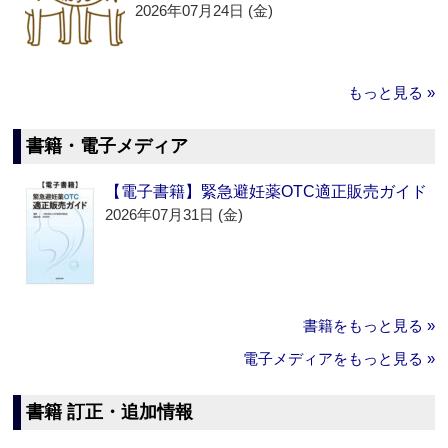
2026年07月24日 (金)
もっと見る »
書籍・電子メディア
【電子書籍】緊急避妊薬OTC適正販売ガイド
2026年07月31日 (金)
書籍をもっと見る »
電子メディアをもっと見る »
書籍 訂正・追加情報