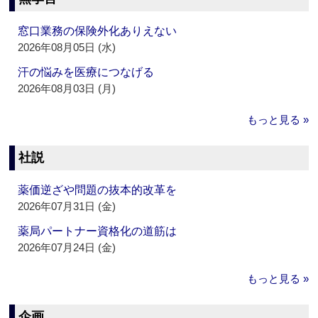
窓口業務の保険外化ありえない
2026年08月05日 (水)
汗の悩みを医療につなげる
2026年08月03日 (月)
もっと見る »
社説
薬価逆ざや問題の抜本的改革を
2026年07月31日 (金)
薬局パートナー資格化の道筋は
2026年07月24日 (金)
もっと見る »
企画