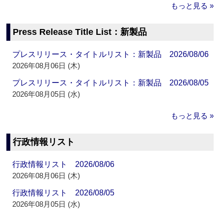
もっと見る »
Press Release Title List：新製品
プレスリリース・タイトルリスト：新製品 2026/08/06
2026年08月06日 (木)
プレスリリース・タイトルリスト：新製品 2026/08/05
2026年08月05日 (水)
もっと見る »
行政情報リスト
行政情報リスト 2026/08/06
2026年08月06日 (木)
行政情報リスト 2026/08/05
2026年08月05日 (水)